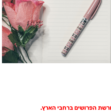
ורשת הפרושים ברחבי הארץ.