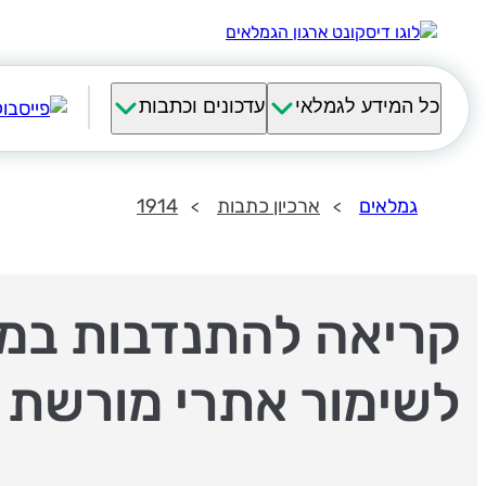
כל המידע לגמלאי
עדכונים וכתבות
גמלאים
ארכיון כתבות
1914
קריאה להתנדבות במ
לשימור אתרי מורשת