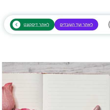
לאתר ועד העובדים
לאתר דיסקונט