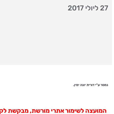
27 ליולי 2017
נמסר ע"י דורית יונה ימין.
המועצה לשימור אתרי מורשת, מבקשת לקלו