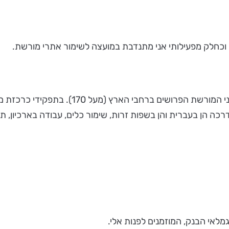
במוזיאוני המורשת הפרושים ברחבי
כה הן בעברית והן בשפות זרות, שימור כלים, עבודה בארכיון, תח
אי הבנק, המוזמנים לפנות אלי.