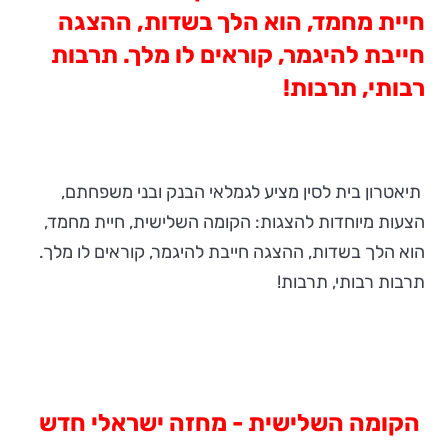
חיית מחמד, הוא הלך בשדות, ההצגה
חייבת להיגמר, קוראים לו מלך. תרבות
רבותי, תרבות!
תיאטרון בית לסין מציע לגמלאי הבנק ובני משפחתם,
הצעות מיוחדות להצגות: הקומה השלישית, חיית מחמד,
הוא הלך בשדות, ההצגה חייבת להיגמר, קוראים לו מלך.
תרבות רבותי, תרבות!
הקומה השלישית - מחזה ישראלי חדש