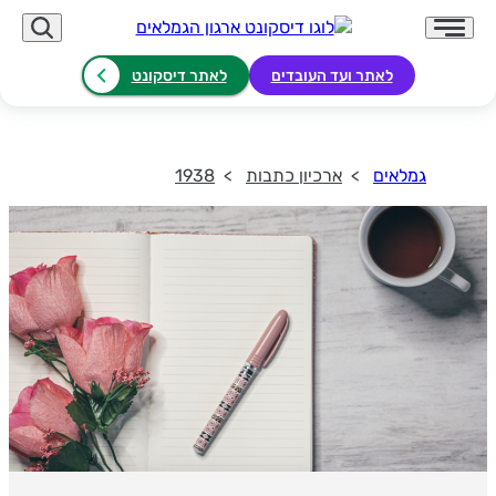
לאתר ועד העובדים
לאתר דיסקונט
גמלאים
ארכיון כתבות
1938