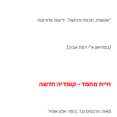
"אנושית, חכמה ורגישה", ידיעות אחרונות
(במוזיאון א"י רמת אביב)
חיית מחמד - קומדיה חדשה
מאת: פרנסיס ובר, בימוי: אלון אופיר