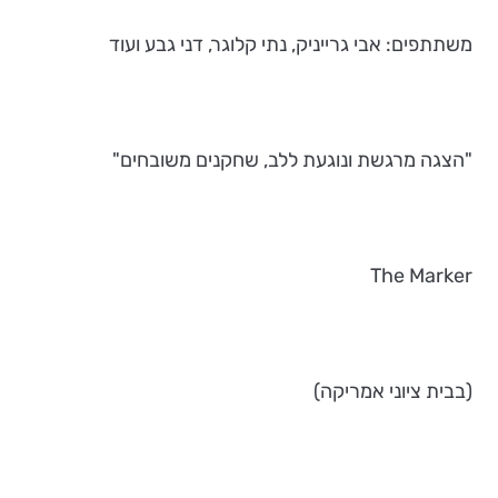
משתתפים: אבי גרייניק, נתי קלוגר, דני גבע ועוד
"הצגה מרגשת ונוגעת ללב, שחקנים משובחים"
The Marker
(בבית ציוני אמריקה)