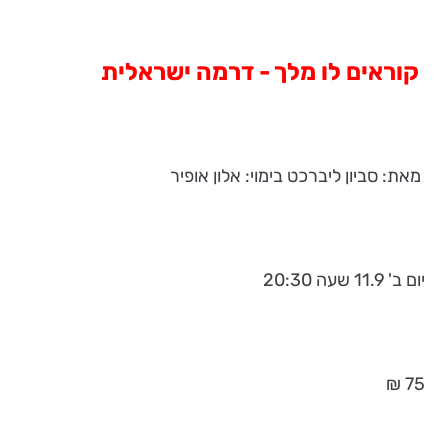
קוראים לו מלך - דרמה ישראלית
מאת: סביון ליברכט בימוי: אלון אופיר
יום ב' 11.9 שעה 20:30
75 ₪