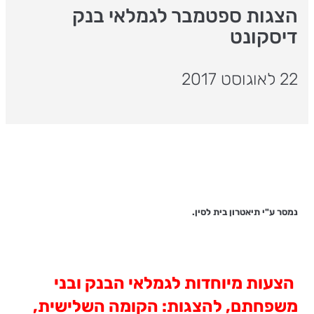
הצגות ספטמבר לגמלאי בנק
דיסקונט
22 לאוגוסט 2017
נמסר ע"י תיאטרון בית לסין.
הצעות מיוחדות לגמלאי הבנק ובני
משפחתם, להצגות: הקומה השלישית,