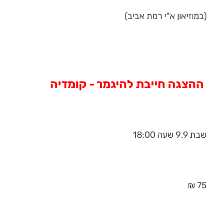
(במוזיאון א"י רמת אביב)
ההצגה חייבת להיגמר - קומדיה
שבת 9.9 שעה 18:00
75 ₪