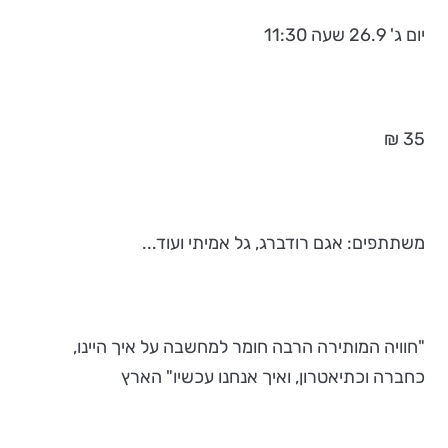
יום ג' 26.9 שעה 11:30
35 ₪
משתתפים: אגם רודברג, גל אמיתי ועוד...
"חוויה המותירה הרבה חומר למחשבה על איך היינו,
כחברה וכתיאטרון, ואיך אנחנו עכשיו" הארץ