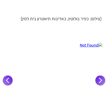
(צילום: כפיר בולוטין; באדיבות תיאטרון בית לסין)