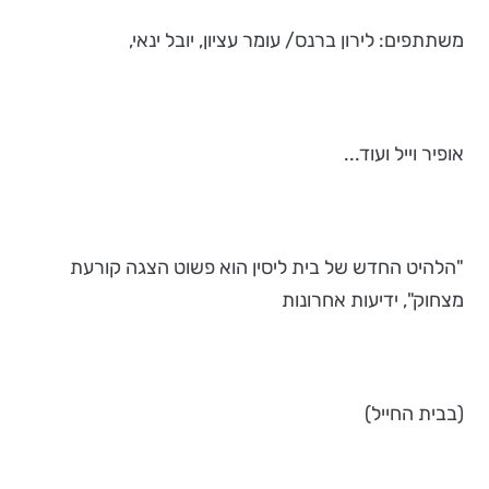
משתתפים: לירון ברנס/ עומר עציון, יובל ינאי,
אופיר וייל ועוד...
"הלהיט החדש של בית ליסין הוא פשוט הצגה קורעת
מצחוק", ידיעות אחרונות
(בבית החייל)