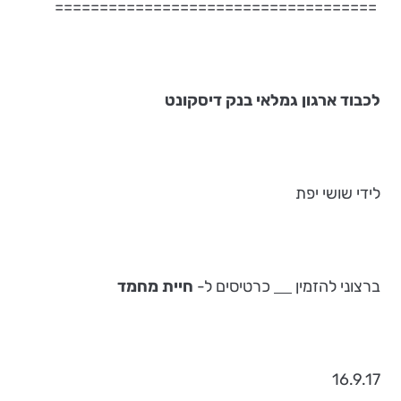
====================================
לכבוד ארגון גמלאי בנק דיסקונט
לידי שושי יפת
ברצוני להזמין
כרטיסים ל-
חיית מחמד
16.9.17