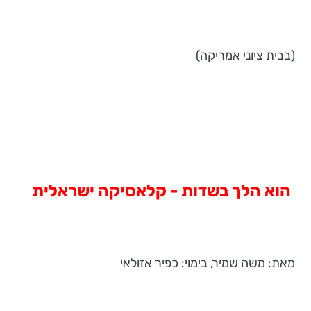
(בבית ציוני אמריקה)
הוא הלך בשדות - קלאסיקה ישראלית
מאת: משה שמיר, בימוי: כפיר אזולאי