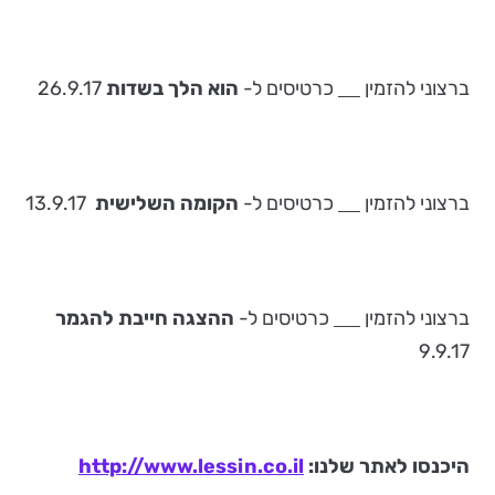
ברצוני להזמין
כרטיסים ל-
הוא הלך בשדות
26.9.17
ברצוני להזמין
כרטיסים ל-
הקומה השלישית
13.9.17
ברצוני להזמין
כרטיסים ל-
ההצגה חייבת להגמר
9.9.17
היכנסו לאתר שלנו:
http://www.lessin.co.il