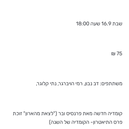
שבת 16.9 שעה 18:00
75 ₪
משתתפים: דב נבון, רמי הויברגר, נתי קלוגר,
קומדיה חדשה מאת פרנסיס ובר ("לצאת מהארון" זוכת
פרס התיאטרון- הקומדיה של השנה)