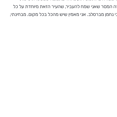
 זה המסר שאני שמח להעביר, שהעיר הזאת מיוחדת על כל
י נחמן מברסלב. אני מאמין שיש מהכל בכל מקום. מבחינתי,