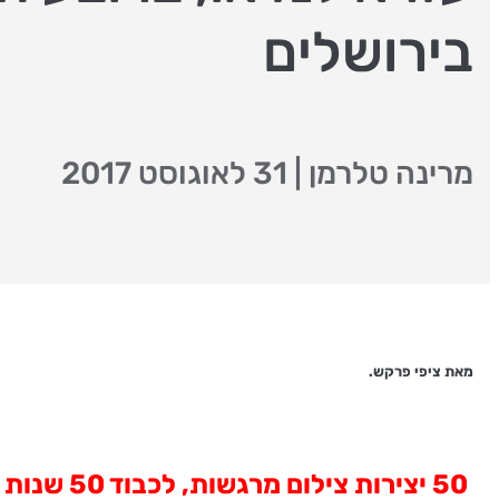
בירושלים
מרינה טלרמן
|
31 לאוגוסט 2017
מאת ציפי פרקש.
50 יצירו