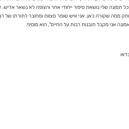
כל תמונה שלי נושאת סיפור ייחודי אחר והצופה לא נשאר אדיש.
ותק ממה שקורה כאן. אני איש שומר מצוות ומחובר לתורתו של רב
נה אני מקבל תובנות רבות על החיים", הוא מוסיף.
דאו