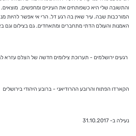
והתשובה שלי היא כשפותחים את העיניים ומחפשים, מוצאים. 
המורכבות שבה. עיר שאין בה רגע דל. הרי אי אפשר להיות מנ
האמנות והעולם הדתי מתחברים ומתאחדים. גם בצילום וגם באמו
רגעים ירושלמים - תערוכת צילומים חדשה של הצלם עזרא לנ
הקארדו הפתוח והרובע ההרודיאני - ברובע היהודי בירושלים
נעילה ב- 31.10.2017