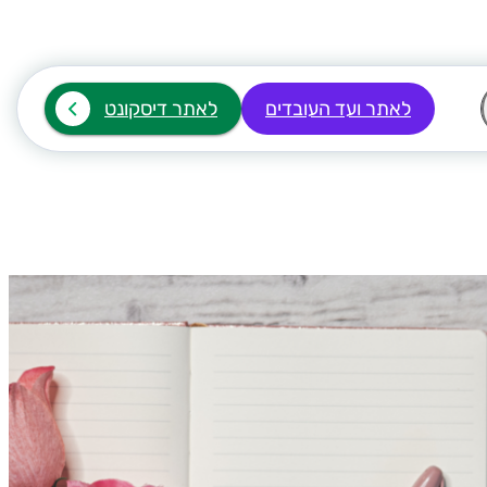
לאתר ועד העובדים
לאתר דיסקונט