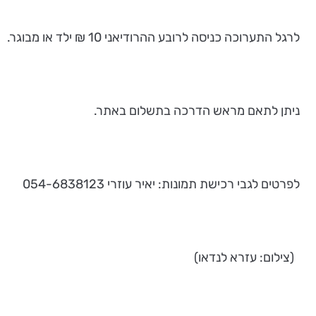
לרגל התערוכה כניסה לרובע ההרודיאני 10 ₪ ילד או מבוגר.
ניתן לתאם מראש הדרכה בתשלום באתר.
לפרטים לגבי רכישת תמונות: יאיר עוזרי 054-6838123
(צילום: עזרא לנדאו)