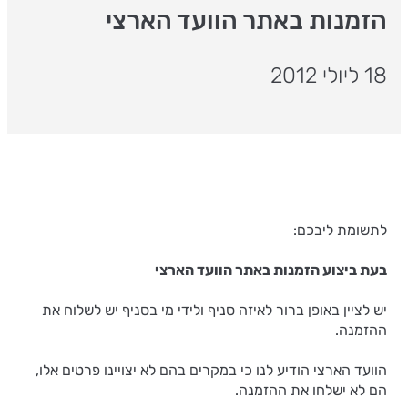
הזמנות באתר הוועד הארצי
18 ליולי 2012
לתשומת ליבכם:
בעת ביצוע הזמנות באתר הוועד הארצי
יש לציין באופן ברור לאיזה סניף ולידי מי בסניף יש לשלוח את
ההזמנה.
הוועד הארצי הודיע לנו כי במקרים בהם לא יצויינו פרטים אלו,
הם לא ישלחו את ההזמנה.