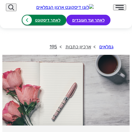
לאתר ועד העובדים
לאתר דיסקונט
גמלאים
ארכיון כתבות
195