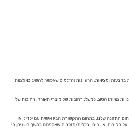
ות בהצעות ומציאות, הרעיונות והדגמים שאפשר להשיג באולמות
ות מאותו הסוג. למשל: רחובות של מוצרי תאורה, רחובות של
חום התזונה שלנו, בתחום התקשורת הבין אישית עם ילדינו או
ת על הקירות, או ריבוי בכלים/מזכרות שאספתם במשך השנים, כי