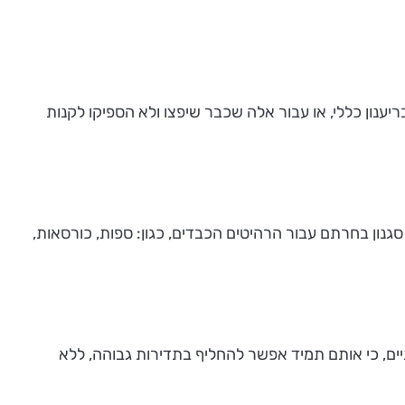
נון כללי, או עבור אלה שכבר שיפצו ולא הספיקו לקנות
ו סגנון בחרתם עבור הרהיטים הכבדים, כגון: ספות, כורסאות,
יים, כי אותם תמיד אפשר להחליף בתדירות גבוהה, ללא