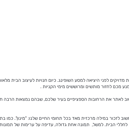
 מדויקים לפני היציאה למסע השופינג. כיום חנויות לעיצוב הבית מלא
ימנע מכם לחזור מותשים ומרוששים מימי הקניות .
ב לאתר את הרחובות הספציפיים בעיר שלכם, שבהם נמצאות הרבה חנוי
שוב לזכור במילה מרכזית מאד בכל תחומי החיים שלנו: "מינון". כמו בת
ת לחללי הבית. למשל, תמונה אחת גדולה, עדיפה על ערימות של תמונו