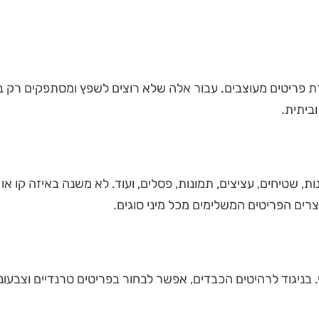
פריטים מעוצבים. עבור אלה שלא רוצים לשפץ ומסתפקים רק בריע
ביתית.
נות, שטיחים, עציצים, תמונות, פסלים, ועוד. לא משנה באיזה קו א
וצרים הפריטים המשלימים מכל מיני סוגים.
 בניגוד לרהיטים הכבדים, אפשר לבחור בפריטים טרנדיים וצבעונ