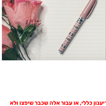
נון כללי, או עבור אלה שכבר שיפצו ולא