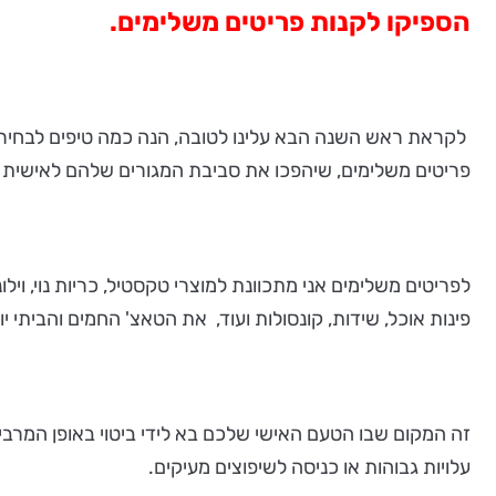
הספיקו לקנות פריטים משלימים.
לקראת ראש השנה הבא עלינו לטובה, הנה כמה טיפים לבחירת 
פריטים משלימים, שיהפכו את סביבת המגורים שלהם לאישית ו
לפריטים משלימים אני מתכוונת למוצרי טקסטיל, כריות נוי, וילו
פינות אוכל, שידות, קונסולות ועוד, את הטאצ' החמים והביתי י
זה המקום שבו הטעם האישי שלכם בא לידי ביטוי באופן המרבי.
עלויות גבוהות או כניסה לשיפוצים מעיקים.