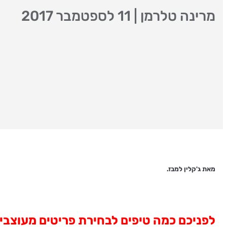
מרינה טלרמן
|
11 לספטמבר 2017
מאת ג'קלין למבז.
לפניכם כמה טיפים לבחירת פריטים מעוצבים,