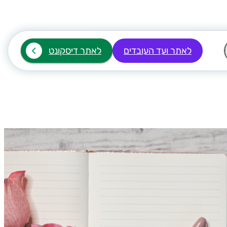
לאתר ועד העובדים
לאתר דיסקונט