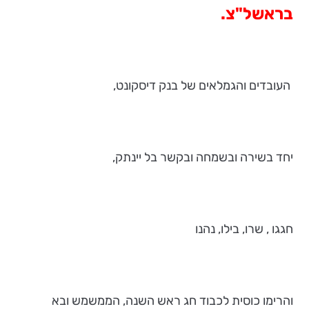
בראשל"צ.
העובדים והגמלאים של בנק דיסקונט,
יחד בשירה ובשמחה ובקשר בל יינתק,
חגגו , שרו, בילו, נהנו
והרימו כוסית לכבוד חג ראש השנה, הממשמש ובא