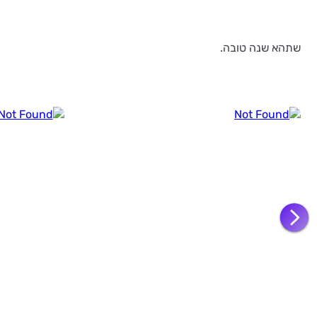
שתהא שנה טובה.