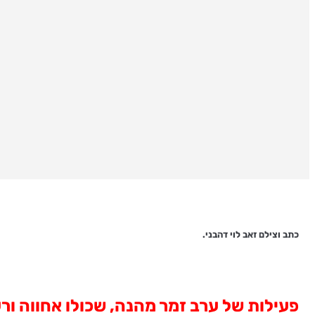
כתב וצילם זאב לוי דהבני.