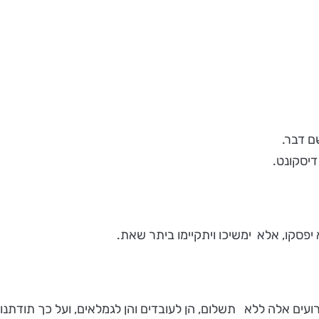
ם דבר.
דיסקונט.
יפסקו, אלא ימשיכו ויתקיימו ביתר שאת.
ועים אלה ללא תשלום, הן לעובדים והן לגמלאים, ועל כך תודתנו 