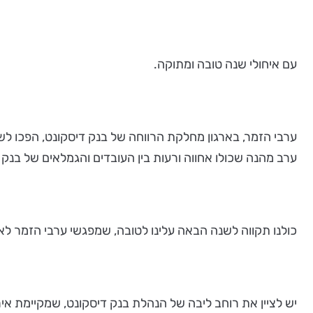
עם איחולי שנה טובה ומתוקה.
ערבי הזמר, בארגון מחלקת הרווחה של בנק דיסקונט, הפכו לש
ערב מהנה שכולו אחווה ורעות בין העובדים והגמלאים של בנק 
כולנו תקווה לשנה הבאה עלינו לטובה, שמפגשי ערבי הזמר לא 
יש לציין את רוחב ליבה של הנהלת בנק דיסקונט, שמקיימת איר