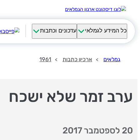
כל המידע לגמלאי
עדכונים וכתבות
גמלאים
ארכיון כתבות
1961
ערב זמר שלא ישכח
20 לספטמבר 2017