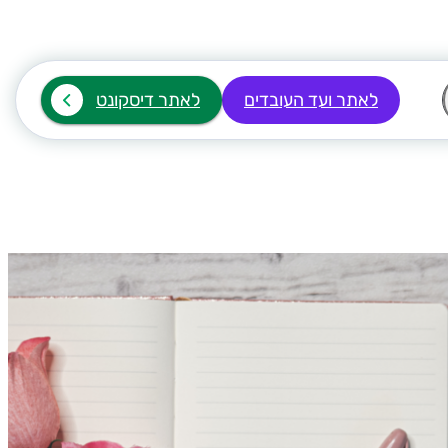
לאתר ועד העובדים
לאתר דיסקונט