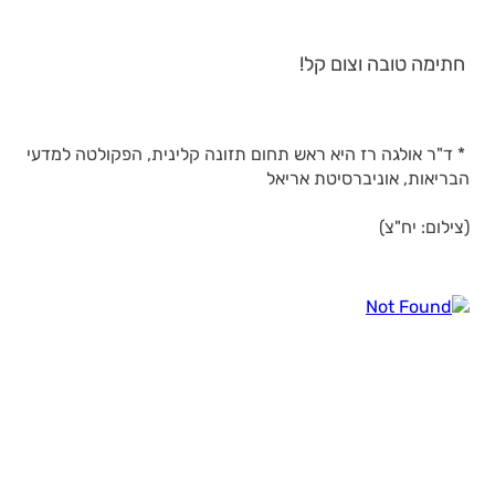
חתימה טובה וצום קל!
* ד"ר אולגה רז היא ראש תחום תזונה קלינית, הפקולטה למדעי
הבריאות, אוניברסיטת אריאל
(צילום: יח"צ)