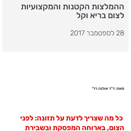
ההמלצות הקטנות והמקצועיות
לצום בריא וקל
28 לספטמבר 2017
מאת: ד"ר אולגה רז*
כל מה שצריך לדעת על תזונה: לפני
הצום, בארוחה המפסקת ובשבירת