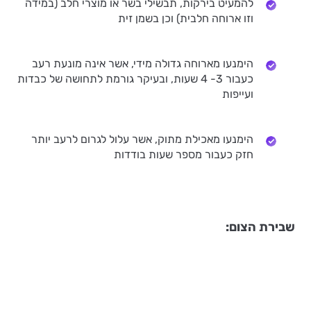
להמעיט בירקות, תבשילי בשר או מוצרי חלב (במידה
וזו ארוחה חלבית) וכן בשמן זית
הימנעו מארוחה גדולה מידי, אשר אינה מונעת רעב
כעבור 3- 4 שעות, ובעיקר גורמת לתחושה של כבדות
ועייפות
הימנעו מאכילת מתוק, אשר עלול לגרום לרעב יותר
חזק כעבור מספר שעות בודדות
שבירת הצום: