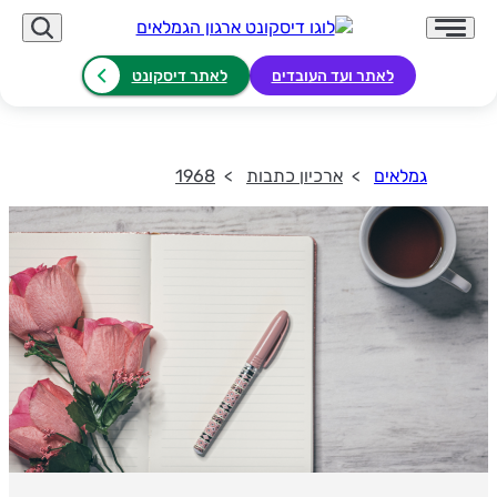
לאתר ועד העובדים
לאתר דיסקונט
גמלאים
ארכיון כתבות
1968