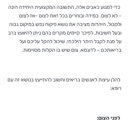
כדי למנוע כאבים אלה, התשובה המקצועית היחידה הינה
- לא לצום. במידה ובוחרים בכל זאת לצום -אז לצום
ולסבול. היהדות מציבה את נושא פיקוח נפש במיקום גבוה
ובעל חשיבות, לפיכך קיימים מקרים בהם ניתן להיוועץ ברב
על מנת לקבל היתר הילכתי, שיכול להקל עליכם ועל
בריאותכם – לדוגמא, צום שיש בו הקלות מסויימות.
להלן עיצות לאנשים בריאים וחשוב להתייעץ בנושא זה עם
רופא:
לפני הצום: