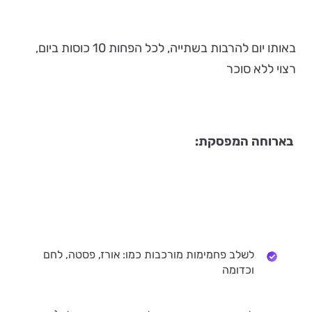
באותו יום להרבות בשתייה, לכל הפחות 10 כוסות ביום,
רצוי ללא סוכר
בארוחה המפסקת:
לשלב פחמימות מורכבות כמו: אורז, פסטה, לחם
וכדומה