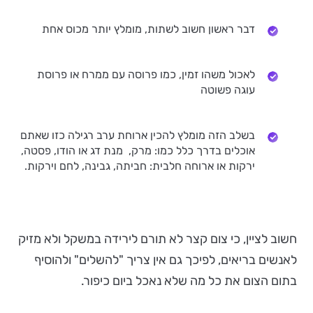
דבר ראשון חשוב לשתות, מומלץ יותר מכוס אחת
לאכול משהו זמין, כמו פרוסה עם ממרח או פרוסת
עוגה פשוטה
בשלב הזה מומלץ להכין ארוחת ערב רגילה כזו שאתם
אוכלים בדרך כלל כמו: מרק, מנת דג או הודו, פסטה,
ירקות או ארוחה חלבית: חביתה, גבינה, לחם וירקות.
חשוב לציין, כי צום קצר לא תורם לירידה במשקל ולא מזיק
לאנשים בריאים, לפיכך גם אין צריך "להשלים" ולהוסיף
בתום הצום את כל מה שלא נאכל ביום כיפור.