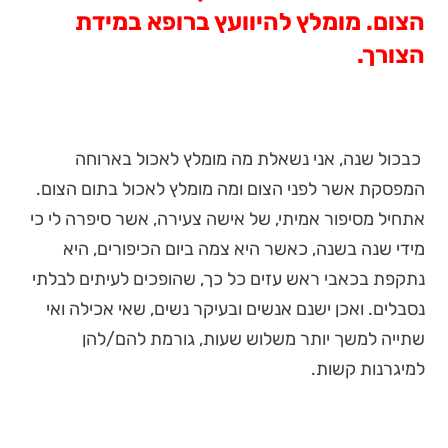
הצום. מומלץ להיוועץ ברופא במידת
הצורך.
כבכול שנה, אני נשאלת מה מומלץ לאכול בארוחה
המפסקת אשר לפני הצום ומה מומלץ לאכול בתום הצום.
אתחיל מסיפור אמיתי, של אישה צעירה, אשר סיפרה לי כי
מידי שנה בשנה, כאשר היא צמה ביום הכיפורים, היא
נתקפת בכאבי ראש עזים כל כך, שהופכים לעיתים לבלתי
נסבלים. ואכן ישנם אנשים ובעיקר נשים, שאי אכילה ואי
שתייה למשך יותר משלוש שעות, גורמת להם/להן
למיגרנות קשות.