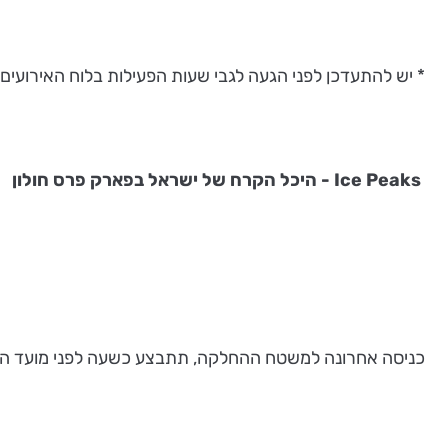
* יש להתעדכן לפני הגעה לגבי שעות הפעילות בלוח האירועים
Ice Peaks
- היכל הקרח של ישראל בפארק פרס חולון
כניסה אחרונה למשטח ההחלקה, תתבצע כשעה לפני מועד הס