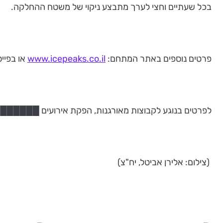
בכל שעתיים וחצי לערך מתבצע ניקוי של משטח ההחלקה.
פרטים נוספים באתר המתחם:
www.icepeaks.co.il
או בפייסבוק: 
לפרטים בנוגע לקבוצות מאורגנות, הפקת אירועים █████
(צילום: אלירן אביטל, יח"צ)