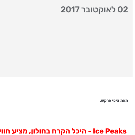
02 לאוקטובר 2017
מאת ציפי פרקש.
Ice Peaks