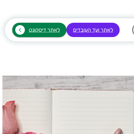
לאתר ועד העובדים
לאתר דיסקונט