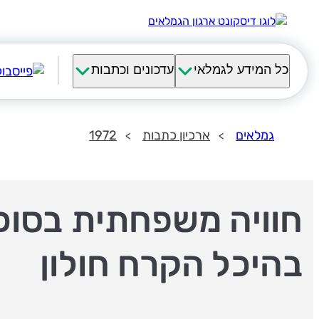
כל המידע לגמלאי
עדכונים וכתבות
גמלאים
ארכיון כתבות
1972
חוויה משפחתית בסוכ
בהיכל הקרח חולון