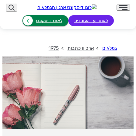
לאתר ועד העובדים
לאתר דיסקונט
גמלאים
ארכיון כתבות
1975