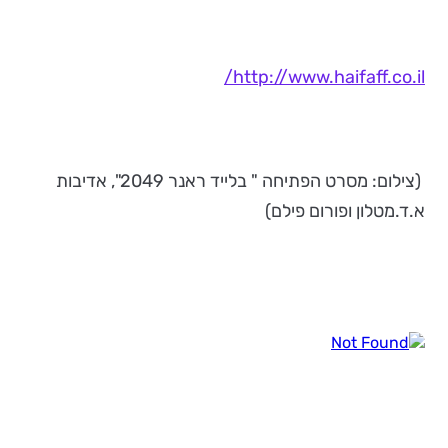
http://www.haifaff.co.il/
(צילום: מסרט הפתיחה " בלייד ראנר 2049", אדיבות
א.ד.מטלון ופורום פילם)