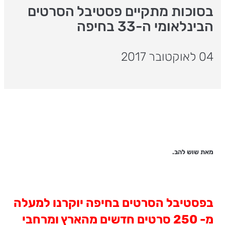
בסוכות מתקיים פסטיבל הסרטים
הבינלאומי ה-33 בחיפה
04 לאוקטובר 2017
מאת שוש להב.
בפסטיבל הסרטים בחיפה יוקרנו למעלה
מ
- 250
סרטים
חדשים
מהארץ
ומרחבי