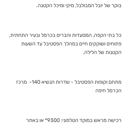
בוקר של יובל המבולבל, מיקי ומיכל הקטנה.
כל בתי הקפה, המסעדות והברים בכרמל ובעיר התחתית,
פתוחים ושוקקים חיים במהלך הפסטיבל עד השעות
הקטנות של הלילה.
מתחם וקופות הפסטיבל - שדרות הנשיא 140- מרכז
הכרמל חיפה
רכישה מראש במוקד הטלפוני: 9300* או באתר