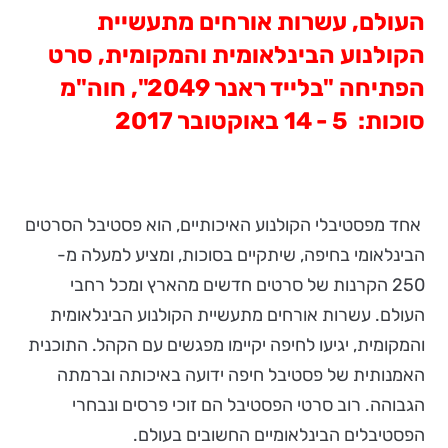
העולם, עשרות
אורחים
מתעשיית
הקולנוע
הבינלאומית
והמקומית
,
סרט
הפתיחה "
בלייד ראנר 2049
",
חוה
"
מ
סוכות
: 5 - 14
באוקטובר
2017
אחד מפסטיבלי הקולנוע האיכותיים, הוא פסטיבל הסרטים
הבינלאומי בחיפה, שיתקיים בסוכות, ומציע למעלה מ-
250 הקרנות של סרטים חדשים מהארץ ומכל רחבי
העולם. עשרות אורחים מתעשיית הקולנוע הבינלאומית
והמקומית, יגיעו לחיפה יקיימו מפגשים עם הקהל. התוכנית
האמנותית של פסטיבל חיפה ידועה באיכותה וברמתה
הגבוהה. רוב סרטי הפסטיבל הם זוכי פרסים ונבחרי
הפסטיבלים הבינלאומיים החשובים בעולם.