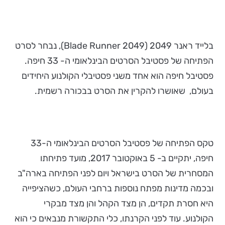
בלייד ראנר 2049 (Blade Runner 2049), נבחר לסרט
הפתיחה של פסטיבל הסרטים הבינלאומי ה- 33 חיפה.
פסטיבל חיפה הוא אחד משני פסטיבלי הקולנוע היחידים
בעולם, שאושרו להקרין את הסרט בבכורה רשמית.
טקס הפתיחה של פסטיבל הסרטים הבינלאומי ה-33
חיפה, יתקיים ב- 5 באוקטובר 2017, מועד פתיחתו
המסחרית של הסרט בישראל ויום לפני הפתיחה בארה"ב
ובכמה מדינות מפתח נוספות ברחבי העולם, כשהציפייה
היא חסרת תקדים, הן מצד הקהל והן מצד מבקרי
הקולנוע. עוד לפני הקרנתו, כלי התקשורת מנבאים כי הוא