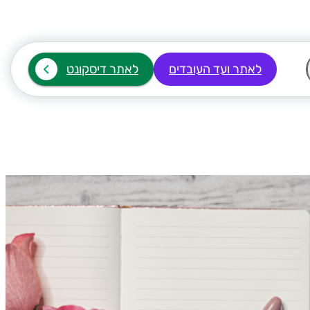
לאתר ועד העובדים
לאתר דיסקונט