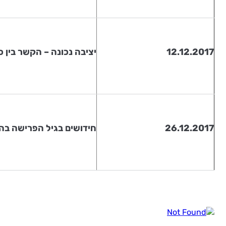
12.12.2017
יציבה נכונה – הקשר בין 
26.12.2017
חידושים בגיל הפרישה בה