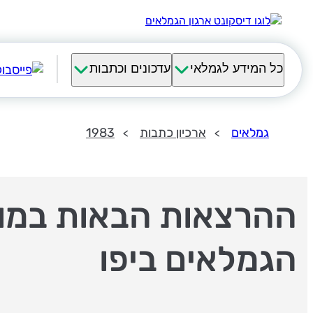
כל המידע לגמלאי
עדכונים וכתבות
גמלאים
ארכיון כתבות
1983
ההרצאות הבאות במוע
הגמלאים ביפו