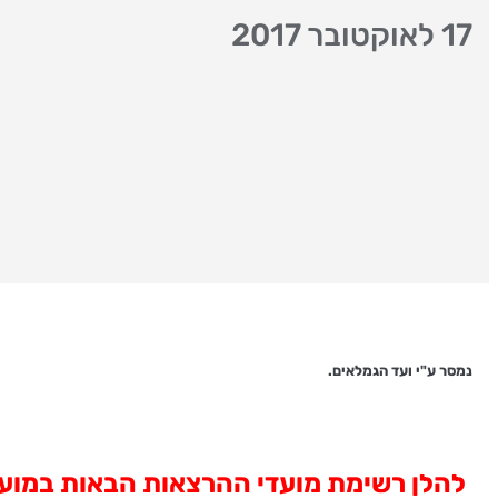
17 לאוקטובר 2017
נמסר ע"י ועד הגמלאים.
להלן רשימת מועדי ההרצאות הבאות במועד