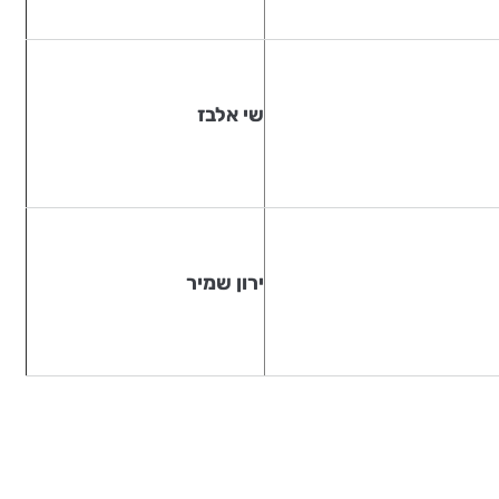
שי אלבז
ירון שמיר