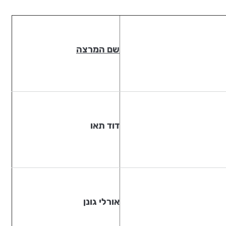
שם המרצה
דוד תאו
אורלי גונן