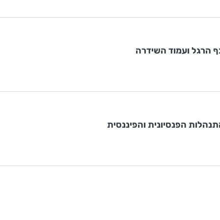
כף הרגל ועמוד השידרה
תנהלות הפנסיונית והפיננסית