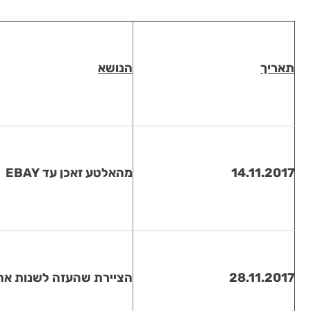
תאריך
הנושא
14.11.2017
מהאלטע זאכן עד
EBAY
28.11.2017
הציירת שהעזה לשנות את