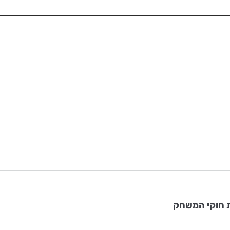
 חוקי המשחק