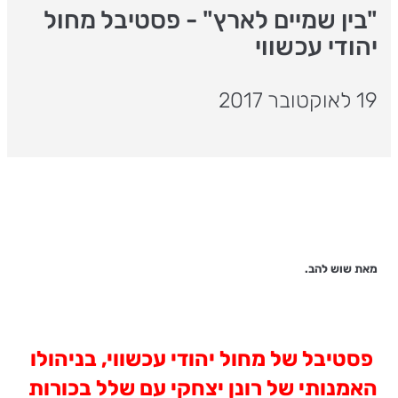
"בין שמיים לארץ" - פסטיבל מחול
יהודי עכשווי
19 לאוקטובר 2017
מאת שוש להב.
פסטיבל של מחול יהודי עכשווי, בניהולו
האמנותי של רונן יצחקי עם שלל בכורות