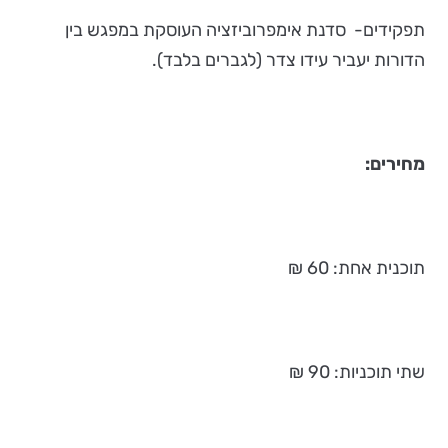
תפקידים- סדנת אימפרוביזציה העוסקת במפגש בין
הדורות יעביר עידו צדר (לגברים בלבד).
מחירים:
תוכנית אחת: 60 ₪
שתי תוכניות: 90 ₪