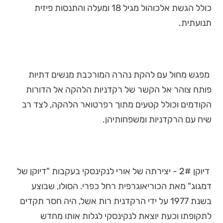
כולל הגשת אלכוהול מגיל 18 ומעלה והתנסות פיזית
תנועתית.
מפגש מחול עם להקת נהרה המורכבת מנשים דתיות
פותח צוהר אל הקשר של רקדניות הלהקה אל הדורות
הקודמים וכולל קטעים מתוך רפרטואר הלהקה, לצד רב
שיח עם הרקדניות ומשפחותיהן.
דיוקן 2# - יצירתה של אורי לנקינסקי בעקבות "דיוקן של
דמגוג" מאת הכוריאוגרפית רחל כפרי. הסולו, שבוצע
בשנת 1977 על ידי הרקדנית רות אשל, היה חסר תקדים
לתקופתו וכעת יוצאת לנקינסקי לגלות אותו מחדש