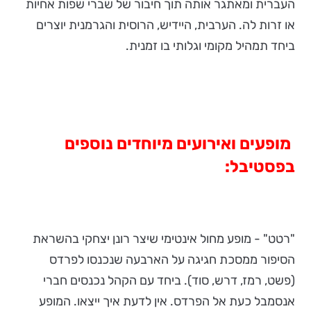
העברית ומאתגר אותה תוך חיבור של שברי שפות אחיות
או זרות לה. הערבית, היידיש, הרוסית והגרמנית יוצרים
ביחד תמהיל מקומי וגלותי בו זמנית.
מופעים ואירועים מיוחדים נוספים
בפסטיבל:
"רטט" - מופע מחול אינטימי שיצר רונן יצחקי בהשראת
הסיפור ממסכת חגיגה על הארבעה שנכנסו לפרדס
(פשט, רמז, דרש, סוד). ביחד עם הקהל נכנסים חברי
אנסמבל כעת אל הפרדס. אין לדעת איך ייצאו. המופע