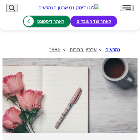
לאתר ועד העובדים
לאתר דיסקונט
גמלאים
ארכיון כתבות
1986