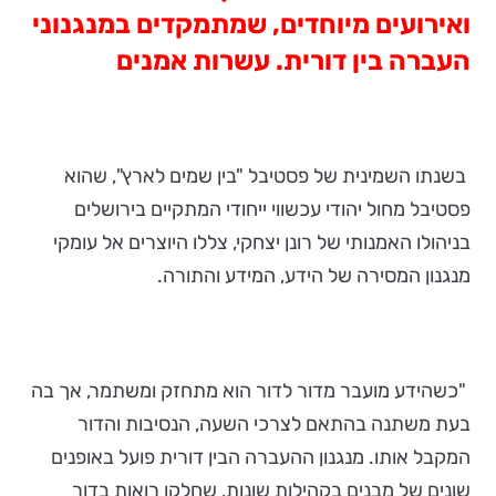
ואירועים מיוחדים, שמתמקדים במנגנוני
העברה בין דורית. עשרות אמנים
בשנתו השמינית של פסטיבל "בין שמים לארץ", שהוא
פסטיבל מחול יהודי עכשווי ייחודי המתקיים בירושלים
בניהולו האמנותי של רונן יצחקי, צללו היוצרים אל עומקי
מנגנון המסירה של הידע, המידע והתורה.
"כשהידע מועבר מדור לדור הוא מתחזק ומשתמר, אך בה
בעת משתנה בהתאם לצרכי השעה, הנסיבות והדור
המקבל אותו. מנגנון ההעברה הבין דורית פועל באופנים
שונים של מבנים בקהילות שונות, שחלקן רואות בדור