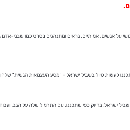
ם.
שי על אנשים. אמיתיים. נראים ומתנהגים בסרט כמו שבני-אדם 
תכננו לעשות טיול בשביל ישראל - "מסע העצמאות הנשית" שלהן.
 ישראל, בדיוק כפי שתכננו. עם התרמיל שלה על הגב, ועם זה