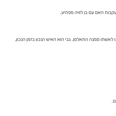
בות האם עם בן לוויה מפתיע.
שתו ממנה התאלמן. גבי הוא האיש הנכון בזמן הנכון,