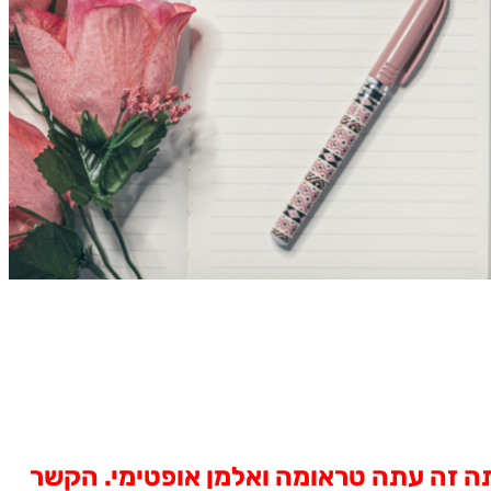
ה זה עתה טראומה ואלמן אופטימי. הקשר