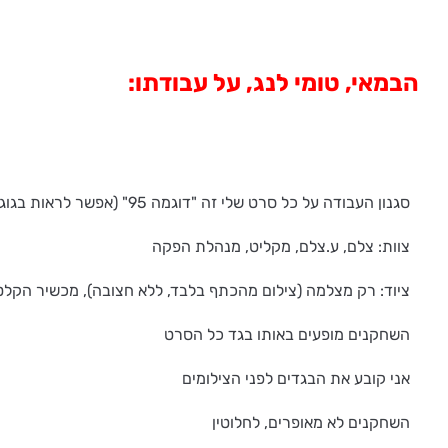
הבמאי, טומי לנג
, על עבודתו:
סגנון העבודה על כל סרט שלי זה "דוגמה 95" (אפשר לראות בגוגל)
צוות: צלם, ע.צלם, מקליט, מנהלת הפקה
ציוד: רק מצלמה (צילום מהכתף בלבד, ללא חצובה), מכשיר הקלטה
השחקנים מופעים באותו בגד כל הסרט
אני קובע את הבגדים לפני הצילומים
השחקנים לא מאופרים, לחלוטין