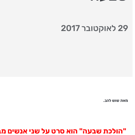
29 לאוקטובר 2017
מאת שוש להב.
"הולכת שבעה" הוא סרט על שני אנשים מב