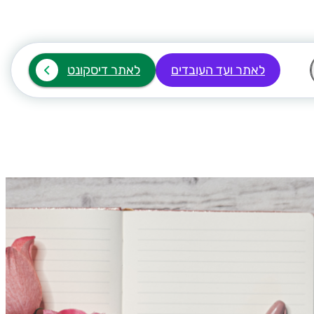
לאתר ועד העובדים
לאתר דיסקונט