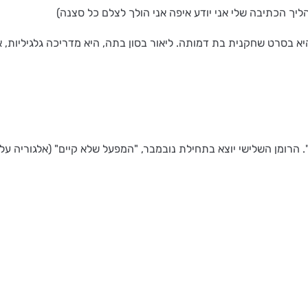
ך הכתיבה שלי אני יודע איפה אני הולך לצלם כל סצנה)
א בסרט שחקנית בת דמותה. ליאור בסון בתה, היא מדריכה גלגיליות, 
. הרומן השלישי יוצא בתחילת נובמבר, "המפעל שלא קיים" (אלגוריה על 