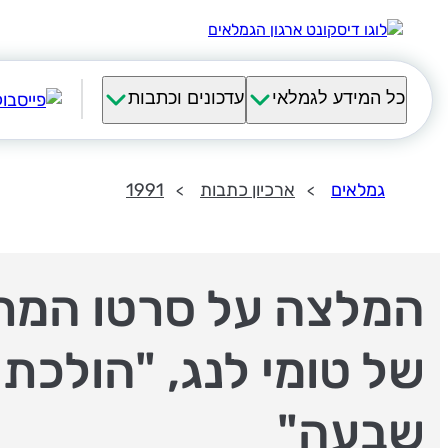
כל המידע לגמלאי
עדכונים וכתבות
גמלאים
ארכיון כתבות
1991
המלצה על סרטו המר
של טומי לנג, "הולכת
שבעה"