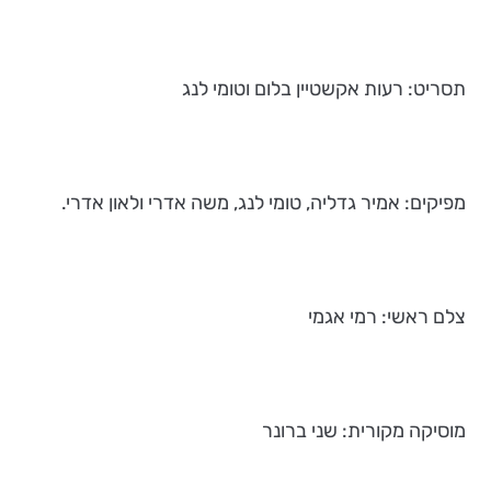
תסריט: רעות אקשטיין בלום וטומי לנג
מפיקים: אמיר גדליה, טומי לנג, משה אדרי ולאון אדרי.
צלם ראשי: רמי אגמי
מוסיקה מקורית: שני ברונר