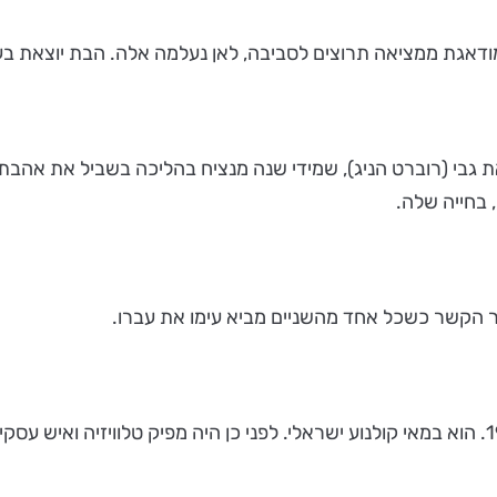
דאגת ממציאה תרוצים לסביבה, לאן נעלמה אלה. הבת יוצאת בעק
 (רוברט הניג), שמידי שנה מנציח בהליכה בשביל את אהבתו לא
 בחייה שלה.
הקשר כשכל אחד מהשניים מביא עימו את עברו.