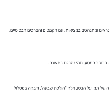
נראים ומתנהגים במציאות. עם הקמטים והצרכים הבסיסיים,
 בבוקר המסע, תמי נהרגת בתאונה.
 של תמי על הבטן, אלה "הולכת שבעה", ודבקה במסלול