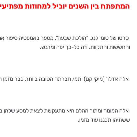
המתפתח בין השנים יוביל למחוזות מפתיעי
סרטו של טומי לנג, "הולכת שבעה", מספר באמפטיה סיפור אנו
והחששות והתקוות. וזה כל-כך יפה ומרגש.
אלה אדלר (מיקי קם) ותמי, חברתה הטובה ביותר, כבר מזמן 
אלה המומה ומתוך ההלם היא מתעקשת לצאת למסע שלהן בשביל
ששתיהן תכננו עוד מזמן.