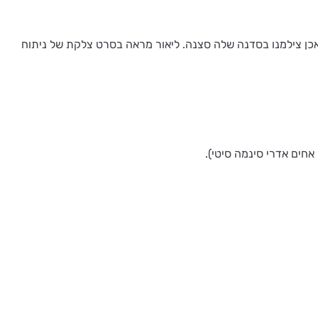
אכן צילמנו בסדנה שלה סצנה. ליאור מראה בסרט צלקת של ניתוח
אחים אדרי סינמה סיטי).