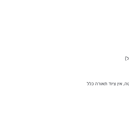
, אין ציוד תאורה כלל