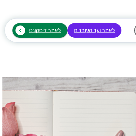
לאתר ועד העובדים
לאתר דיסקונט