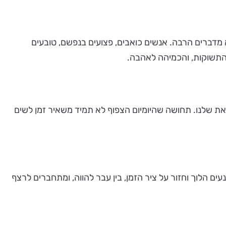
 מדברים הרבה. אנשים כואבים, פצועים בנפשם, טובעים
 התשוקות, והכמיהה לאהבה.
ת שלנו. תחושה שהיומיום הצפוף לא תמיד משאיר זמן לשים
ם הלוך וחזור על ציר הזמן, בין עבר להווה, ומתחברים לרצף