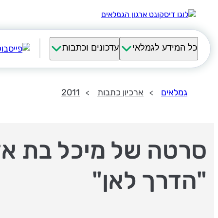
כל המידע לגמלאי
עדכונים וכתבות
גמלאים
ארכיון כתבות
2011
סרטה של מיכל בת א
"הדרך לאן"