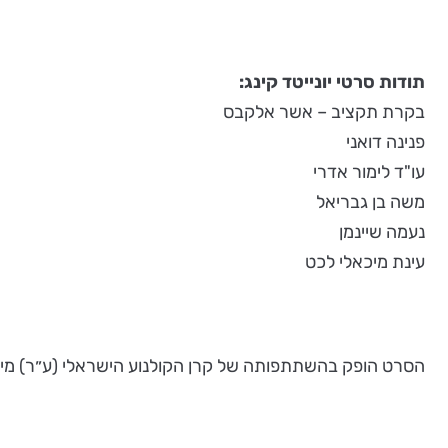
תודות סרטי יונייטד קינג:
בקרת תקציב – אשר אלקבס
פנינה דואני
עו"ד לימור אדרי
משה בן גבריאל
נעמה שיינמן
עינת מיכאלי לכט
הסרט הופק בהשתתפותה של קרן הקולנוע הישראלי (ע״ר) מיס