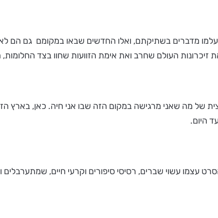
 ונעלמו מדברים בשתיקתם, ואלו החדשים שבאו במקומם גם הם לא
 זיכרונות העולם שחרב ואת אימת הזוועות שחוו בצד החלומות,
 של מה שאני מרגישה במקום הזה שבו אני חיה. כאן, בארץ הזא
 עצמו עשוי שברים, רסיסי סיפורים וקרעי חיים, שמתערבלים ונעי