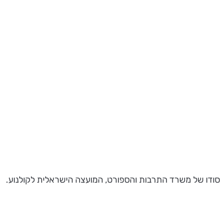
ודו של משרד התרבות והספורט, המועצה הישראלית לקולנוע.