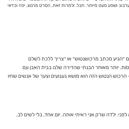
ערבוב ושפע מעט מיותר. חבל. ולמרות זאת, הסרט מרגש, יפה וכדאי
ם ״הגיע מכתב מרכושנטוש״ או ״צריך ללכת לשלם
סות. יותר מאוחר הבנתי שהדירה שלנו בבית האבן עם
הרכוש הנטוש הזה הוא מושא געגועים וצער של אנשים שחיו
ני. ילדה שרק אני ראיתי אותה. יום אחד, בלי לשים לב,