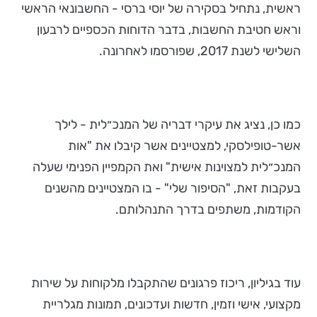
ראשית, נתחיל בסקירה של יוסי ברסי - החשבונאי הראשי
וראש חטיבת החשבות, בדבר הדוחות הכספיים לרבעון
השלישי לשנת 2017, שפורסמו לאחרונה.
כמו כן, נציג את עיקרי דבריה של המנכ״לית - לילך
אשר-טופילסקי, למצטיינים אשר קיבלו את "אות
המנכ״לית למצוינות אישית" ואת הקמפיין הפנימי שעלה
בעקבות זאת, "הסיפור שלי" - בו המצטיינים מהשנים
הקודמות, משתפים בדרך התנהלותם.
עוד בגיליון, ריכוז פרגונים שהתקבלו מלקוחות על שירות
מקצועי, אישי וזמין, חדשות ועדכונים, תמונות מגלריית