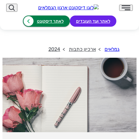
לאתר ועד העובדים
לאתר דיסקונט
גמלאים
ארכיון כתבות
2024