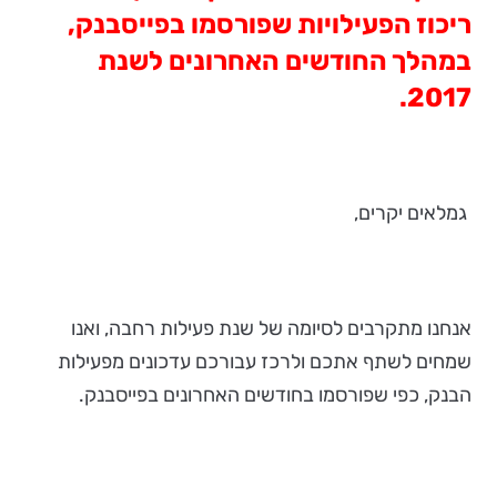
ריכוז הפעילויות שפורסמו בפייסבנק,
במהלך החודשים האחרונים לשנת
2017.
גמלאים יקרים,
אנחנו מתקרבים לסיומה של שנת פעילות רחבה, ואנו
שמחים לשתף אתכם ולרכז עבורכם עדכונים מפעילות
הבנק, כפי שפורסמו בחודשים האחרונים בפייסבנק.