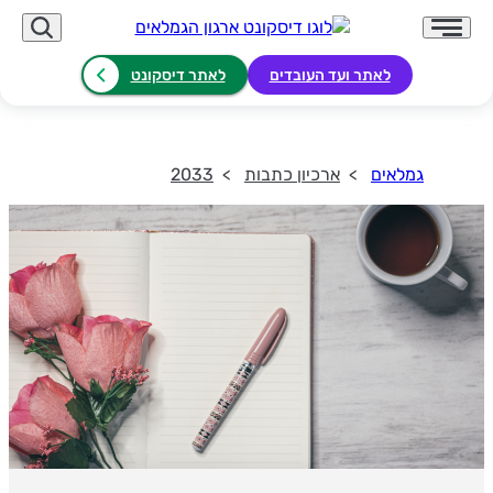
לאתר ועד העובדים
לאתר דיסקונט
גמלאים
ארכיון כתבות
2033