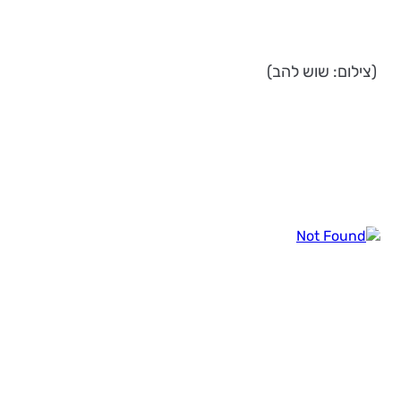
(צילום: שוש להב)