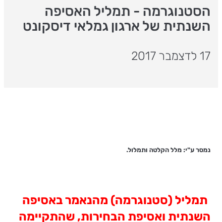
הסטנוגרמה - תמליל האסיפה
השנתית של ארגון גמלאי דיסקונט
17 לדצמבר 2017
נמסר ע"י: מלל הקלטה ותמלול.
תמליל (סטנוגרמה) מהנאמר באסיפה
השנתית ואסיפת הבחירות, שהתקיימה