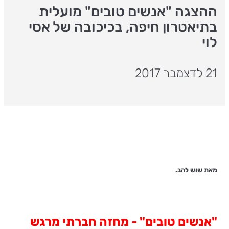
ההצגה "אנשים טובים" מועלית
בתיאטרון חיפה, בכיכובה של אסי
לוי
21 לדצמבר 2017
מאת שוש להב.
"אנשים טובים" - מחזה חברתי מרגש