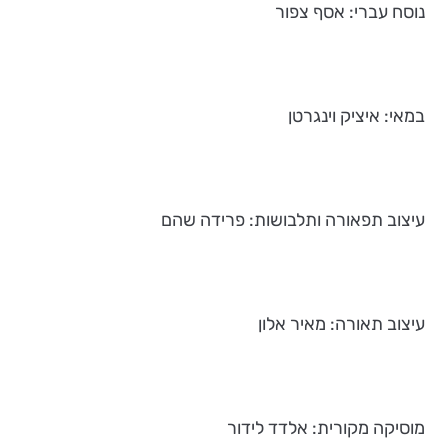
נוסח עברי: אסף צפור
במאי: איציק וינגרטן
עיצוב תפאורה ותלבושות: פרידה שהם
עיצוב תאורה: מאיר אלון
מוסיקה מקורית: אלדד לידור