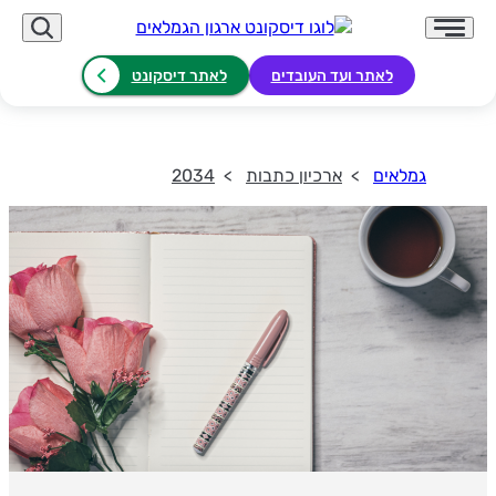
לאתר ועד העובדים
לאתר דיסקונט
גמלאים
ארכיון כתבות
2034