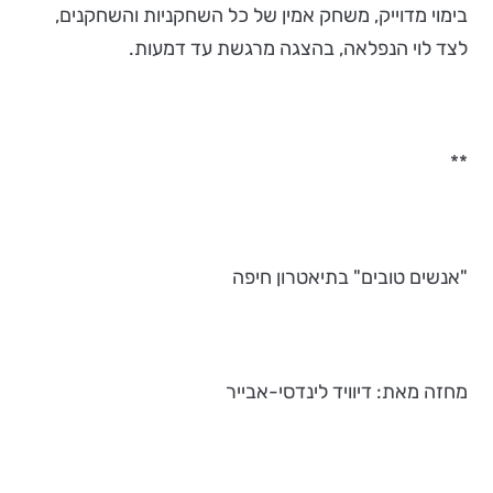
בימוי מדוייק, משחק אמין של כל השחקניות והשחקנים,
לצד לוי הנפלאה, בהצגה מרגשת עד דמעות.
**
"אנשים טובים" בתיאטרון חיפה
מחזה מאת: דיוויד לינדסי-אבייר