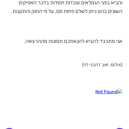
והביא בפני הגמלאים עובדות ויסודות בדבר האפיקים
השונים בהם ניתן לשלם פחות מס, על פי החוק והתקנות.
אני מתכבד להביא להנאתכם תמונות מההרצאה.
(צילום: זאב דהבני לוי)