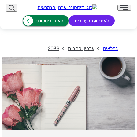
לאתר ועד העובדים
לאתר דיסקונט
גמלאים
ארכיון כתבות
2039