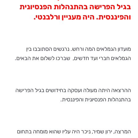
בגיל הפרישה בהתנהלות הפנסיונית
והפיננסית
.
היה מעניין ורלבנטי.
מועדון הגמלאים המה ורחש. נרגשים הסתובבו בין
הגמלאים חברי ועד חדשים, שברכו לשלום את הבאים.
ההרצאה היתה מעולה ועסקה בחידושים בגיל הפרישה
בהתנהלות הפנסיונית והפיננסית.
המרצה, ירון שמיר, ניכר היה עליו שהוא מומחה בתחום