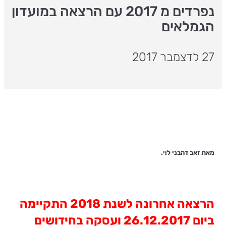
נפרדים מ 2017 עם הרצאה במועדון
הגמלאים
27 לדצמבר 2017
מאת זאב דהבני לוי.
הרצאה אחרונה לשנת 2018 התקיימה
ביום 26.12.2017 ועסקה בחידושים