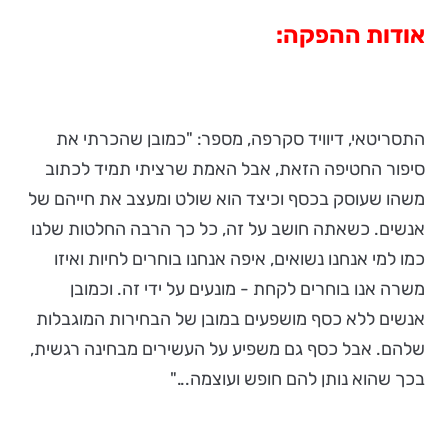
אודות ההפקה:
התסריטאי, דיוויד סקרפה, מספר: "כמובן שהכרתי את
סיפור החטיפה הזאת, אבל האמת שרציתי תמיד לכתוב
משהו שעוסק בכסף וכיצד הוא שולט ומעצב את חייהם של
אנשים. כשאתה חושב על זה, כל כך הרבה החלטות שלנו
כמו למי אנחנו נשואים, איפה אנחנו בוחרים לחיות ואיזו
משרה אנו בוחרים לקחת - מונעים על ידי זה. וכמובן
אנשים ללא כסף מושפעים במובן של הבחירות המוגבלות
שלהם. אבל כסף גם משפיע על העשירים מבחינה רגשית,
בכך שהוא נותן להם חופש ועוצמה..."