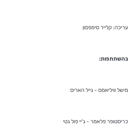
עריכה: קלייר סימפסון
בהשתתפות:
מישל וויליאמס - גייל האריס
כריסטופר פלאמר - ג'יי פול גטי