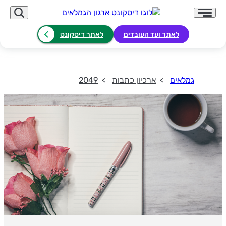
לאתר ועד העובדים
לאתר דיסקונט
גמלאים
ארכיון כתבות
2049