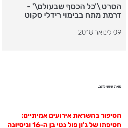
הסרט \'כל הכסף שבעולם\' -
דרמת מתח בבימוי רידלי סקוט
09 לינואר 2018
מאת שוש להב.
הסיפור בהשראת אירועים אמיתיים:
חטיפתו של ג'ון פול גטי בן ה-16 וניסיונה