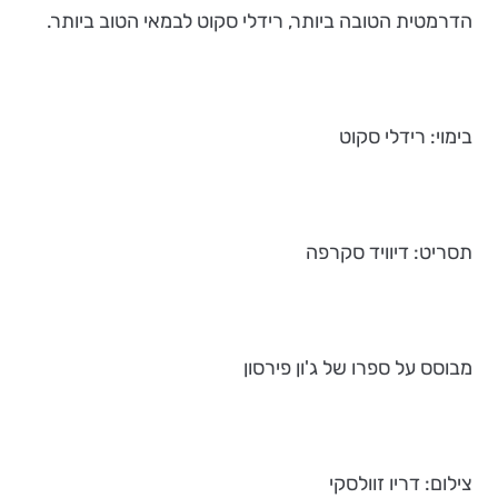
הדרמטית הטובה ביותר, רידלי סקוט לבמאי הטוב ביותר.
בימוי: רידלי סקוט
תסריט: דיוויד סקרפה
מבוסס על ספרו של ג'ון פירסון
צילום: דריו זוולסקי