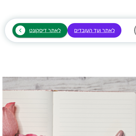
לאתר ועד העובדים
לאתר דיסקונט