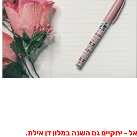
- יתקיים גם השנה במלון דן אילת.