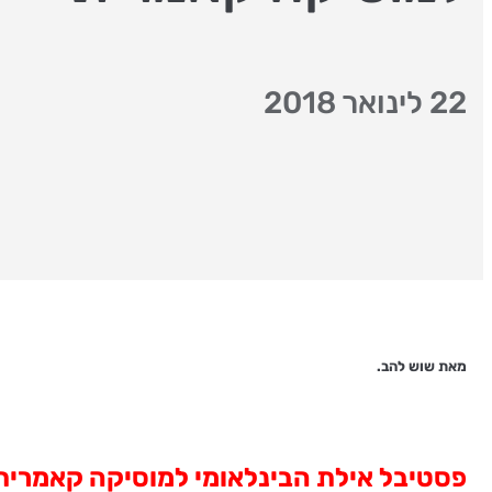
22 לינואר 2018
מאת שוש להב.
פסטיבל אילת הבינלאומי למוסיקה קאמרית -