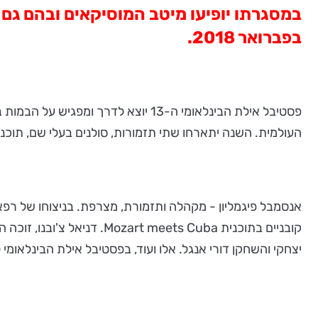
בפברואר 2018.
פסטיבל אילת הבינלאומי ה-13 יוצא 
העולמית. השנה יתארחו שתי תזמורות, סולנים בעלי שם, תוכניו
אנסמבל פיגמליון - מקהלה ותזמורת, מצרפת. בניצוחו של רפא
יצחקי והשחקן דורי אנגל. אלו ועוד, בפסטיבל אילת הבינלאומי