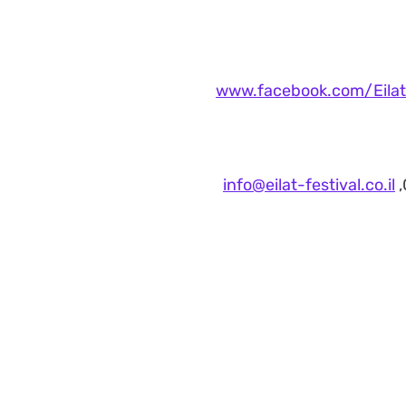
www.facebook.com/Eilat
info@eilat-festival.co.il