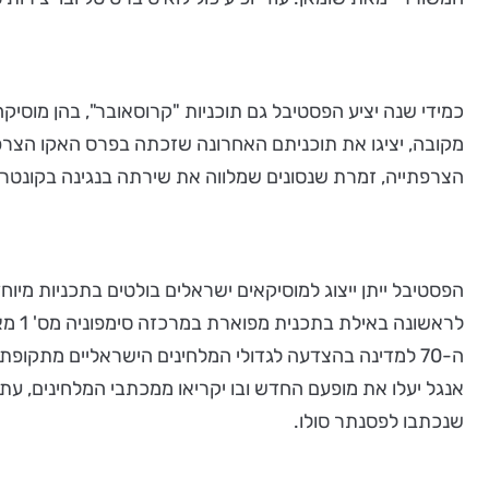
כמידי שנה יציע הפסטיבל גם תוכניות "קרוסאובר", בהן מוסיק
הצרפתייה, זמרת שנסונים שמלווה את שירתה בנגינה בקונטרבס
הפסטיבל ייתן ייצוג למוסיקאים ישראלים בולטים בתכניות מיו
לראש
ה-70 למדינה בהצדעה לגדולי המלחינים הישראליים מתקופת
אנגל יעלו את מופעם החדש ובו יקריאו ממכתבי המלחינים, עת 
שנכתבו לפסנתר סולו.