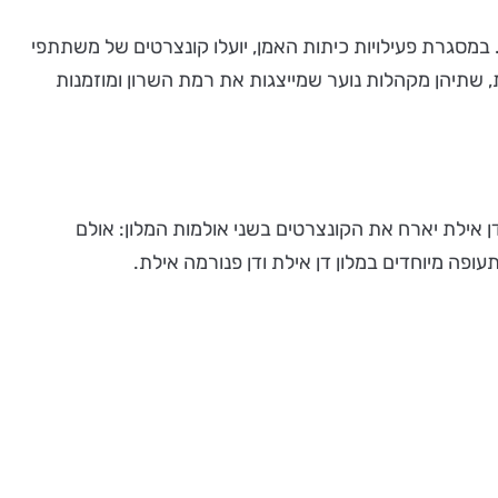
 במסגרת פעילויות כיתות האמן, יועלו קונצרטים של משתתפי
 שתיהן מקהלות נוער שמייצגות את רמת השרון ומוזמנות
 אילת יארח את הקונצרטים בשני אולמות המלון: אולם
ופה מיוחדים במלון דן אילת ודן פנורמה אילת.