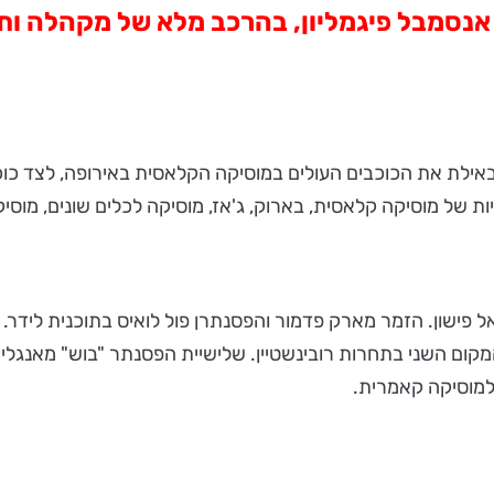
לדרך ומפגיש על הבמות באילת את הכוכבים העולים במוסיקה הקלאסית באירו
ת של מוסיקה קלאסית, בארוק, ג'אז, מוסיקה לכלים שונים, מוסיק
ל פישון. הזמר מארק פדמור והפסנתרן פול לואיס בתוכנית לידר.
 למוסיקה קאמרית.