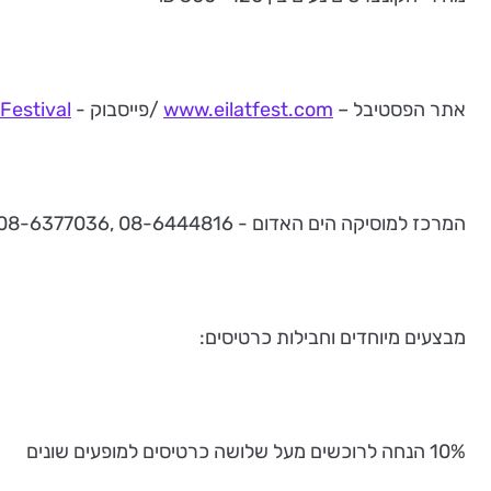
אתר הפסטיבל –
www.eilatfest.com
/פייסבוק -
Festival
המרכז למוסיקה הים האדום - 08-6444816 ,08-6377036,
מבצעים מיוחדים וחבילות כרטיסים:
10% הנחה לרוכשים מעל שלושה כרטיסים למופעים שונים