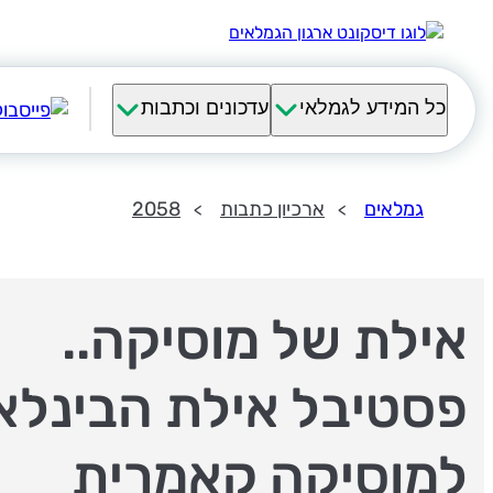
כל המידע לגמלאי
עדכונים וכתבות
גמלאים
ארכיון כתבות
2058
אילת של מוסיקה..
פסטיבל אילת הבינלא
למוסיקה קאמרית