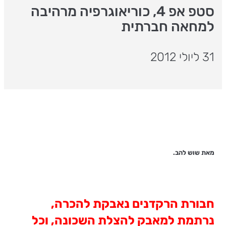
סטפ אפ 4, כוריאוגרפיה מרהיבה
למחאה חברתית
31 ליולי 2012
מאת שוש להב.
חבורת הרקדנים נאבקת להכרה,
נרתמת למאבק להצלת השכונה, וכל