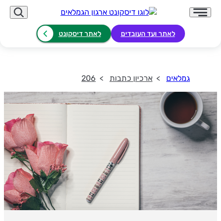
לאתר ועד העובדים
לאתר דיסקונט
גמלאים
ארכיון כתבות
206