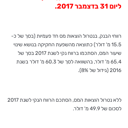
ליום 31 בדצמבר 2017.
רווחי הבנק, בנטרול הוצאות מס חד פעמיות (בסך של כ-
15.5 מ' דולר) כתוצאה מהשפעת החקיקה בנושא שינוי
שיעור המס, הסתכמו ברווח נקי לשנת 2017 בסך של
65.4 מ' דולר, בהשוואה לסך של 60.3 מ' דולר בשנת
2016 (גידול של 8%).
ללא נטרול הוצאות המס, הסתכם הרווח הנקי לשנת 2017
לסכום של 49.9 מ' דולר.