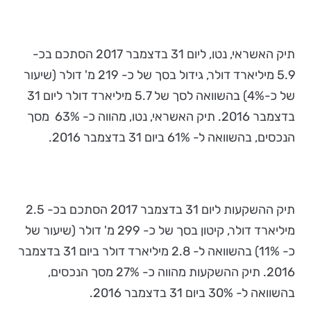
תיק האשראי, נטו, ליום 31 בדצמבר 2017 הסתכם בכ-
5.9 מיליארד דולר, גידול בסך של כ- 219 מ' דולר (שיעור
של כ-4%) בהשוואה לסך של 5.7 מיליארד דולר ליום 31
בדצמבר 2016. תיק האשראי, נטו, מהווה כ- 63% מסך
הנכסים, בהשוואה ל- 61% ביום 31 בדצמבר 2016.
תיק ההשקעות ליום 31 בדצמבר 2017 הסתכם בכ- 2.5
מיליארד דולר, קיטון בסך של כ- 299 מ' דולר (שיעור של
כ- 11%) בהשוואה ל- 2.8 מיליארד דולר ביום 31 בדצמבר
2016. תיק ההשקעות מהווה כ- 27% מסך הנכסים,
בהשוואה ל- 30% ביום 31 בדצמבר 2016.