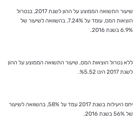
שיעור התשואה הממוצע על ההון לשנת 2017, בנטרול
הוצאות המס, עומד על 7.24%, בהשוואה לשיעור של
6.9% בשנת 2016.
ללא נטרול הוצאות המס, שיעור התשואה הממוצע על ההון
לשנת 2017 הינו %5.52.
יחס היעילות בשנת 2017 עמד על 58%, בהשוואה לשיעור
של 56% בשנת 2016.