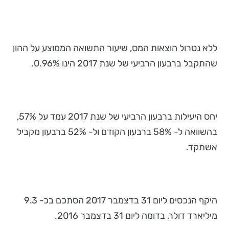
ללא נטרול הוצאות המס, שיעור התשואה הממוצע על ההון
שהתקבל ברבעון הרביעי של שנת 2017 הינו 0.96%.
יחס היעילות ברבעון הרביעי של שנת 2017 עמד על 57%,
בהשוואה ל- 58% ברבעון הקודם ול- 52% ברבעון מקביל
אשתקד.
היקף הנכסים ליום 31 בדצמבר 2017 הסתכם בכ- 9.3
מיליארד דולר, בדומה ליום 31 בדצמבר 2016.