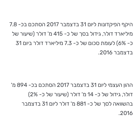
היקף הפיקדונות ליום 31 בדצמבר 2017 הסתכם בכ- 7.8
מיליארד דולר, גידול בסך של כ- 415 מ' דולר (שיעור של
כ- 6%) לעומת סכום של כ- 7.3 מיליארד דולר ביום 31
בדצמבר 2016.
ההון העצמי ליום 31 בדצמבר 2017 הסתכם בכ- 894 מ'
דולר, גידול של כ- 14 מ' דולר (שיעור של כ- 2%)
בהשוואה לסך של כ- 881 מ' דולר ליום 31 בדצמבר
2016.