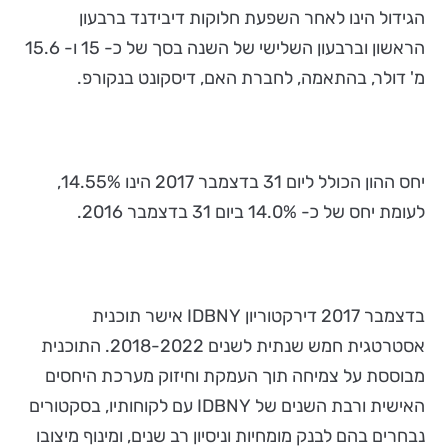
הגידול הינו לאחר השפעת חלוקות דיבידנד ברבעון
הראשון וברבעון השלישי של השנה בסך של כ- 15 ו- 15.6
מ' דולר, בהתאמה, לחברת האם, דיסקונט בנקורפ.
יחס ההון הכולל ליום 31 בדצמבר 2017 הינו 14.55%,
לעומת יחס של כ- 14.0% ביום 31 בדצמבר 2016.
בדצמבר 2017 דירקטוריון IDBNY אישר תוכנית
אסטרטגית חמש שנתית לשנים 2018-2022. התוכנית
מבוססת על צמיחה תוך העמקת וחיזוק מערכת היחסים
האישית ורבת השנים של IDBNY עם לקוחותיו, בסקטורים
נבחרים בהם לבנק מומחיות וניסיון רב שנים, ומינוף מיצובו