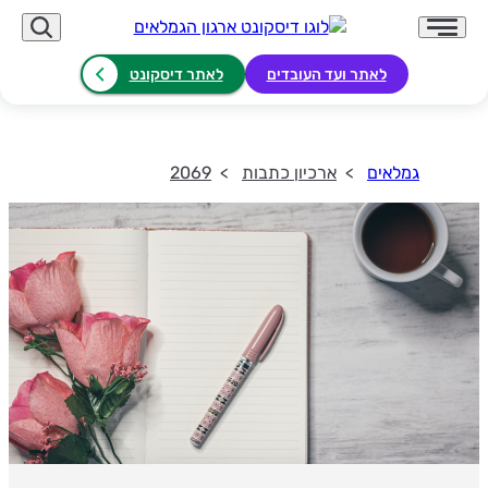
לאתר ועד העובדים
לאתר דיסקונט
גמלאים
ארכיון כתבות
2069