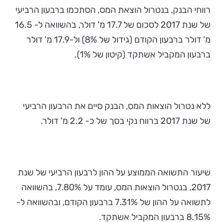
רווחי הבנק, בנטרול הוצאת המס, הסתכמו ברבעון הרביעי
של שנת 2017 לסכום של 17.7 מ' דולר, בהשוואה ל- 16.5
מ' דולר ברבעון הקודם (גידול של 8%) ול-17.9 מ' דולר
ברבעון המקביל אשתקד (קיטון של 1%).
ללא נטרול הוצאות המס, הבנק סיים את הרבעון הרביעי
של שנת 2017 ברווח נקי בסך של כ- 2.2 מ' דולר.
שיעור התשואה הממוצע על ההון לרבעון הרביעי של שנת
2017, בנטרול הוצאות המס, עומד על 7.80%, בהשוואה
לתשואה על ההון של 7.31% ברבעון הקודם, ובהשוואה ל-
8.15% ברבעון המקביל אשתקד.