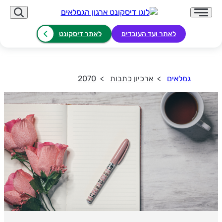
לאתר ועד העובדים
לאתר דיסקונט
גמלאים
ארכיון כתבות
2070