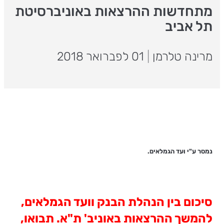
מתחדשות ההרצאות באוניברסיטת
תל אביב
מרינה טלרמן
|
01 לפברואר 2018
נמסר ע"י ועד הגמלאים.
סיכום בין הנהלת הבנק וועד הגמלאים,
להמשך ההרצאות באוניב' ת"א. תבואו,