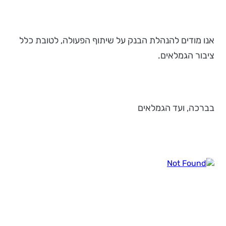
אנו מודים להנהלת הבנק על שיתוף הפעולה, לטובת כלל
ציבור הגמלאים.
בברכה, ועד הגמלאים