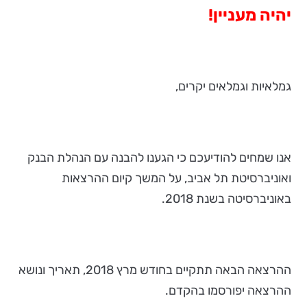
יהיה מעניין!
גמלאיות וגמלאים יקרים,
אנו שמחים להודיעכם כי הגענו להבנה עם הנהלת הבנק
ואוניברסיטת תל אביב, על המשך קיום ההרצאות
באוניברסיטה בשנת 2018.
ההרצאה הבאה תתקיים בחודש מרץ 2018, תאריך ונושא
ההרצאה יפורסמו בהקדם.