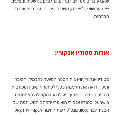
שהם עוברים ממדיום למדיום, מזגזגים בין שפות ומציעים
ייצוג עכשווי של יצירה, חשיבה ועשייה מגיבה ומעורבת
חברתית.
אודות סטודיו אנקורי:
סטודיו אנקורי הוא בית הספר המיועד לתלמידי חטיבה
ותיכון, רואה את האמנות ככלי לפיתוח חשיבה ומעורבות
בסביבה, ומדגים שיתוף פעולה עם הקהילה האמנותית
בישראל. סטודיו אנקורי הוא פרי יוזמתם המשותפת של
אסנת הבר קוטון, מנכ"ל רשת החינוך אנקורי ויחזקאל