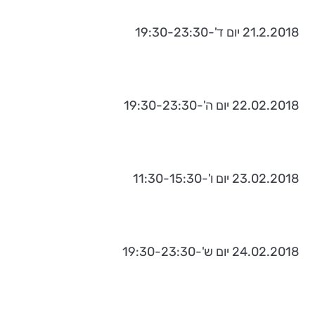
21.2.2018 יום ד'-19:30-23:30
22.02.2018 יום ה'-19:30-23:30
23.02.2018 יום ו'-11:30-15:30
24.02.2018 יום ש'-19:30-23:30