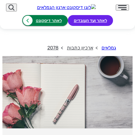
לאתר ועד העובדים
לאתר דיסקונט
גמלאים
ארכיון כתבות
2078