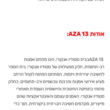
אודות
AZA 13
:
AZA 13בבית סטודיו אנקורי, הינו מתחם אמנות
רב-תחומית, חלק מפעילותו של סטודיו אנקורי, בית הספר
לחשיבה יצירתית ויזמות. המתחם הפתוח לקהל הרחב
מציע אירועי אמנות ותרבות עכשוויים ורב-תחומיים, כחלק
מהותי בתפיסה החינוכית והיישומית העומדת מאחורי
סטודיו אנקורי. האמנים עצמם והאינטראקציות שהם
מייצרים, מקדמים חשיבה חברתית ביקורתית, תוך כדי