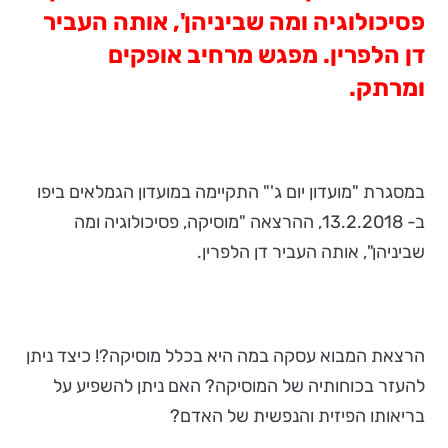
פסיכולוגיה ומה שביניהן', אותה העביר
דן הלפרין. מפגש מרחיב אופקים
ומרתק.
במסגרת "מועדון יום ג'" התקיימה במועדון הגמלאים ביפו
ב- 13.2.2018, ההרצאה "מוסיקה, פסיכולוגיה ומה
שביניהן", אותה העביר דן הלפרין.
הרצאת המבוא עסקה במה היא בכלל מוסיקה?! כיצד ניתן
להעזר בכוחותיה של המוסיקה? האם ניתן להשפיע על
בריאותו הפיזית והנפשית של האדם?