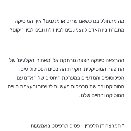
מה מתחולל בנו כשאנו שרים או מנגנים? איך המוסיקה
מחברת בין האדם לעצמו, בינו לבין זולתו ובינו לבין היקום?
ההרצאה סיפקה הצצה מרתקת אל 'מאחורי הקלעים' של
התופעה המוסיקלית, חקירת ההיבטים הפסיכולוגיים,
הפילוסופים והמדעיים במערכת היחסים של האדם עם
המוסיקה ורכישת טכניקות מעשיות לשיפור והעצמת חוויית
המוסיקה והחיים שלנו.
* המרצה דן הלפרין - פסיכותרפיסט באמצעות