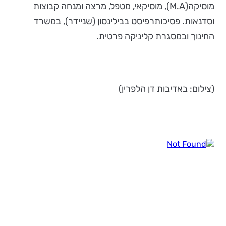
מוסיקה(M.A), מוסיקאי, מטפל, מרצה ומנחה קבוצות
וסדנאות. פסיכותרפיסט בבילינסון (שניידר), במשרד
החינוך ובמסגרת קליניקה פרטית.
(צילום: באדיבות דן הלפרין)