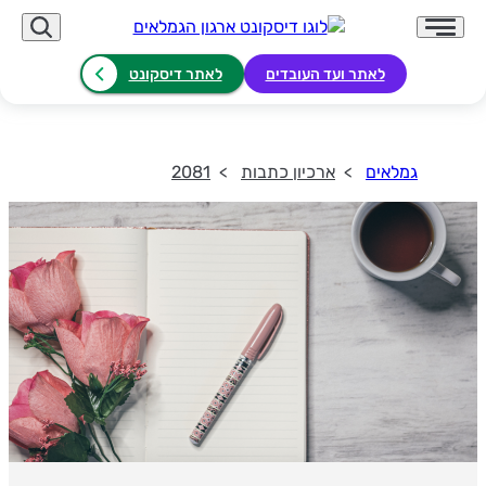
לאתר ועד העובדים
לאתר דיסקונט
גמלאים
ארכיון כתבות
2081