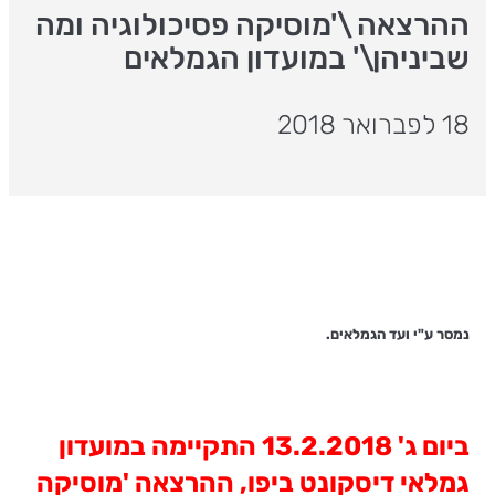
ההרצאה \'מוסיקה פסיכולוגיה ומה
שביניהן\' במועדון הגמלאים
18 לפברואר 2018
נמסר ע"י ועד הגמלאים.
ביום ג' 13.2.2018 התקיימה במועדון
גמלאי דיסקונט ביפו, ההרצאה 'מוסיקה