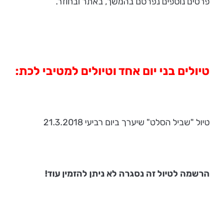
פרטים נוספים נפרסם בהמשך, באתר ובחוזר.
טיולים בני יום אחד וטיולים למטיבי לכת:
טיול "שביל הסלט" שיערך ביום רביעי 21.3.2018
הרשמה לטיול זה נסגרה לא ניתן להזמין עוד!