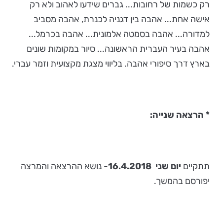
רק כשמות של רחובות... גברים שידעו לאהוב ולא רק
אישה אחת... אהבה בין דגניה לכנרת, אהבה מסביב
למדורה... אהבה בסמטה אלמונית... אהבה בכרמל...
אהבה בעיר העברית הראשונה... סיור במקומות שונים
בארץ דרך סיפורי אהבה. בליווי מצגת מקצועית וזמר עברי.
* הרצאה שנייה:
תתקיים
יום שני 16.4.2018
- נושא ההרצאה והמרצה
יפורסם בהמשך.