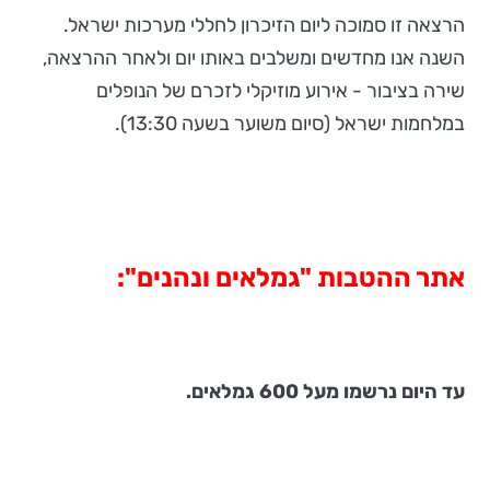
הרצאה זו סמוכה ליום הזיכרון לחללי מערכות ישראל.
השנה אנו מחדשים ומשלבים באותו יום ולאחר ההרצאה,
שירה בציבור - אירוע מוזיקלי לזכרם של הנופלים
במלחמות ישראל (סיום משוער בשעה 13:30).
אתר ההטבות "גמלאים ונהנים"
:
עד היום נרשמו מעל 600 גמלאים.