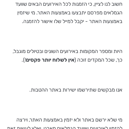
חשוב לנו לציין, כי הזמנות לכל האירועים הבאים שוועד
הגמלאים מפרסם יתבצעו באמצעות האתר. מי שיזמין
באמצעות האתר - יקבל למייל שלו אישור להזמנה.
היות ומספר המקומות באירועים השונים ובטיולים מוגבל,
כך, שכל המקדים זוכה (
אין לשלוח יותר פקסים
!).
אנו מבקשים שתירשמו ישירות באתר ההטבות.
מי שלא ירשם באתר ולא יזמין באמצעות האתר, וירצה
להזמין לאירועים שוועד הגמלאים מארגן, יאלץ לעשות זאת