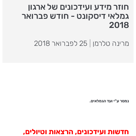
חוזר מידע ועידכונים של ארגון
גמלאי דיסקונט - חודש פברואר
2018
מרינה טלרמן
|
25 לפברואר 2018
נמסר ע"י ועד הגמלאים.
חדשות ועידכונים, הרצאות וטיולים,