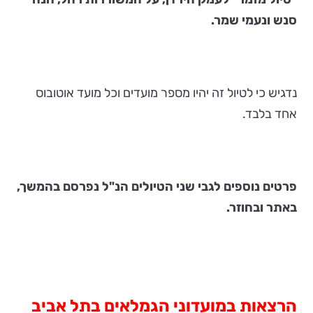
סנש ונעמי שמר.
נדגיש כי לטיול זה יהיו מספר מועדים וכל מועד אוטובוס
אחד בלבד.
פרטים נוספים לגבי שני הטיולים הנ"ל נפרסם בהמשך,
באתר ובחוזר.
הרצאות במועדוני הגמלאים בתל אביב