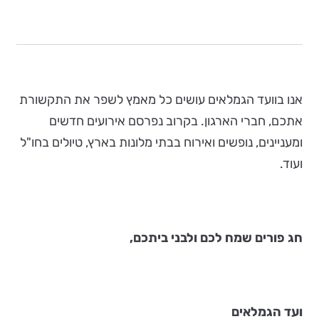
אנו בוועד הגמלאים עושים כל מאמץ לשפר את התקשורת
אתכם, חברי הארגון. בקרוב נפרסם אירועים חדשים
ומעניינים, נופשים ואירוח בבתי מלונות בארץ, טיולים בחו"ל
ועוד.
חג פורים שמח לכם ולבני ביתכם,
ועד הגמלאים