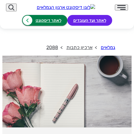
לאתר ועד העובדים
לאתר דיסקונט
גמלאים
ארכיון כתבות
2088