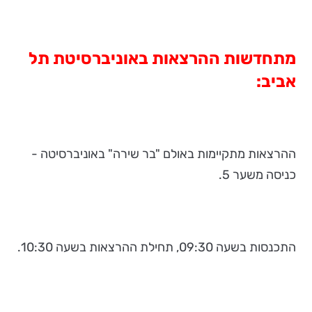
מתחדשות ההרצאות באוניברסיטת תל
אביב
:
ההרצאות מתקיימות באולם "בר שירה" באוניברסיטה -
כניסה משער 5.
התכנסות בשעה 09:30, תחילת ההרצאות בשעה 10:30.