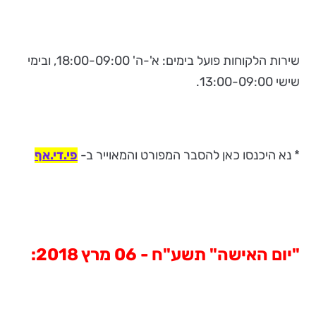
שירות הלקוחות פועל בימים: א'-ה' 18:00-09:00, ובימי
שישי 13:00-09:00.
* נא היכנסו כאן להסבר המפורט והמאוייר ב-
פי.די.אף
"יום האישה" תשע"ח - 06 מרץ 2018
: