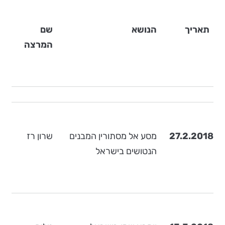
תאריך
הנושא
שם
המרצה
27.2.2018
מסע אל מסתורין המבנים
שרון רז
הנטושים בישראל