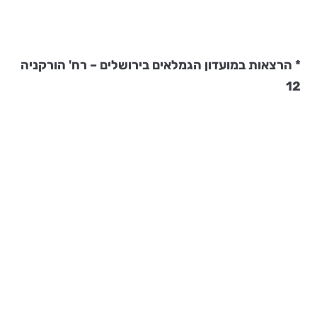
* הרצאות במועדון הגמלאים בירושלים – רח' הורקניה
12