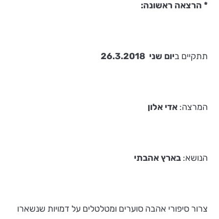
* הרצאה ראשונה:
תתקיים ב
יום שני 26.3.2018
המרצה:
אדי אלון
הנושא:
בארץ אהבתי
צרור סיפורי אהבה סוערים ומטלטלים על דמויות שנשארו