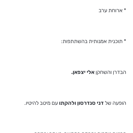
* ארוחת ערב
* תוכנית אמנותית בהשתתפות:
הבדרן והשחקן
אלי יצפאן.
הופעה של
דני סנדרסון ולהקתו
עם מיטב להיטיו.