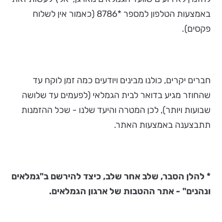
באמצעות הטלפון למספר *8786 (כאמור אין לשלוח
פקסים).
חברים יקרים, כולנו מבינים ויודעים כמה זמן לוקח עד
שהחוזר מגיע בדואר לבית הגמלאי (לפעמים עד שלושה
שבועות ויותר), לכן המטרה והיעד שלנו - שכל ההזמנות
תתבצענה באמצעות האתר.
* להלן הסבר, שלב אחר שלב, כיצד להירשם ב"גמלאים
ונהנים" - אתר ההטבות של ארגון הגמלאים.