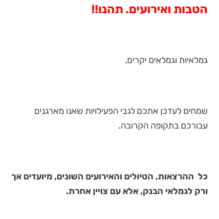
הטבות ואירועים. תהנו!!
גמלאיות וגמלאים יקרים,
שמחים לעדכן אתכם לגבי הפעילויות שאנו מארגנים
עבורכם בתקופה הקרובה.
כל ההרצאות, הטיולים והאירועים השונים, מיועדים אך
ורק לגמלאי הבנק, אלא עם צויין אחרת.