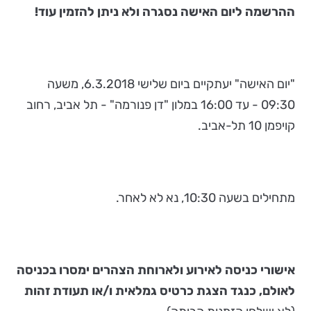
ההרשמה ליום האישה נסגרה ולא ניתן להזמין עוד!
"יום האישה" יעתקיים ביום שלישי 6.3.2018, משעה
09:30 - עד 16:00 במלון "דן פנורמה" - תל אביב, רחוב
קויפמן 10 תל-אביב.
מתחילים בשעה 10:30, נא לא לאחר.
אישורי כניסה לאירוע ולארוחת הצהרים ימסרו בכניסה
לאולם, כנגד הצגת כרטיס גמלאית ו/או תעודת זהות