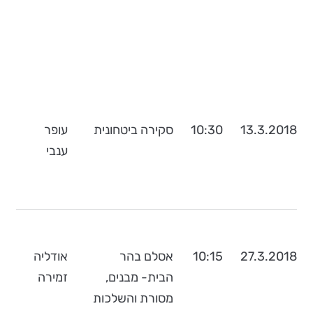
13.3.2018
10:30
סקירה ביטחונית
עופר
ענבי
27.3.2018
10:15
אסלם בהר
אודליה
הבית- מבנים,
זמירה
מסורת והשלכות