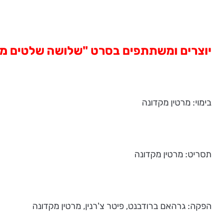
יוצרים ומשתתפים בסרט "שלושה שלטים מחוץ לא
בימוי: מרטין מקדונה
תסריט: מרטין מקדונה
הפקה: גרהאם ברודבנט, פיטר צ'רנין, מרטין מקדונה