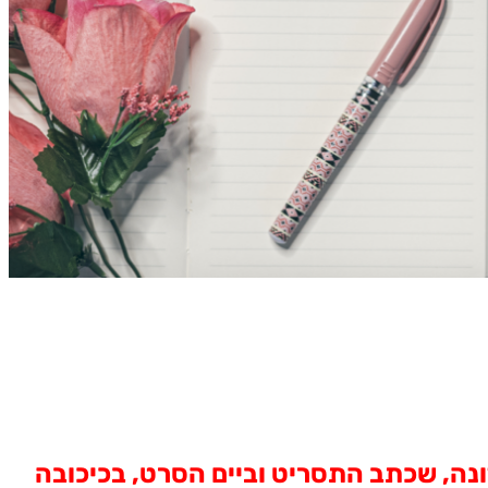
ונה, שכתב התסריט וביים הסרט, בכיכובה