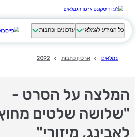
כל המידע לגמלאי
עדכונים וכתבות
גמלאים
ארכיון כתבות
2092
המלצה על הסרט -
"שלושה שלטים מחוץ
לאבינג, מיזורי"