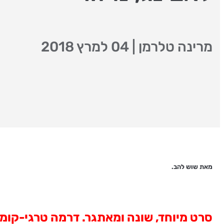
מרינה טלרמן
|
04 למרץ 2018
מאת שוש להב.
סרט מיוחד, שונה ומאתגר. דרמה טרגי-קומ