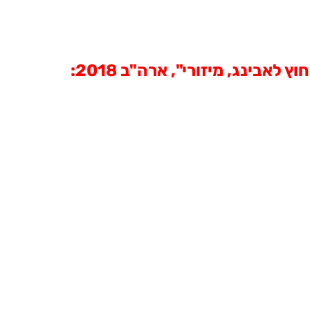
בינג, מיזורי", ארה"ב 2018: