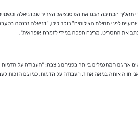
י תהליך הכתיבה הבנו את הפוטנציאל האדיר שבדניאלה וכשסיימ
שבועיים לפני תחילת הצילומים" נזכר לילו, "דניאלה נכנסה בסע
כתב את התסריט. מרינה הפכה במידי לזמרת אופראית".
אך גם המתגמלים ביותר בפניהם ניצבה: "העבודה על הדמות הי
חווה אותה במאה אחוז. העבודה על הדמות, כמו גם הזכות לעבוד ל