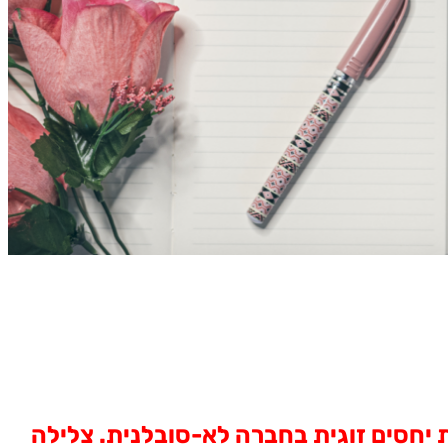
יחסים זוגית בחברה לא-סובלנית. צלילה