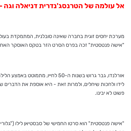
אל עולמה של הטרנסג'נדרית דניאלה וגה -
מערכת יחסים זוגית בחברה שאינה סובלנית, המתמקדת בעולמ
"אישה פנטסטית" זכה בפרס הסרט הזר בטקס האוסקר האחרון.
אורלנדו, גבר גרוש בשנות ה-50 לח
לידו ולחכות שיחלים, ולמרות זאת - היא אוספת את הדברים ש
פשוט לא יבינו.
"אישה פנטסטית" הוא סרטו החמישי של סבסטיאן לילו ("גלורי