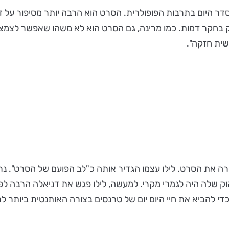
 היום בתרבות הפופולרית. הסרט הוא הרבה יותר מסיפור על זהו
סק בחקר דמות. כמו מרינה, גם הסרט הוא לא משהו שאפשר לצמ
שית חזקה".
ה את הסרט. לילו עצמו הגדיר אותה כ"לב הפועם של הסרט". נ
שלה היה לגמרי מקרי. למעשה, לילו פגש את דניאלה הרבה לפנ
די להביא את חיי היום יום של טרנסים בצורה האותנטית ביותר ל