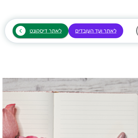
לאתר ועד העובדים
לאתר דיסקונט