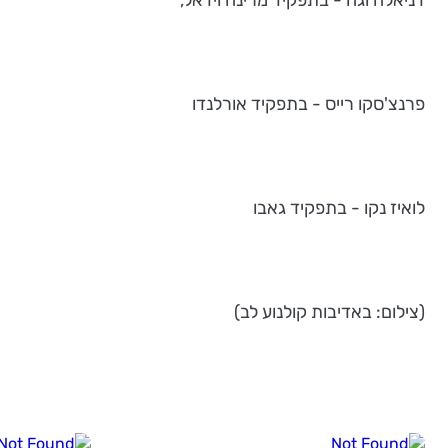
פרנצ'סקו רייס - בתפקיד אורלנדו
לואיז נקו - בתפקיד גאבו
(צילום: באדיבות קולנוע לב)