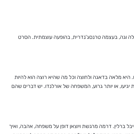
לה וגה, בעצמה טרנסג'נדרית, בהופעה עוצמתית. הסרט
לבית החולים. היא מלאה בדאגה ולחוצה וכל מה שהיא רוצה הוא להיות
גיעו, או יותר גרוע, המשפחה של אורלנדו. יש דברים שהם
בל ברלין. דרמה מרגשת ויוצאן דופן על משפחה, אהבה, ואיך