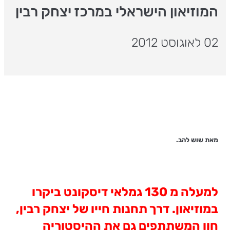
המוזיאון הישראלי במרכז יצחק רבין
02 לאוגוסט 2012
מאת שוש להב.
למעלה מ 130 גמלאי דיסקונט ביקרו
במוזיאון. דרך תחנות חייו של יצחק רבין,
חוו המשתתפים גם את ההיסטוריה