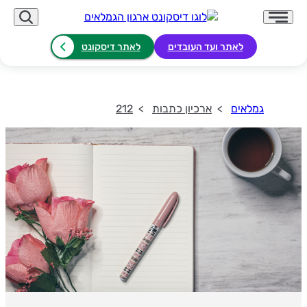
לאתר ועד העובדים
לאתר דיסקונט
גמלאים
ארכיון כתבות
212