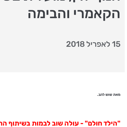
הקאמרי והבימה
15 לאפריל 2018
מאת שוש להב.