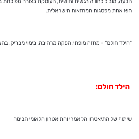
הבעה, מוביל לחוויה רגשית וחושית, העוסקת בצורה מפוכחת ב
הוא אחת מפסגות המחזאות הישראלית.
"הילד חולם" - מחזה מופתי, הפקה מרהיבה, בימוי מבריק, ב
הילד חולם:
שיתוף של התיאטרון הקאמרי והתיאטרון הלאומי הבימה