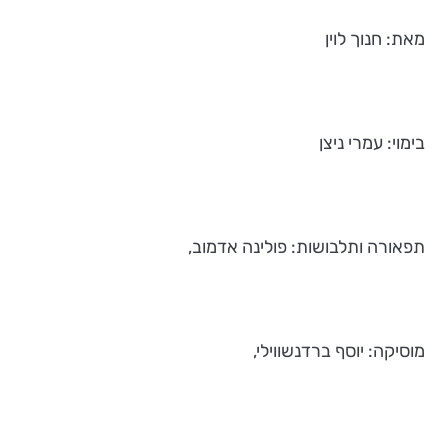
מאת: חנוך לוין
בימוי: עמרי ניצן
תפאורה ותלבושות: פולינה אדמוב,
מוסיקה: יוסף ברדנשווילי,