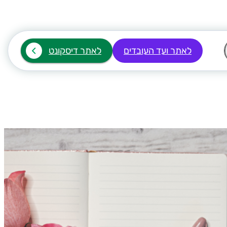
לאתר ועד העובדים
לאתר דיסקונט