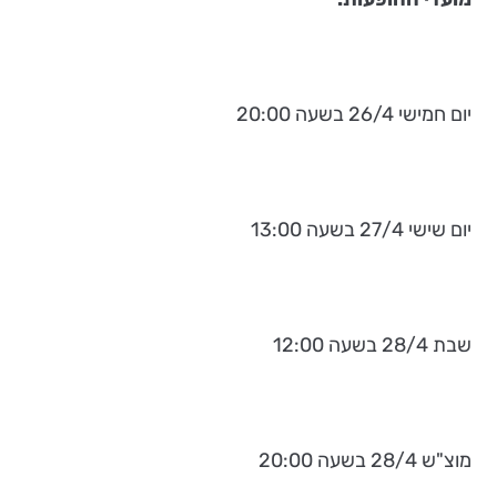
יום חמישי 26/4 בשעה 20:00
יום שישי 27/4 בשעה 13:00
שבת 28/4 בשעה 12:00
מוצ"ש 28/4 בשעה 20:00