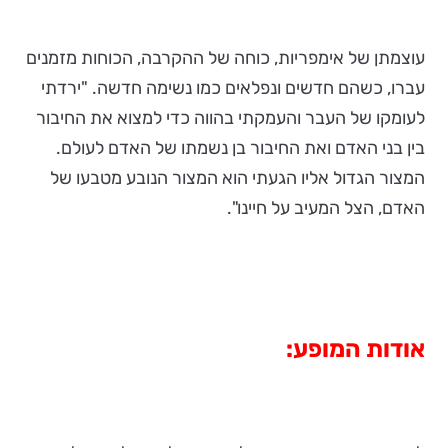
עוצמתן של אימפריות, כוחה של ההקרבה, הכוחות מזמנים
עברו, כשהם חדשים ונפלאים כמו נשימה חדשה. "ירדתי
לעומקו של העבר והעמקתי בהווה כדי למצוא את החיבור
בין בני האדם ואת החיבור בן נשמתו של האדם לעולם.
המצור הגדול אליו הגעתי הוא המצור הנובע מטבעו של
האדם, הצל המעיב על חיינו".
אודות המופע: