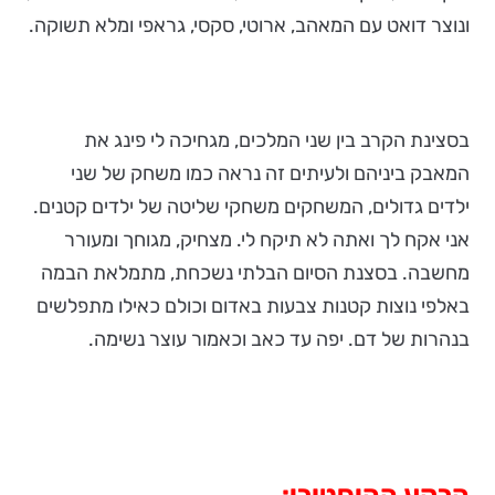
ונוצר דואט עם המאהב, ארוטי, סקסי, גראפי ומלא תשוקה.
בסצינת הקרב בין שני המלכים, מגחיכה לי פינג את
המאבק ביניהם ולעיתים זה נראה כמו משחק של שני
ילדים גדולים, המשחקים משחקי שליטה של ילדים קטנים.
אני אקח לך ואתה לא תיקח לי. מצחיק, מגוחך ומעורר
מחשבה. בסצנת הסיום הבלתי נשכחת, מתמלאת הבמה
באלפי נוצות קטנות צבעות באדום וכולם כאילו מתפלשים
בנהרות של דם. יפה עד כאב וכאמור עוצר נשימה.
הרקע ההיסטורי: