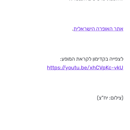
אתר האופרה הישראלית
.
לצפייה בקדימון לקראת המופע:
https://youtu.be/xhCVpKc-vkU
(צילום: יח"צ)