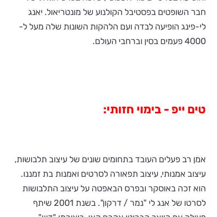
חבר השופטים בפסטיבל הקולנוע של מונטריאול. יאנג
לי-פינג הופיעה לבדה ועם הלהקות השונות שלה מעל ל-
4000 פעמים בסין וברחבי העולם.
טים ייפ - בימוי חזותי:
אמן רב פעלים העובד בתחומים שונים של עיצוב תלבושות,
עיצוב אמנותי, עיצוב תפאורה לסרטים ואמנות בת זמננו.
הוא זכה באוסקר ובפרס הבאפטה על עיצוב התלבושות
לסרטו של אנג לי "נמר / דרקון". בשנת 2001 שיתף