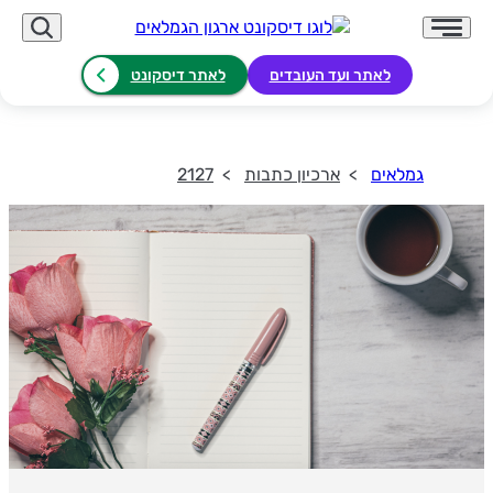
לאתר ועד העובדים
לאתר דיסקונט
גמלאים
ארכיון כתבות
2127