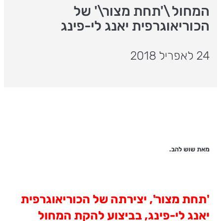
המחול \'תחת מצור\' של
הכוריאוגרפית יאנג לי-פינג
24 לאפריל 2018
מאת שוש להב.
'תחת מצור', יצירתה של הכוריאוגרפית
יאנג לי-פינג, בביצוע להקת המחול