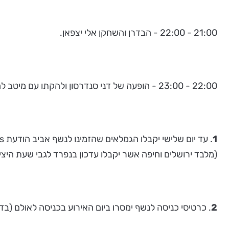
21:00 - 22:00 - הבדרן והשחקן אלי יצפאן.
22:00 - 23:00 - הופעה של דני סנדרסון ולהקתו עם מיטב להיטיו.
1
(מלבד ירושלים וחיפה אשר יקבלו עדכון בנפרד לגבי שעת היצי
2
. כרטיסי כניסה לנשף ימסרו ביום האירוע בכניסה לאולם (ב