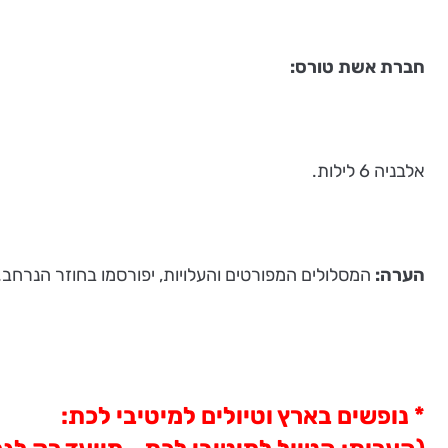
חברת אשת טורס:
אלבניה 6 לילות.
הערה:
המסלולים המפורטים והעלויות, יפורסמו בחוזר הנרחב.
* נופשים בארץ וטיולים למיטיבי לכת: