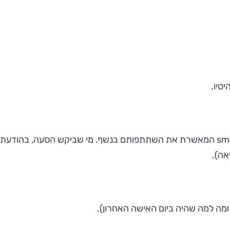
אה).
דומה למה שהיה ביום האישה האחרון).