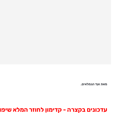
מאת ועד הגמלאים.
עדכונים בקצרה - קדימון לחוזר המלא שיפו