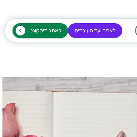
לאתר ועד העובדים
לאתר דיסקונט