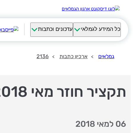
כל המידע לגמלאי
עדכונים וכתבות
גמלאים
ארכיון כתבות
2136
תקציר חוזר מאי 2018
06 למאי 2018