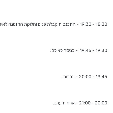
18:30 - 19:30 - התכנסות קבלת פנים וחלוקת ההזמנה לאירוע.
19:30 - 19:45 - כניסה לאולם.
19:45 - 20:00 - ברכות.
20:00 - 21:00 - ארוחת ערב.