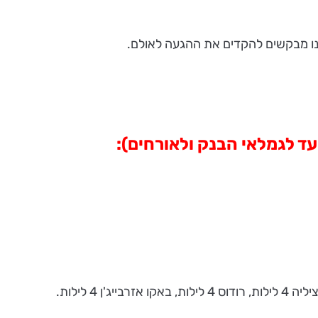
, אנו מבקשים להקדים את ההגעה לאולם.
ועד לגמלאי הבנק ולאורחים):