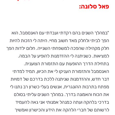
פאל סלונה:
"במהלך השנים בהם רקדתי ועבדתי עם האנסמבל, הוא
הפך לביתי ולחלק מאד חשוב מחיי. היתה לי הזכות להיות
חלק מקהילה שהפכה למשפחתי השנייה. חלום ילדות הפך
למציאות. כשניתנה לי ההזדמנות להופיע על הבמה.
בתחילת הדרך ההופעות עם התזמורת הצוענית.
האנסמבל והתזמורת העניקו לי את הכיוון, תמיד למדתי
דבר חדש, וההזדמנות שניתנה ללכת בדרכם של דמויות
מפתח בתרבות ההונגרית, אנשים בעלי כשרון רב נתנו לי
את הכוח והאמונה בדרך. במהלך השנים עליתי בסולם
בדרכי בלהקה ועתה כמנהל אמנותי אני גאה להעמיד
לרשותם של חברי הלהקה את הידע והכישרון ואמשיך