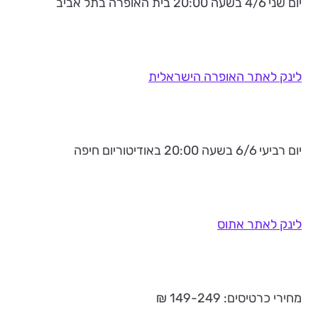
יום שני 4/6 בשעה 20:00 בית האופרה בתל אביב
לינק לאתר האופרה הישראלית
יום רביעי 6/6 בשעה 20:00 באודיטוריום חיפה
לינק לאתר אתוס
מחירי כרטיסים: 149-249 ₪