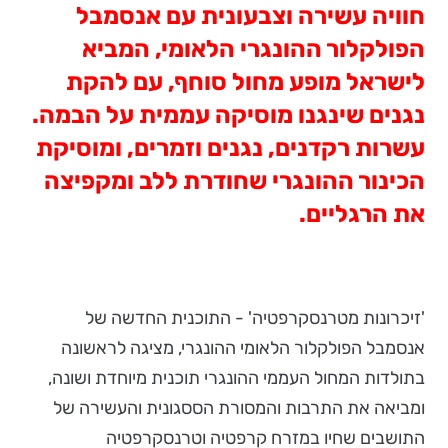
חוויה עשירה וצבעונית עם אנסמבל
הפולקלור ההונגרי הלאומי, המביא
לישראל מופע מחול סוחף, עם להקת
נגנים שינגנו מוסיקה עממית על הבמה.
עשרות רקדנים, נגנים וזמרים, ומוסיקת
הכינור ההונגרי שחודרת ללב ומקפיצה
את הרגליים.
'זיכרונות מטרנסקרפטיה' - התוכנית החדשה של
אנסמבל הפולקלור הלאומי ההונגרי, מציגה לראשונה
בתולדות המחול העממי ההונגרי תוכנית מיוחדת ושונה,
ומביאה את התרבות והמסורת הססגונית והעשירה של
התושבים שחיו במזרח קרפטיה וטרנסקרפטיה