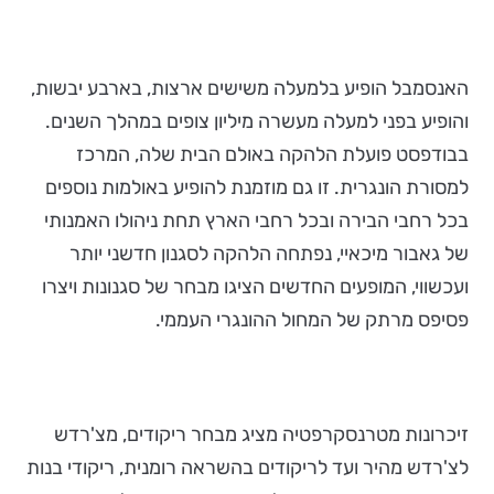
האנסמבל הופיע בלמעלה משישים ארצות, בארבע יבשות,
והופיע בפני למעלה מעשרה מיליון צופים במהלך השנים.
בבודפסט פועלת הלהקה באולם הבית שלה, המרכז
למסורת הונגרית. זו גם מוזמנת להופיע באולמות נוספים
בכל רחבי הבירה ובכל רחבי הארץ תחת ניהולו האמנותי
של גאבור מיכאיי, נפתחה הלהקה לסגנון חדשני יותר
ועכשווי, המופעים החדשים הציגו מבחר של סגנונות ויצרו
פסיפס מרתק של המחול ההונגרי העממי.
זיכרונות מטרנסקרפטיה מציג מבחר ריקודים, מצ'רדש
לצ'רדש מהיר ועד לריקודים בהשראה רומנית, ריקודי בנות