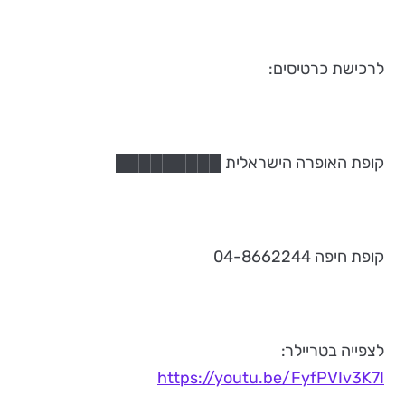
לרכישת כרטיסים:
קופת האופרה הישראלית █████████
קופת חיפה 04-8662244
לצפייה בטריילר:
https://youtu.be/FyfPVIv3K7I