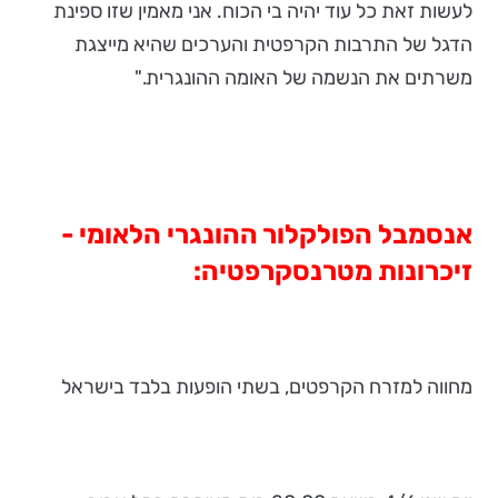
לעשות זאת כל עוד יהיה בי הכוח. אני מאמין שזו ספינת
הדגל של התרבות הקרפטית והערכים שהיא מייצגת
משרתים את הנשמה של האומה ההונגרית."
אנסמבל הפולקלור ההונגרי הלאומי -
זיכרונות מטרנסקרפטיה:
מחווה למזרח הקרפטים, בשתי הופעות בלבד בישראל