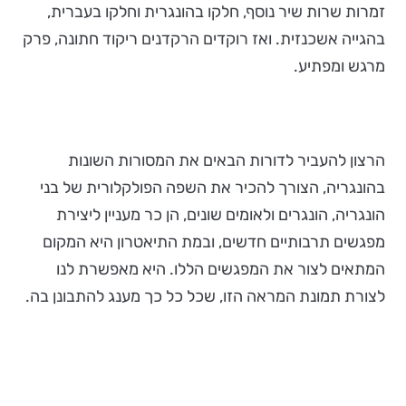
זמרות שרות שיר נוסף, חלקו בהונגרית וחלקו בעברית,
בהגייה אשכנזית. ואז רוקדים הרקדנים ריקוד חתונה, פרק
מרגש ומפתיע.
הרצון להעביר לדורות הבאים את המסורות השונות
בהונגריה, הצורך להכיר את השפה הפולקלורית של בני
הונגריה, הונגרים ולאומים שונים, הן כר מעניין ליצירת
מפגשים תרבותיים חדשים, ובמת התיאטרון היא המקום
המתאים לצור את המפגשים הללו. היא מאפשרת לנו
לצורת תמונת המראה הזו, שכל כל כך מענג להתבונן בה.