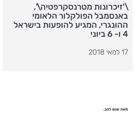
\'זיכרונות מטרנסקרפטיה\',
באנסמבל הפולקלור הלאומי
ההונגרי, המגיע להופעות בישראל
4 ו- 6 ביוני
17 למאי 2018
מאת שוש להב.