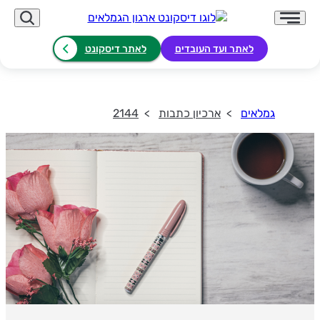
לאתר ועד העובדים
לאתר דיסקונט
גמלאים
ארכיון כתבות
2144