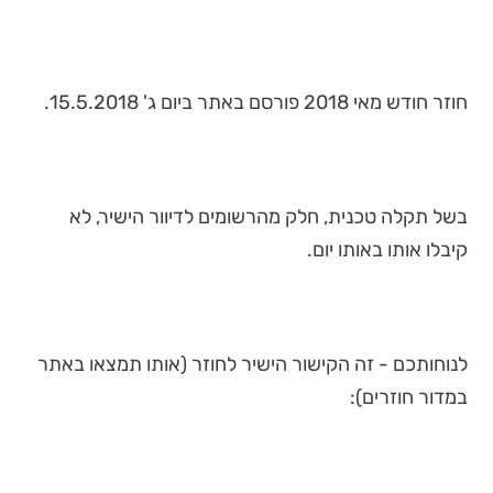
חוזר חודש מאי 2018 פורסם באתר ביום ג' 15.5.2018.
בשל תקלה טכנית, חלק מהרשומים לדיוור הישיר, לא
קיבלו אותו באותו יום.
לנוחותכם - זה הקישור הישיר לחוזר (אותו תמצאו באתר
במדור חוזרים):