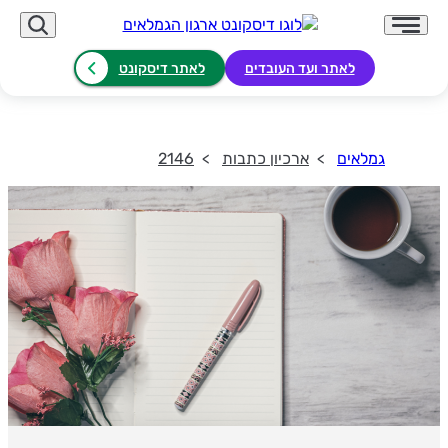
לאתר ועד העובדים
לאתר דיסקונט
גמלאים
ארכיון כתבות
2146