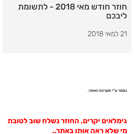
חוזר חודש מאי 2018 - לתשומת
ליבכם
21 למאי 2018
נמסר ע"י מערכת האתר.
גימלאים יקרים, החוזר נשלח שוב לטובת
מי שלא ראה אותו באתר..