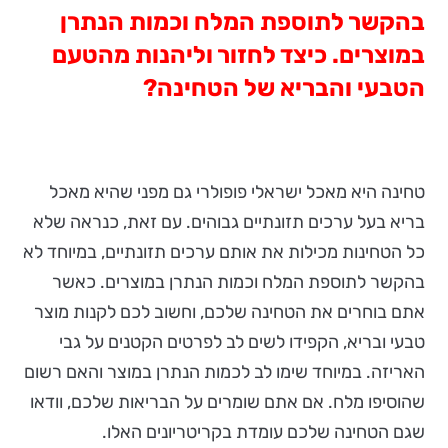
בהקשר לתוספת המלח וכמות הנתרן
במוצרים. כיצד לחזור וליהנות מהטעם
הטבעי והבריא של הטחינה?
טחינה היא מאכל ישראלי פופולרי גם מפני שהיא מאכל
בריא בעל ערכים תזונתיים גבוהים. עם זאת, כנראה שלא
כל הטחינות מכילות את אותם ערכים תזונתיים, במיוחד לא
בהקשר לתוספת המלח וכמות הנתרן במוצרים. כאשר
אתם בוחרים את הטחינה שלכם, וחשוב לכם לקנות מוצר
טבעי ובריא, הקפידו לשים לב לפרטים הקטנים על גבי
האריזה. במיוחד שימו לב לכמות הנתרן במוצר והאם רשום
שהוסיפו מלח. אם אתם שומרים על הבריאות שלכם, וודאו
שגם הטחינה שלכם עומדת בקריטריונים האלו.