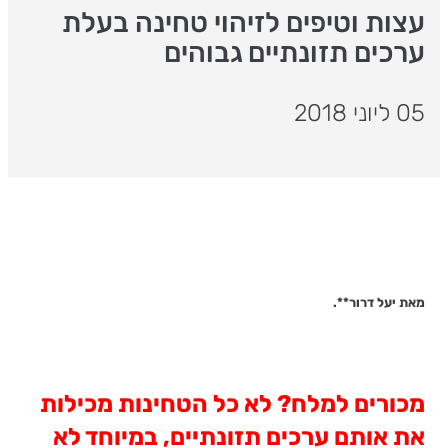
עצות וטיפים לזיהוי טחינה בעלת
ערכים תזונתיים גבוהים
05 ליוני 2018
מאת יעל דרור**.
מכורים למלח? לא כל הטחינות מכילות
את אותם ערכים תזונתיים, במיוחד לא