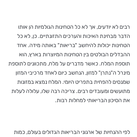
רבים לא יודעים, אך לא כל הטחינות הגולמיות הן אותו
הדבר מבחינת האיכות והערכים התזונתיים. כן, לא כל
הטחינות יכולות להיחשב "בריאות" באותה מידה. אחד
ההבדלים הבולטים בין הטחינות המיוצרות בארץ, הוא
תוספת המלח. כאשר מדברים על מלח, מתכוונים לתוספת
מינרל ה"נתרן" למזון, הנחשב כיום לאחד מרכיבי המזון
שמנסים להפחית בתפריט היומי. המלח נמצא במזונות
מתועשים ומעובדים רבים. צריכה רבה שלו, עלולה לעלות
את הסיכון הבריאותי למחלות רבות.
לפי ההנחיות של ארגוני הבריאות הגדולים בעולם, כמות