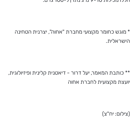
* מוגש כחומר מקצועי מחברת "אחוה", יצרנית הטחינה
הישראלית.
** כותבת המאמר, יעל דרור - דיאטנית קלינית ופיזיולוגית,
יועצת מקצועית לחברת אחוה
(צילום: יח"צ)