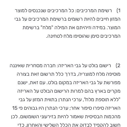
1) רשימת המרכיבים: כל המרכיבים שנכנסים למוצר
המזון חייבים להיות רשומים ברשימת המרכיבים על גבי
המוצר. במידה וזיהיתם את המילה "מלח" ברשימת
המרכיבים סימן שהוסיפו מלח לטחינה.
2) רישום בולט על גבי האריזה: חברה מסחרית שאיננה
מוסיפה מלח למוצריה, בדרך כלל תרשום זאת בצורה
מפורשת על גבי האריזה במקום בולט. עם זאת, ישנם
מקרים בארץ בהם למרות הרישום הבולט על האריזה
"ללא תוספת מלח", ערכי הנתרן בתווית המזון על גבי
האריזה סיפרו סיפור אחר; ערכי הנתרן היו גבוהים פי 15
מהכמות הבסיסית שאמור להיות בזירעוני השומשום. לכן
חשוב להקפיד לבדוק את הכלל השלישי והאחרון, כדי