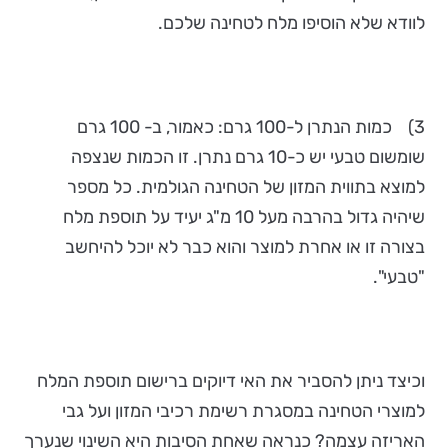
לוודא שלא הוסיפו מלח לטחינה שלכם.
3) כמות הנתרן ל-100 גרם: כאמור, ב- 100 גרם
שומשום טבעי יש כ-10 גרם נתרן. זו הכמות שנצפה
למוצא בתווית המזון של הטחינה הגולמית. כל מספר
שיהיה גדול בהרבה מעל 10 מ"ג יעיד על תוספת מלח
בצורה זו או אחרת למוצר והוא כבר לא יוכל להיחשב
"טבעי".
וכיצד ניתן להסביר את האי דיוקים ברישום תוספת המלח
למוצרי הטחינה במסגרת רשימת רכיבי המזון ועל גבי
האריזה עצמה? כנראה שאחת הסיבות היא השינוי שנערך