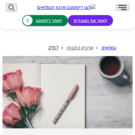
לאתר ועד העובדים
לאתר דיסקונט
גמלאים
ארכיון כתבות
2157