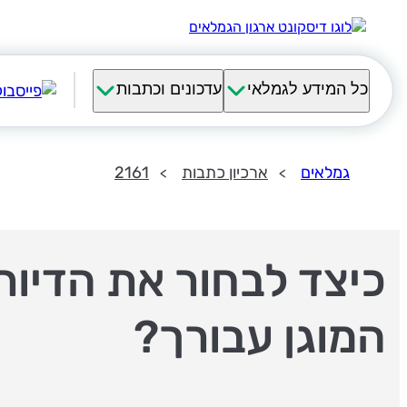
כל המידע לגמלאי
עדכונים וכתבות
גמלאים
ארכיון כתבות
2161
כיצד לבחור את הדיור
המוגן עבורך?