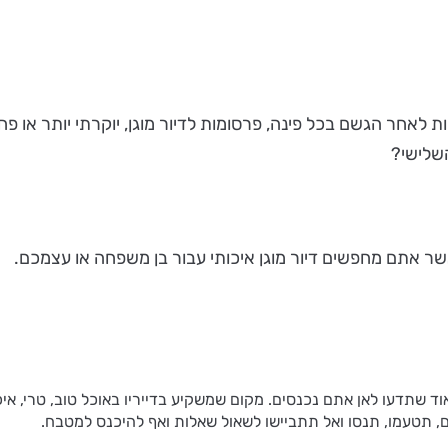
ת לאחר הגשם בכל פינה, פרסומות לדיור מוגן, יוקרתי יותר או פ
שלישי?
שר אתם מחפשים דיור מוגן איכותי עבור בן משפחה או עצמכם.
ד שתדעו לאן אתם נכנסים. מקום שמשקיע בדייריו באוכל טוב, טרי, אי
ם, תטעמו, תנסו ואל תתביישו לשאול שאלות ואף להיכנס למטבח.