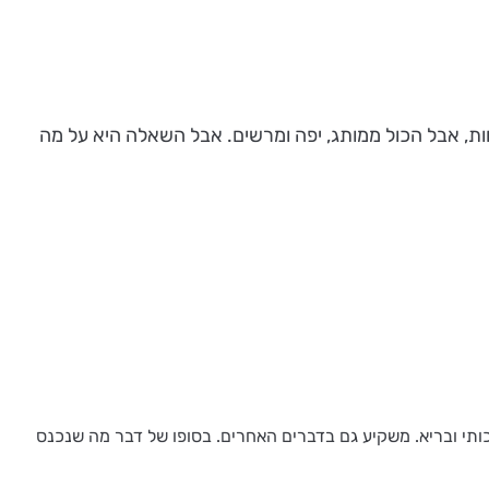
חות, אבל הכול ממותג, יפה ומרשים. אבל השאלה היא על מה
כותי ובריא. משקיע גם בדברים האחרים. בסופו של דבר מה שנכנס