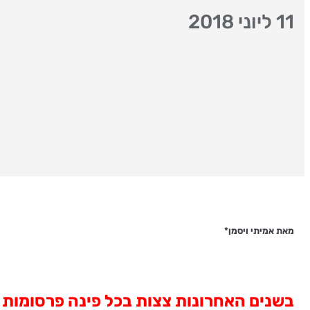
11 ליוני 2018
מאת אמיתי ויסמן*
בשנים האחרונות צצות בכל פינה פרסומות ל