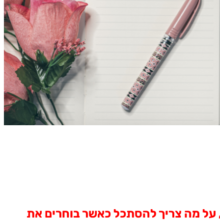
, על מה צריך להסתכל כאשר בוחרים את