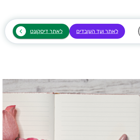
לאתר ועד העובדים
לאתר דיסקונט