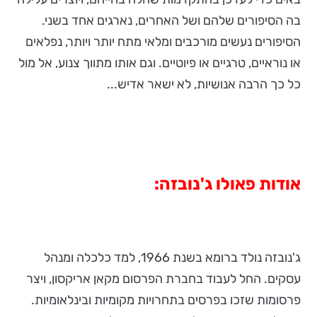
בה הסיפורים שלהם ושל האחרים, נארגים אחד בשני.
הסיפורים נעשים מורכבים ומלאי מתח יותר ויותר, נפלאים
או נוראיים, טרגיים או פיוטיים. וגם אותו מתווך צנוע, אל מול
כל כך הרבה אנושיות, לא ישאר אדיש...
אודות פאולו ג'נובזה:
ג'נובזה נולד ברומא בשנת 1966, למד כלכלה ומנהל
עסקים. החל לעבוד בחברת הפרסום מקאן אריקסון, ויצר
פרסומות שזכו בפרסים בתחרויות מקומיות ובינלאומיות.