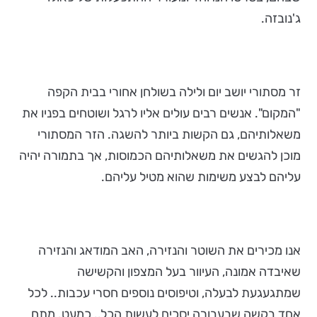
ג'נובזה.
זר מסתורי יושב יום ולילה בשולחן אחורי בבית הקפה
"המקום". אנשים רבים עולים אליו לרגל ושוטחים בפניו את
משאלותיהם, גם הקשות ביותר להשגה. הזר המסתורי
מוכן להגשים את משאלותיהם הכמוסות, אך בתמורה יהיה
עליהם לבצע משימות שהוא מטיל עליהם.
אנו מכירים את השוטר והנזירה, האב המודאג והנזירה
שאיבדה אמונה, העיוור בעל המצפון והקשישה
שמתגעגעת לבעלה, וטיפוסים נוספים חסרי עכבות.. לכל
אחד בקשה שבעבורה יסכים לעשות הכל.. כמעט. מתח