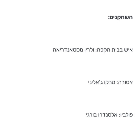
השחקנים:
איש בבית הקפה: ולריו מסטאנדריאה
אטורה: מרקו ג'אליני
פולביו: אלסנדרו בורגי