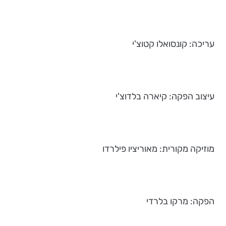
עריכה: קונסואלו קטוצ'י
עיצוב הפקה: קיארה בלדוצ'י
מוזיקה מקורית: מאוריציו פילרדו
הפקה: מרקו בלרדי