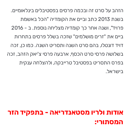
הזהב על סרט זה ובכמה פרסים בפסטיבלים בינלאומיים.
בשנת 2013 כתב וביים את הקומדיה "הכל באשמת
פרויד", ושנה אחר כך קומדיה מצליחה נוספת. ב - 2016
ביים את "זרים מושלמים" שזכה בשלל פרסים בתחרות
דויד דונטלו, בהם סרט השנה ותסריט השנה. כמו כן, זכה
בשלושה פרסי סרט הכסף, ארבעה פרסי צ'יאק הזהב, זכה
בפרס התסריט בפסטיבל טרייבקה, ולהצלחה ענקית
בישראל.
אודות ולריו מסטאנדריאה - בתפקיד הזר
המסתורי: