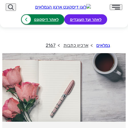
לאתר ועד העובדים
לאתר דיסקונט
גמלאים
ארכיון כתבות
2167