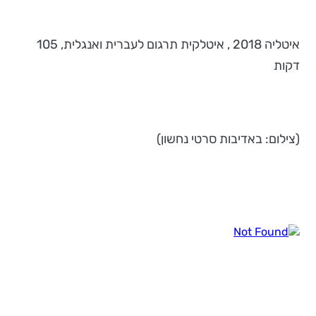
איטליה 2018 , איטלקית תרגום לעברית ואנגלית, 105
דקות
(צילום: באדיבות סרטי נחשון)