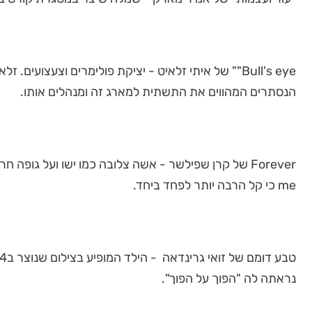
Bull's eye"" של איתי זלאיט - יציקת פולימרים וצע
הנסתרים המהווים את התשתית למארג זה ומנהלים אותו.
me כי קל הרבה יותר לפחד ביחד.
נראתה לה "הפוך על הפוך".