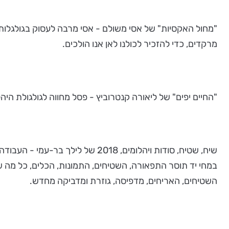
מרקדים, כדי להזכיר לכולנו לאן אנו הולכים.
"החיים יפים" של ליאורה קנטרוביץ - פסל מחווה לגולגולת היהלו
שיח, שטיח, סודות ויהלומים, 018
במחי יד תוסר התפאורה, השטיחים, התמונות, הכלים, כל מה שה
השטיחים, האריחים, מדפיסה, גוזרת ומדביקה מחדש.