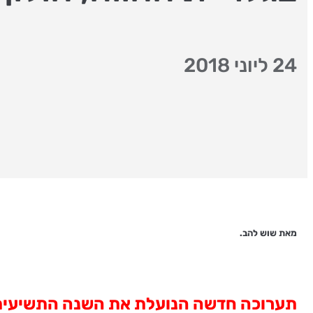
24 ליוני 2018
מאת שוש להב.
תערוכה חדשה הנועלת את השנה התשיעית של