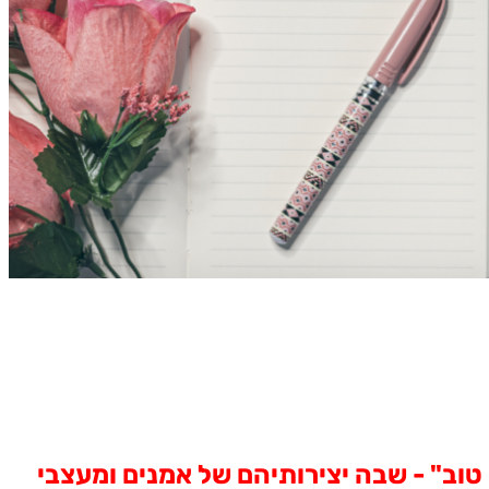
וב" - שבה יצירותיהם של אמנים ומעצבי