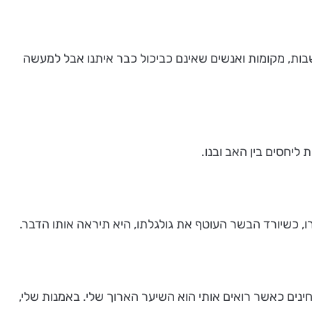
ונות, מחשבות, מקומות ואנשים שאינם כביכול כבר איתנו אבל למעשה
ונים בהם מבחינים כאשר רואים אותי הוא השיער הארוך שלי. באמנות שלי,