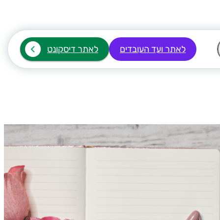
לאתר ועד העובדים
לאתר דיסקונט