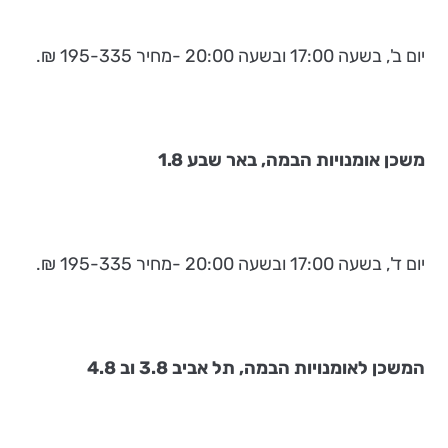
יום ב', בשעה 17:00 ובשעה 20:00 -מחיר 195-335 ₪.
משכן אומנויות הבמה, באר שבע 1.8
יום ד', בשעה 17:00 ובשעה 20:00 -מחיר 195-335 ₪.
המשכן לאומנויות הבמה, תל אביב 3.8 וב 4.8