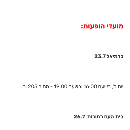
מועדי הופעות:
כרמיאל 23.7
יום ב', בשעה 16:00 ובשעה 19:00 - מחיר 205 ₪.
בית העם רחובות 26.7