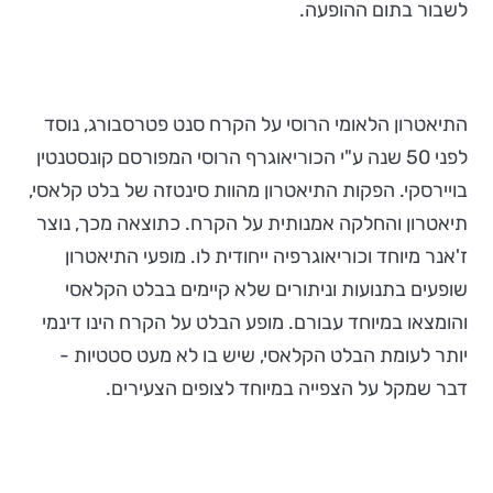
לשבור בתום ההופעה.
התיאטרון הלאומי הרוסי על הקרח סנט פטרסבורג, נוסד
לפני 50 שנה ע"י הכוריאוגרף הרוסי המפורסם קונסטנטין
בויירסקי. הפקות התיאטרון מהוות סינטזה של בלט קלאסי,
תיאטרון והחלקה אמנותית על הקרח. כתוצאה מכך, נוצר
ז'אנר מיוחד וכוריאוגרפיה ייחודית לו. מופעי התיאטרון
שופעים בתנועות וניתורים שלא קיימים בבלט הקלאסי
והומצאו במיוחד עבורם. מופע הבלט על הקרח הינו דינמי
יותר לעומת הבלט הקלאסי, שיש בו לא מעט סטטיות -
דבר שמקל על הצפייה במיוחד לצופים הצעירים.