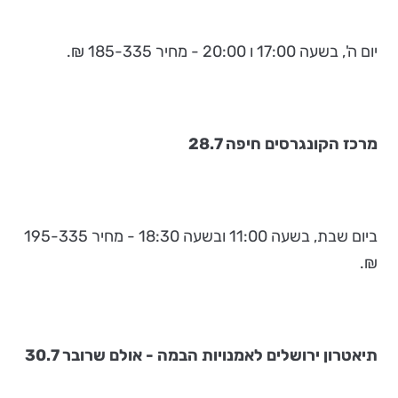
יום ה', בשעה 17:00 ו 20:00 - מחיר 185-335 ₪.
מרכז הקונגרסים חיפה 28.7
ביום שבת, בשעה 11:00 ובשעה 18:30 - מחיר 195-335
₪.
תיאטרון ירושלים לאמנויות הבמה - אולם שרובר
30.7