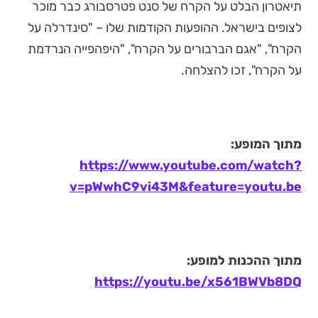
תיאטרון הבלט על הקרח של סנט פטרסבורג כבר מוכר
לצופים בישראל. ההופעות הקודמות שלו – "סינדרלה על
הקרח", "אגם הברבורים על הקרח", "היפהפייה הנרדמת
על הקרח", זכו להצלחה.
מתוך המופע:
https://www.youtube.com/watch?
v=pWwhC9vi43M&feature=youtu.be
מתוך ההכנות למופע:
https://youtu.be/x561BWVb8DQ