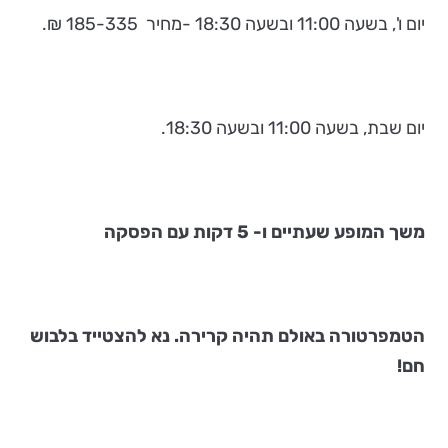
יום ו', בשעה 11:00 ובשעה 18:30 -מחיר 185-335 ₪.
יום שבת, בשעה 11:00 ובשעה 18:30.
משך המופע שעתיים ו- 5 דקות עם הפסקה
הטמפרטורה באולם תהיה קרירה. נא להצטייד בלבוש
חם!