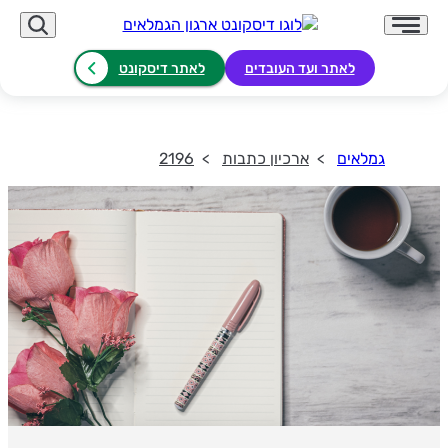
לאתר ועד העובדים
לאתר דיסקונט
גמלאים
ארכיון כתבות
2196