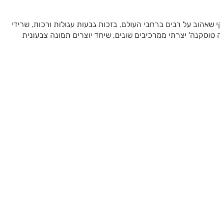
 שאהוב על רבים ברחבי העולם, בזכות גבעות עגולות ורכות, שרידי
טה טוסקנה' יצרתי ממרכיבים שונים, שיחד יוצרים תמונה צבעונית