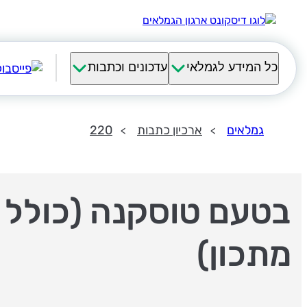
כל המידע לגמלאי
עדכונים וכתבות
גמלאים
ארכיון כתבות
220
בטעם טוסקנה (כולל
מתכון)