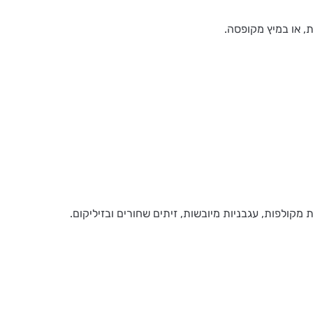
מקולפות, עגבניות מיובשות, זיתים שחורים ובזיליקום.