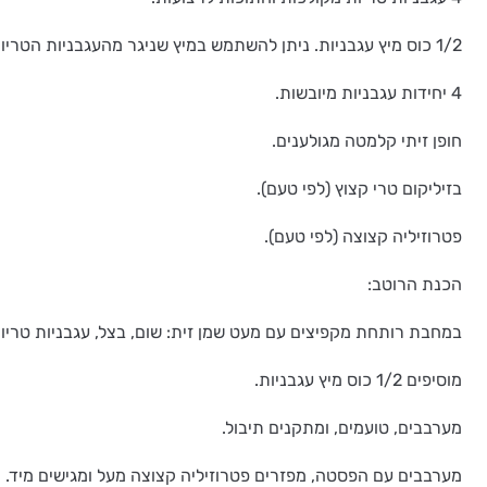
1/2 כוס מיץ עגבניות. ניתן להשתמש במיץ שניגר מהעגבניות הטריות, או במיץ מקופסה.
4 יחידות עגבניות מיובשות.
חופן זיתי קלמטה מגולענים.
בזיליקום טרי קצוץ (לפי טעם).
פטרוזיליה קצוצה (לפי טעם).
הכנת הרוטב:
במחבת רותחת מקפיצים עם מעט שמן זית: שום, בצל, עגבניות טריות 
מוסיפים 1/2 כוס מיץ עגבניות.
מערבבים, טועמים, ומתקנים תיבול.
מערבבים עם הפסטה, מפזרים פטרוזיליה קצוצה מעל ומגישים מיד.