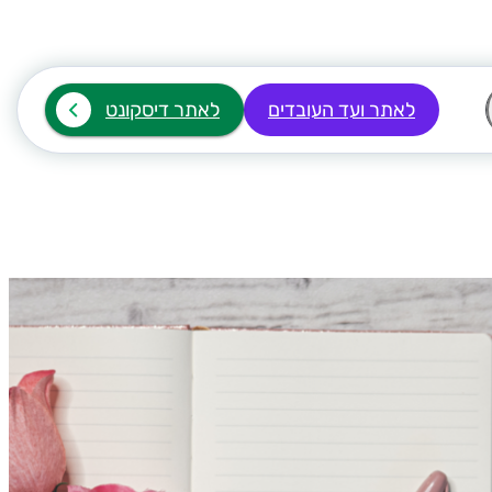
לאתר ועד העובדים
לאתר דיסקונט