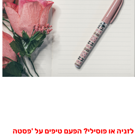
 לזניה או פוסילי? הפעם טיפים על 'פסטה