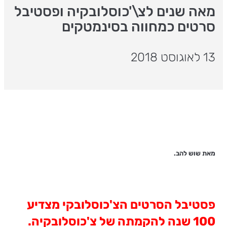
מאה שנים לצ\'כוסלובקיה ופסטיבל
סרטים כמחווה בסינמטקים
13 לאוגוסט 2018
מאת שוש להב.
פסטיבל הסרטים הצ'כוסלובקי מצדיע
100 שנה להקמתה של צ'כוסלובקיה.