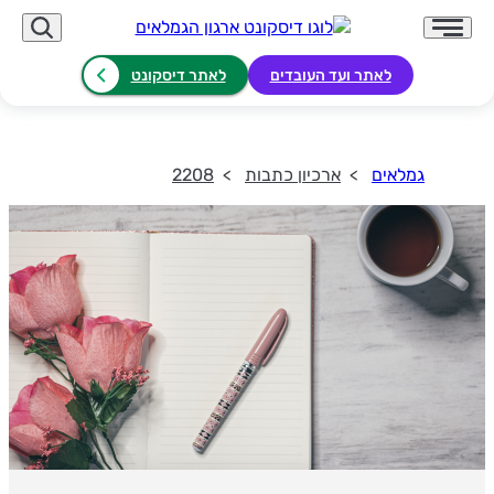
לאתר ועד העובדים
לאתר דיסקונט
גמלאים
ארכיון כתבות
2208