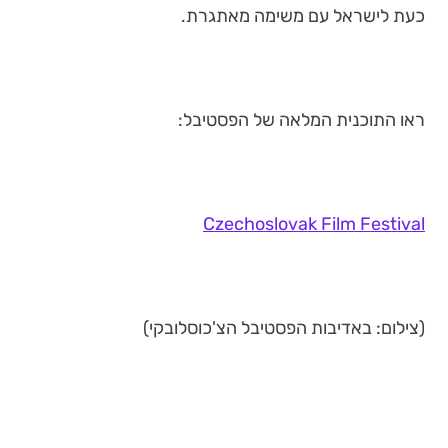
כעת לישראל עם משימה מאתגרת.
ראו התוכנית המלאה של הפסטיבל:
Czechoslovak Film Festival
(צילום: באדיבות הפסטיבל הצ'כוסלובקי)