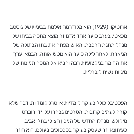
ארוטיקון (1929) הוא מלודרמה אילמת בבימויו של גוסטב
מכאטי. בערב סוער אחד אדם זר מוצא מחסה בביתו של
מנהל תחנת הרכבת. האיש מפתה את בתו הבתולה של
המארח. לאחר לילה סוער הוא נוטש אותה. הבמאי ערך
את החומר במקצועיות רבה והביא אל המסך תמונות של
מיניות נשית ליברלית.
הפסטיבל כולל בעיקר קומדיות או טרגיקומדיות, דבר שלא
קורה לעתים קרובות. הסרטים נבחרו על-ידי רוברט
מיקולש, מנהלו החדש של המכון הצ'כי בתל-אביב.
כעיתונאי זר שעסק בעיקר בסכסוכים בעולם, הוא חוזר