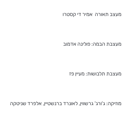
מעצב תאורה אמיר די קסטרו
מעצבת הבמה: פולינה אדמוב
מעצבת תלבושות: מעיין פז
מוזיקה: ג'ורג' גרשווין, לאונרד ברנשטיין, אלפרד שניטקה