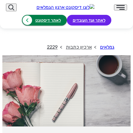
לאתר ועד העובדים
לאתר דיסקונט
גמלאים
ארכיון כתבות
2229