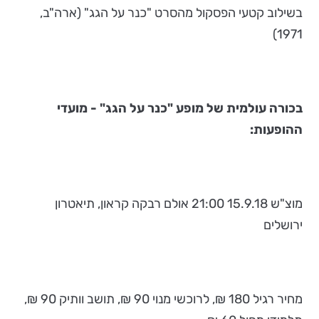
בשילוב קטעי הפסקול מהסרט "כנר על הגג" (ארה"ב,
1971)
בכורה עולמית של מופע "כנר על הגג" - מועדי
ההופעות:
מוצ"ש 15.9.18 21:00 אולם רבקה קראון, תיאטרון
ירושלים
מחיר רגיל 180 ₪, לרוכשי מנוי 90 ₪, תושב וותיק 90 ₪,