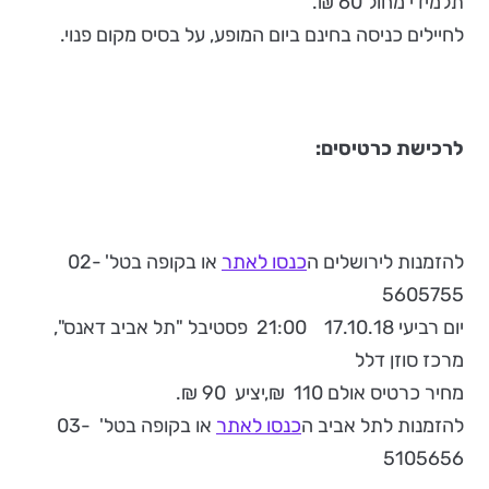
תלמידי מחול 60 ₪.
לחיילים כניסה בחינם ביום המופע, על בסיס מקום פנוי.
לרכישת כרטיסים:
להזמנות לירושלים ה
כנסו לאתר
או בקופה בטל' 02-
5605755
יום רביעי 17.10.18 21:00 פסטיבל "תל אביב דאנס",
מרכז סוזן דלל
מחיר כרטיס אולם 110 ₪,יציע 90 ₪.
להזמנות לתל אביב ה
כנסו לאתר
או בקופה בטל' 03-
5105656