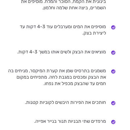
בינונית את הקמח, הסוכר והמלח. מוסיפים את
השמרים, ביצה אחת שלמה וחלמון.
מוסיפים את המים ומערבלים עוד 4-3 דקות עד
ליצירת בצק.
מוציאים את הבצק ולשים אותו במשך 4-3 דקות.
משמנים בתרסיס שמן את קערת המיקסר, מניחים בה
את הבצק ומכסים במגבת לחה. מתפיחים במקום
חמים עד שהבצק מכפיל את נפחו.
חותכים את הפירות היבשים לקוביות קטנות.
מרפדים שתי תבניות תנור בנייר אפייה.