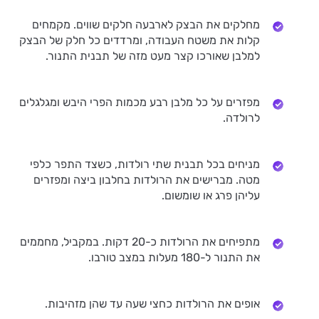
מחלקים את הבצק לארבעה חלקים שווים. מקמחים
קלות את משטח העבודה, ומרדדים כל חלק של הבצק
למלבן שאורכו קצר מעט מזה של תבנית התנור.
מפזרים על כל מלבן רבע מכמות הפרי היבש ומגלגלים
לרולדה.
מניחים בכל תבנית שתי רולדות, כשצד התפר כלפי
מטה. מברישים את הרולדות בחלבון ביצה ומפזרים
עליהן פרג או שומשום.
מתפיחים את הרולדות כ-20 דקות. במקביל, מחממים
את התנור ל-180 מעלות במצב טורבו.
אופים את הרולדות כחצי שעה עד שהן מזהיבות.