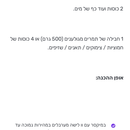
2 כוסות ועוד כף של מים.
1 חבילה של תמרים מגולענים (500 גרם) או 4 כוסות של
חמוציות / צימוקים / תאנים / שזיפים.
אופן ההכנה:
במיקסר עם וו לישה מערבלים במהירות נמוכה עד