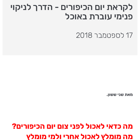
לקראת יום הכיפורים - הדרך לניקוי
פנימי עוברת באוכל
17 לספטמבר 2018
מאת שני ששון.
מה כדאי לאכול לפני צום יום הכיפורים?
מה מומלץ לאכול אחרי ולמי מומלץ