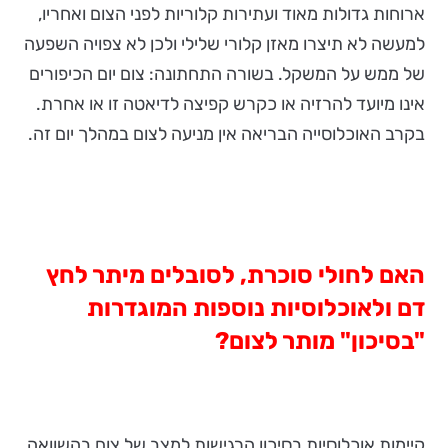
ארוחות גדולות מאוד ועתירות קלוריות לפני הצום ואחריו,
למעשה לא תיצרו מאזן קלורי שלילי ולכן לא צפויה השפעה
של ממש על המשקל. בשורה התחתונה: צום יום הכיפורים
אינו מיועד להרזיה או כקרש קפיצה לדיאטה זו או אחרת.
בקרב האוכלוסייה הבריאה אין מניעה לצום במהלך יום זה.
האם לחולי סוכרת, לסובלים מיתר לחץ
דם ולאוכלוסיות נוספות המוגדרות
"בסיכון" מותר לצום?
קיימות אוכלוסיות בסיכון הרגישות למצב של צום בהשוואה