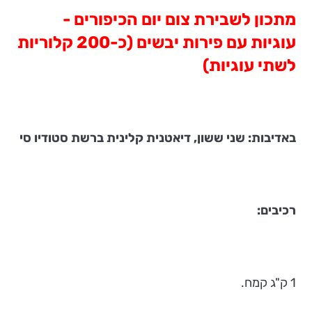
מתכון לשבירת צום יום הכיפורים -
עוגיות עם פירות יבשים (כ-200 קלוריות
לשתי עוגיות)
באדיבות: שני ששון, דיאטנית קלינית ברשת סטודיו סי
רכיבים:
1 ק"ג קמח.