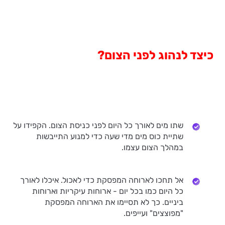
כיצד לנהוג לפני הצום?
שתו מים לאורך כל היום לפני כניסת הצום. הקפידו על
שתיית כוס מים מדי שעה כדי למנוע התייבשות
במהלך הצום עצמו.
אל תחכו לארוחה המפסקת כדי לאכול. איכלו לאורך
כל היום כמו בכל יום - ארוחות עיקריות וארוחות
ביניים. כך לא תסיימו את הארוחה המפסקת
"מפוצצים" ועייפים.