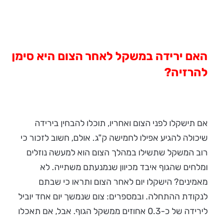
האם ירידה במשקל לאחר הצום היא סימן
להרזיה?
אם תישקלו לפני הצום ואחריו, תוכלו להבחין בירידה
שיכולה להגיע אפילו לחמישה ק"ג. אולם, חשוב לזכור כי
רוב המשקל שתשילו במהלך הצום הוא למעשה נוזלים
ומלחים שהגוף איבד מכיוון שנמנעתם משתייה. לא
מאמינים? הישקלו יום לאחר הצום ותראו כי שבתם
לנקודת ההתחלה. ובמספרים: צום שנמשך יום אחד יוביל
לירידה של כ-0.3 אחוזים ממשקל הגוף. אבל, אם תאכלו