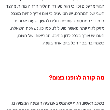
הגוף מרעלים וכן, כי הוא מעודד תהליך הרזיה מהיר. מהצד
השני של המתרס, יש הטוענים כי צום צריך להיות מוגבל
בזמן וכי המחסור בשתיית נוזלים למשך שעות ארוכות
מזיק לגוף יותר מאשר מועיל לו. כמו כן, נשאלת השאלה,
האם יש צורך בכלל לדון בהיבט הבריאותי של הצום,
כשמדובר בסך הכל ביום אחד בשנה.
מה קורה לגופנו בצום?
בשלב ראשון, הגוף ישתמש באנרגיה הזמינה המצויה בו.