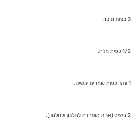
3 כפות סוכר.
1/2 כפית מלח.
1 וחצי כפות שמרים יבשים.
2 ביצים (אחת מופרדת לחלבון ולחלמון).