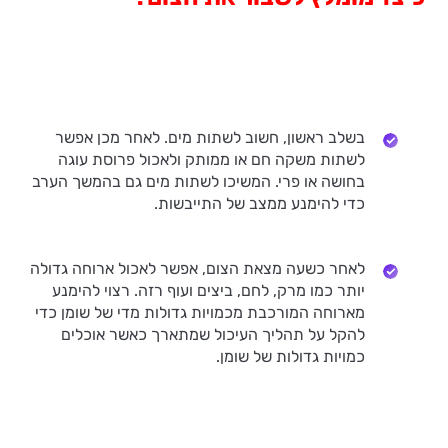
בשלב ראשון, חשוב לשתות מים. לאחר מכן אפשר
לשתות משקה חם או ממותק ולאכול פרוסת עוגה
בחושה או פרי. המשיכו לשתות מים גם בהמשך הערב
כדי להימנע ממצב של התייבשות.
לאחר כשעה מצאת הצום, אפשר לאכול ארוחה גדולה
יותר כמו מרק, לחם, ביצים ועוף רזה. רצוי להימנע
מארוחה המורכבת מכמויות גדולות מדי של שומן כדי
להקל על תהליך העיכול שמתארך כאשר אוכלים
כמויות גדולות של שומן.