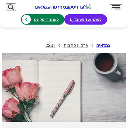
לאתר ועד העובדים
לאתר דיסקונט
גמלאים
ארכיון כתבות
2231