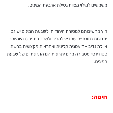
משמשים למילוי מצוות נטילת ארבעת המינים.
חוץ מחשיבותם למסורת היהודית, לשבעת המינים יש גם
יתרונות תזונתיים שכדאי להכיר ולשלב בתפריט היומיומי.
איילת נדיב - דיאטנית קלינית ואחראית מקצועית ברשת
סטודיו סי, מסבירה מהם יתרונותיהם התזונתיים של שבעת
המינים.
חיטה: