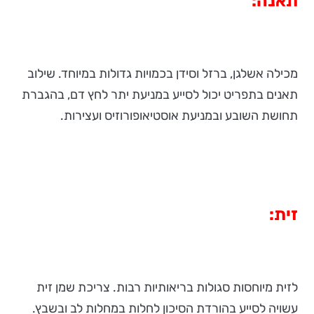
תאנה:
מכילה אשלגן, ברזל וסידן בכמויות גדולות במיוחד. שילוב
תאנים בתפריט יכול לסייע במניעת יתר לחץ דם, בהגברת
תחושת השובע ובמניעת אוסטיאופורוזיס ועצירות.
זית:
לזית מיוחסות סגולות בריאותיות רבות. צריכת שמן זית
עשויה לסייע בהורדת הסיכון לחלות במחלות לב ובשבץ.