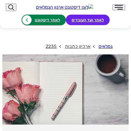
לאתר ועד העובדים
לאתר דיסקונט
גמלאים
ארכיון כתבות
2235