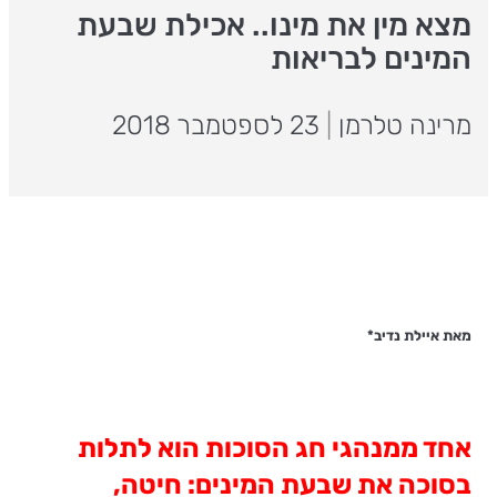
מצא מין את מינו.. אכילת שבעת
המינים לבריאות
מרינה טלרמן
|
23 לספטמבר 2018
מאת איילת נדיב*
אחד ממנהגי חג הסוכות הוא לתלות
בסוכה את שבעת המינים: חיטה,