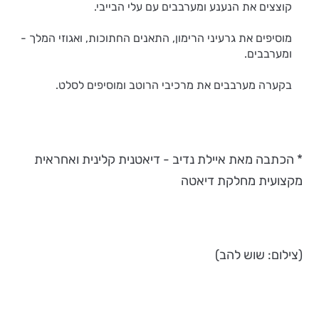
קוצצים את הנענע ומערבבים עם עלי הבייבי.
מוסיפים את גרעיני הרימון, התאנים החתוכות, ואגוזי המלך -
ומערבבים.
בקערה מערבבים את מרכיבי הרוטב ומוסיפים לסלט.
* הכתבה מאת איילת נדיב - דיאטנית קלינית ואחראית
מקצועית מחלקת דיאטה
(צילום: שוש להב)