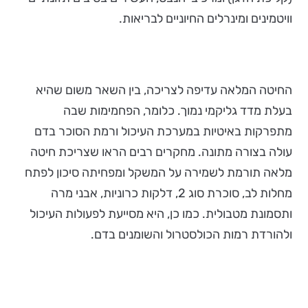
וויטמינים ומינרלים החיוניים לבריאות.
החיטה המלאה עדיפה לצריכה, בין השאר משום שהיא
בעלת מדד גליקמי נמוך. כלומר, הפחמימות שבה
מתפרקות באיטיות במערכת העיכול ורמת הסוכר בדם
עולה בצורה מתונה. מחקרים רבים הראו שצריכת חיטה
מלאה תורמת לשמירה על המשקל ומפחיתה סיכון לפתח
מחלות לב, סוכרת סוג 2, דלקות כרוניות, אבני מרה
ותסמונת מטבולית. כמו כן, היא מסייעת לפעולות העיכול
ולהורדת רמות הכולסטרול והשומנים בדם.