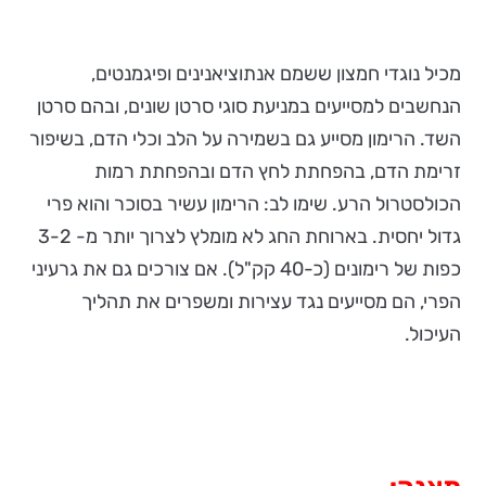
מכיל נוגדי חמצון ששמם אנתוציאנינים ופיגמנטים,
הנחשבים למסייעים במניעת סוגי סרטן שונים, ובהם סרטן
השד. הרימון מסייע גם בשמירה על הלב וכלי הדם, בשיפור
זרימת הדם, בהפחתת לחץ הדם ובהפחתת רמות
הכולסטרול הרע. שימו לב: הרימון עשיר בסוכר והוא פרי
גדול יחסית. בארוחת החג לא מומלץ לצרוך יותר מ- 3-2
כפות של רימונים (כ-40 קק"ל). אם צורכים גם את גרעיני
הפרי, הם מסייעים נגד עצירות ומשפרים את תהליך
העיכול.