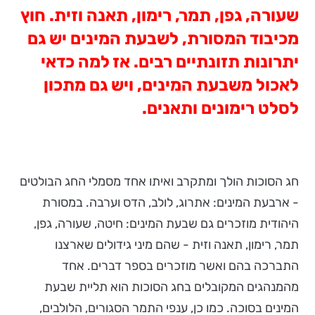
שעורה, גפן, תמר, רימון, תאנה וזית. חוץ
מכיבוד המסורת, לשבעת המינים יש גם
יתרונות תזונתיים רבים. אז למה כדאי
לאכול משבעת המינים, ויש גם מתכון
לסלט רימונים ותאנים.
חג הסוכות הולך ומתקרב ואיתו אחד מסמלי החג הבולטים
- ארבעת המינים: אתרוג, לולב, הדס וערבה. במסורת
היהודית מוזכרים גם שבעת המינים: חיטה, שעורה, גפן,
תמר, רימון, תאנה וזית - שהם מיני גידולים שארצנו
התברכה בהם ואשר מוזכרים בספר דברים. אחד
מהמנהגים המקובלים בחג הסוכות הוא תליית שבעת
המינים בסוכה. כמו כן, ענפי התמר הסגורים, הלולבים,