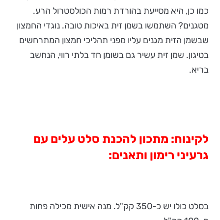
כמו כן, היא מסייעת בהורדת רמות הכולסטרול הרע.
מטגנים? השתמשו בשמן זית באיכות טובה. נוגדי החמצון
שבשמן הזית מגנים עליו מפני תהליכי חמצון המתרחשים
בטיגון. שמן זית עשיר גם בשומן חד בלתי רווי, הנחשב
בריא.
לקינוח: מתכון להכנת סלט עלים עם
גרעיני רימון ותאנים:
בסלט כולו יש כ-350 קק"ל. מנה אישית מכילה פחות