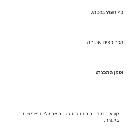
כף חומץ בלסמי.
מלח כפית שטוחה.
אופן ההכנה:
קורעים בעדינות לחתיכות קטנות את עלי הבייבי ושמים
בקערה.