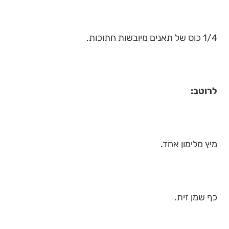
1/4 כוס של תאנים מיובשות חתוכות.
לרוטב:
מיץ מלימון אחד.
כף שמן זית.