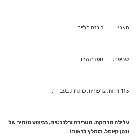
מארי: לורנה תלייה
שריפה: חפזיה הרזי
113 דקות, צרפתית, כותרות בעברית
עלילה מרתקת, מטרידה ורלבנטית, בביצוע מזהיר של
ונסן קאסל. מומלץ לראות!