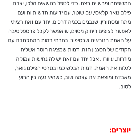
המשפחה ופרשיית רצח. כדי לטפל בנושאים הללו, יצרתי
פילם נואר קלאסי, עם שוטר, עם ידיעות חדשותיות ועם
מתח ומסתורין, שנבנים בכמה דרכים. יחד עם זאת רציתי
לאפשר לצופים ריחוק מסוים, שיאפשר לקבל פרספקטיבה
על האמת הנוראית שבסיפור. בחרתי דמות המתכתבת עם
הקודים של הסגנון הזה. דמות שמציגה חוסר אשליה,
מוזרות, עיוורון, אבל יחד עם זאת יש לה נחישות עמוקה
לגלות את האמת. דמות הבלש כמו בסרטי הפילם נואר,
מאבדת ומוצאת את עצמה שוב, כשהיא נעה בין הרוע
לטוב.
יוצרים: