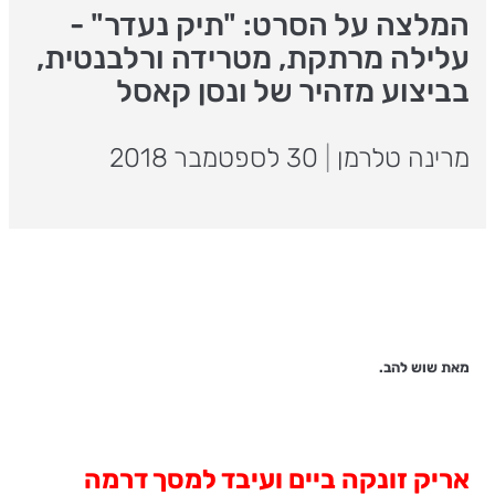
המלצה על הסרט: "תיק נעדר" -
עלילה מרתקת, מטרידה ורלבנטית,
בביצוע מזהיר של ונסן קאסל
מרינה טלרמן
|
30 לספטמבר 2018
מאת שוש להב.
אריק זונקה ביים ועיבד למסך דרמה