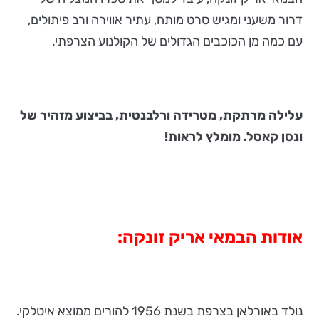
דרור משעני ומגיש סרט מותח, עתיר אווירה ורב פיתולים,
עם כמה מן הכוכבים הגדולים של הקולנוע הצרפתי.
עלילה מרתקת, מטרידה ורלבנטית, בביצוע מזהיר של
ונסן קאסל. מומלץ לראות!
אודות הבמאי אריק זונקה:
נולד באורלאן בצרפת בשנת 1956 להורים ממוצא איטלקי.