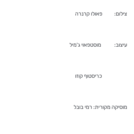
צילום: פאולו קרנרה
עיצוב: מוסטפאוי ג'מיל
כריסטוף קוזו
מוסיקה מקורית: רמי בובל