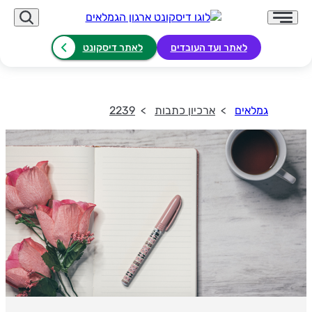
לאתר ועד העובדים
לאתר דיסקונט
גמלאים
ארכיון כתבות
2239