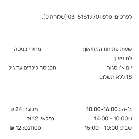
לפרטים: טלפון 03-5161970 (שלוחה 0).
שעות פתיחת המוזיאון: מחירי כניסה
למוזיאון:
יום א': סגור הכניסה לילדים עד גיל
18 ללא תשלום
ב'-ה': 10:00-16:00 מבוגר: 24 ₪
ו':10:00 - 14:00 גמלאי: 12 ₪
שבת: 10:00 - 15:00 סטודנט: 12 ₪