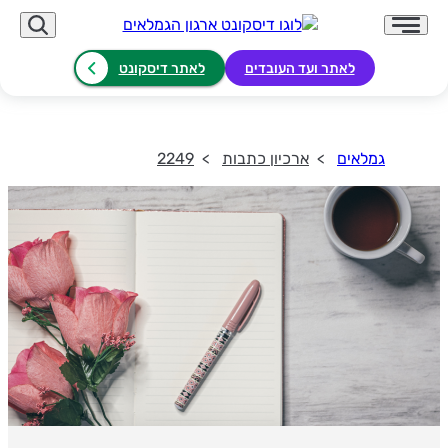
לאתר ועד העובדים
לאתר דיסקונט
גמלאים
ארכיון כתבות
2249