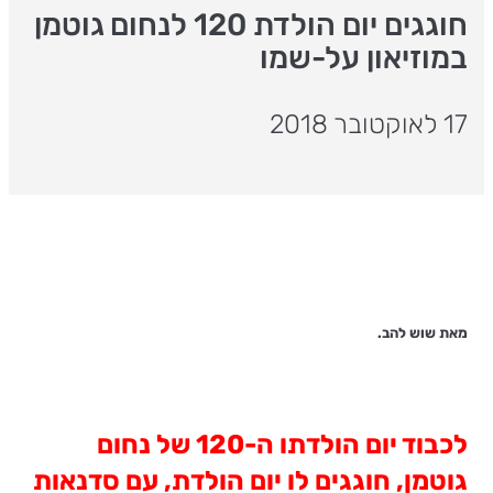
חוגגים יום הולדת 120 לנחום גוטמן
במוזיאון על-שמו
17 לאוקטובר 2018
מאת שוש להב.
לכבוד יום הולדתו ה-120 של נחום
גוטמן, חוגגים לו יום הולדת, עם סדנאות