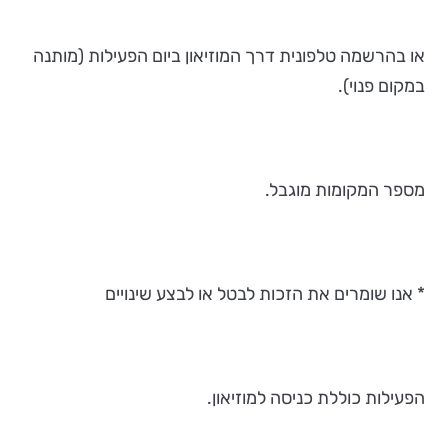
או בהרשמה טלפונית דרך המוזיאון ביום הפעילות (מותנה
במקום פנוי).
מספר המקומות מוגבל.
* אנו שומרים את הזכות לבטל או לבצע שינויים
הפעילות כוללת כניסה למוזיאון.