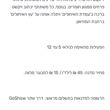
פרחים ממגוון חומרים. בנוסף, כל משתתף יכתוב ויקשט
ברכה ב'עמדת האיחולים' ויתלה אותה על 'עץ האיחולים'
ברחבת המוזיאון.
הפעילות מתאימה לגילאי 5 עד 12
מחיר סדנה: 45 ₪ לילד // 15 ₪ למבוגר מלווה.
הרשמה לסדנאות בתשלום מראש: דרך אתר GoShow