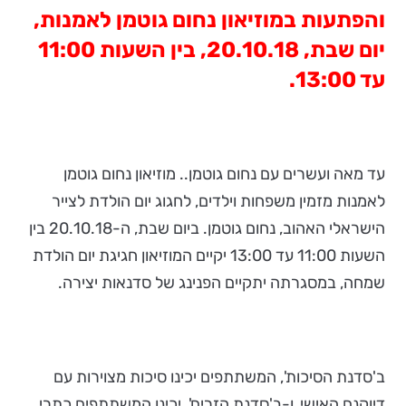
והפתעות במוזיאון נחום גוטמן לאמנות,
יום שבת, 20.10.18, בין השעות 11:00
עד 13:00.
עד מאה ועשרים עם נחום גוטמן.. מוזיאון נחום גוטמן
לאמנות מזמין משפחות וילדים, לחגוג יום הולדת לצייר
הישראלי האהוב, נחום גוטמן. ביום שבת, ה-20.10.18 בין
השעות 11:00 עד 13:00 יקיים המוזיאון חגיגת יום הולדת
שמחה, במסגרתה יתקיים הפנינג של סדנאות יצירה.
ב'סדנת הסיכות', המשתתפים יכינו סיכות מצוירות עם
דיוקנם האישי, ו-ב'סדנת הזרים', יכינו המשתתפים כתרי