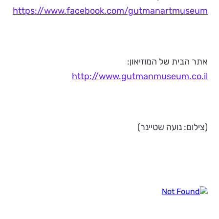
https://www.facebook.com/gutmanartmuseum
אתר הבית של המוזיאון:
http://www.gutmanmuseum.co.il
(צילום: נועה שטיינר)