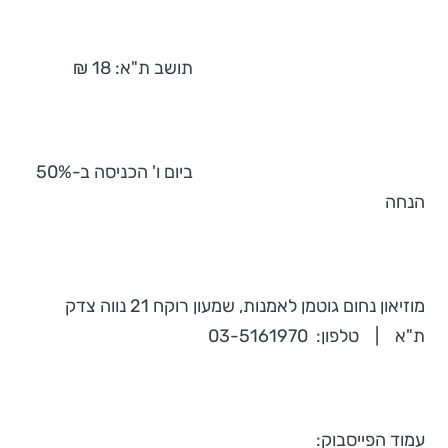
תושב ת"א: 18 ₪
ביום ו' הכניסה ב-50%
הנחה
מוזיאון נחום גוטמן לאמנות, שמעון רוקח 21 נווה צדק
ת"א | טלפון: 03-5161970
עמוד הפייסבוק: