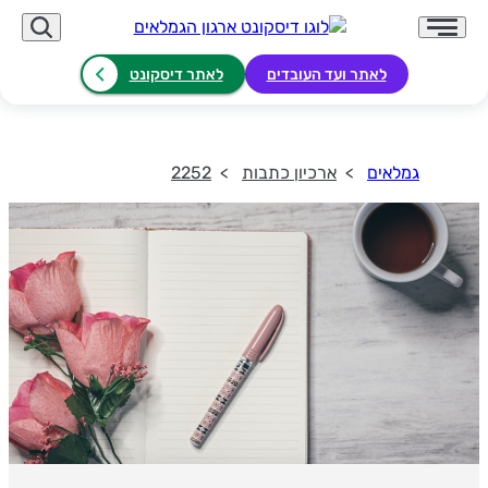
לאתר ועד העובדים
לאתר דיסקונט
גמלאים
ארכיון כתבות
2252