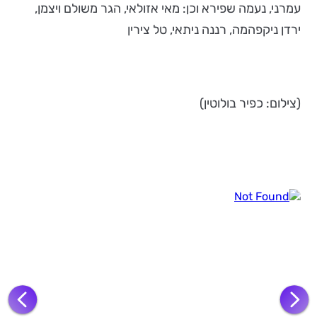
עמרני, נעמה שפירא וכן: מאי אזולאי, הגר משולם ויצמן,
ירדן ניקפהמה, רננה ניתאי, טל צירין
(צילום: כפיר בולוטין)