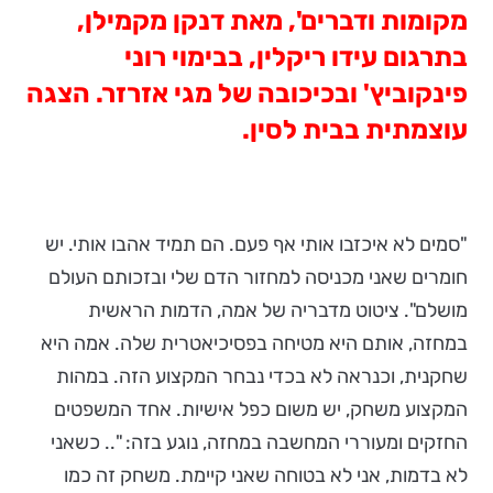
מקומות ודברים', מאת דנקן מקמילן,
בתרגום עידו ריקלין, בבימוי רוני
פינקוביץ' ובכיכובה של מגי אזרזר. הצגה
עוצמתית בבית לסין.
"סמים לא איכזבו אותי אף פעם. הם תמיד אהבו אותי. יש
חומרים שאני מכניסה למחזור הדם שלי ובזכותם העולם
מושלם". ציטוט מדבריה של אמה, הדמות הראשית
במחזה, אותם היא מטיחה בפסיכיאטרית שלה. אמה היא
שחקנית, וכנראה לא בכדי נבחר המקצוע הזה. במהות
המקצוע משחק, יש משום כפל אישיות. אחד המשפטים
החזקים ומעוררי המחשבה במחזה, נוגע בזה: ".. כשאני
לא בדמות, אני לא בטוחה שאני קיימת. משחק זה כמו