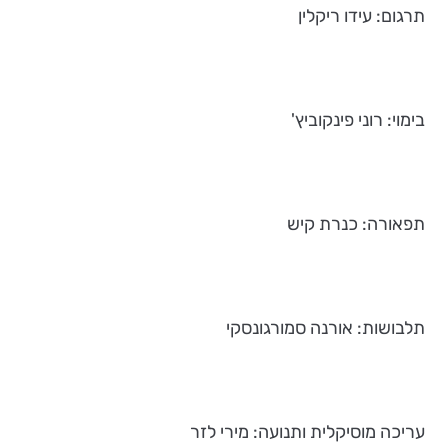
תרגום: עידו ריקלין
בימוי: רוני פינקוביץ'
תפאורה: כנרת קיש
תלבושות: אורנה סמורגונסקי
עריכה מוסיקלית ותנועה: מירי לזר