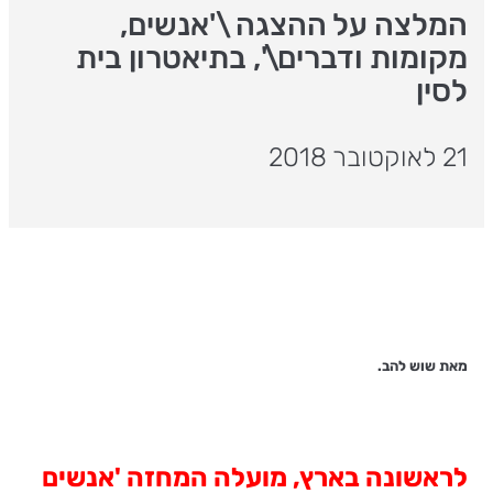
המלצה על ההצגה \'אנשים,
מקומות ודברים\', בתיאטרון בית
לסין
21 לאוקטובר 2018
מאת שוש להב.
לראשונה בארץ, מועלה המחזה 'אנשים