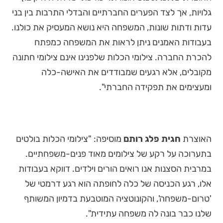
גלויות, אך לצד הפערים החברתיים והבדלי התרבות בין בני
עדות ודתות שונות, המשפחה היא נושא המעסיק את כולנו.
בעבודות האמנים ניתן לראות את המשפחה כמפתח
להכרת החברה. צילומי הכלות שלפנינו אינם צילומי חתונה
מקובלים, אלא רגעים שמבודדים את האישה-כלה
ומעצימים את תפקידה החברתי".
האוצרת
חגית פלג רותם
מוסיפה: "צילומי הכלות בולטים
בתערוכה על רקע של צילומים מאוד פנים-משפחתיים.
במרבית הסצנות אנו רואים הורים וילדים. דווקא בעבודות
אלו, רגע הכניסה של כלה לחופתה הוא רגע דרמטי של
'טרום-משפחה', והקונוטציה המוטבעת בדמיון המשותף
שלנו כבר בונה לה משפחה עתידית".