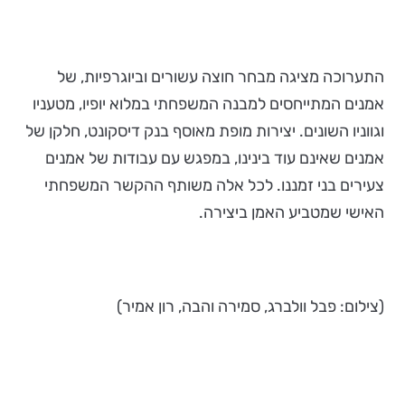
התערוכה מציגה מבחר חוצה עשורים וביוגרפיות, של
אמנים המתייחסים למבנה המשפחתי במלוא יופיו, מטעניו
וגווניו השונים. יצירות מופת מאוסף בנק דיסקונט, חלקן של
אמנים שאינם עוד בינינו, במפגש עם עבודות של אמנים
צעירים בני זמננו. לכל אלה משותף ההקשר המשפחתי
האישי שמטביע האמן ביצירה.
(צילום: פבל וולברג, סמירה והבה, רון אמיר)