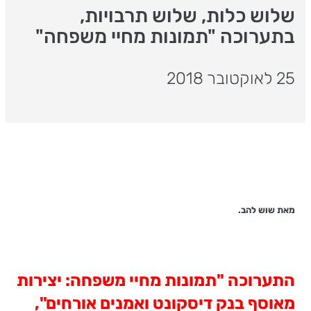
שלוש כלות, שלוש תרבויות,
בתערוכה "תמונות מחיי משפחה"
25 לאוקטובר 2018
מאת שוש להב.
התערוכה "תמונות מחיי משפחה: יצירות
מאוסף בנק דיסקונט ואמנים אורחים",