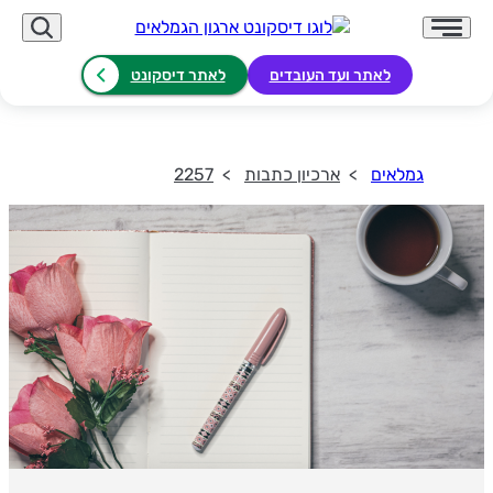
לאתר ועד העובדים
לאתר דיסקונט
גמלאים
ארכיון כתבות
2257