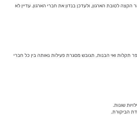
הקצה לטובת הארגון, ולעדכן בנדון את חברי הארגון. עדיין לא
ר תקלות ואי הבנות, תגובש מסגרת פעילות נאותה בין כל חברי
ויות שונות.
דת הביקורת.