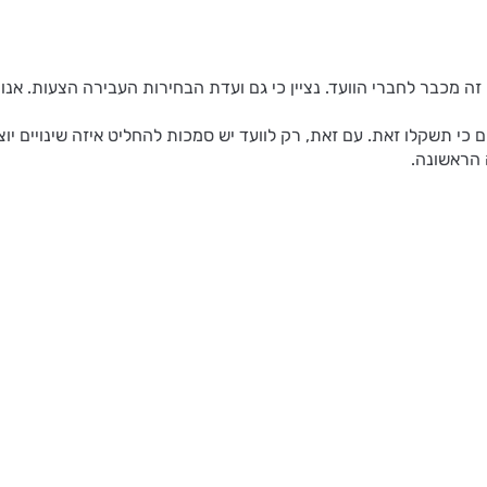
 זה מכבר לחברי הוועד. נציין כי גם ועדת הבחירות העבירה הצעות. אנו
 כי תשקלו זאת. עם זאת, רק לוועד יש סמכות להחליט איזה שינויים יוצג