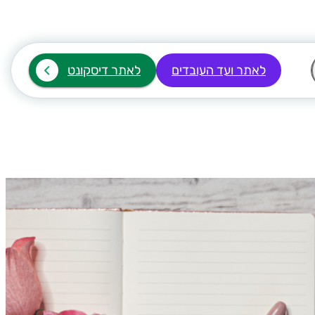
לאתר ועד העובדים
לאתר דיסקונט