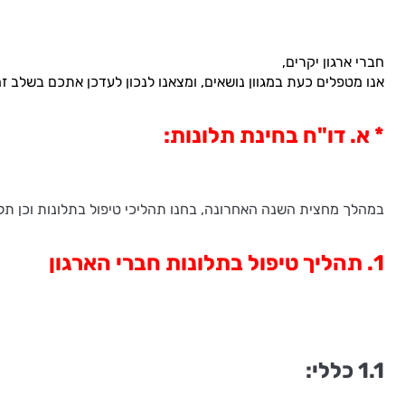
חברי ארגון יקרים,
אנו מטפלים כעת במגוון נושאים, ומצאנו לנכון לעדכן אתכם בשלב 
* א. דו"ח בחינת תלונות:
במהלך מחצית השנה האחרונה, בחנו תהליכי טיפול בתלונות וכן תלו
1. תהליך טיפול בתלונות חברי הארגון
1.1 כללי: