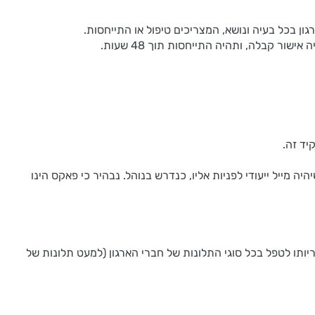
ור קבלה, ותהיה התייחסות תוך 48 שעות.
יד זה.
ורים כי חשוב מאד שיהיה מייל ייעודי לפניות אליו, כנדרש בנוהל. נבהיר כי פאקס הינו
ריותו לטפל בכל סוגי התלונות של חברי הארגון (למעט תלונות של