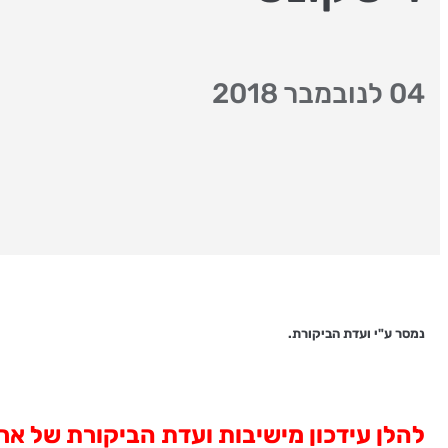
04 לנובמבר 2018
נמסר ע"י ועדת הביקורת.
להלן עידכון מישיבות ועדת הביקורת של ארג