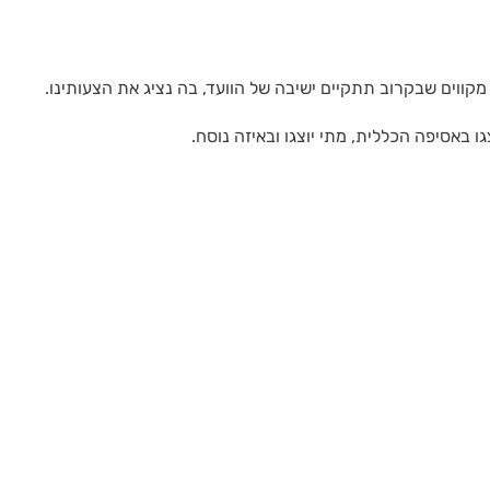
 מקווים שבקרוב תתקיים ישיבה של הוועד, בה נציג את הצעותינו.
ו באסיפה הכללית, מתי יוצגו ובאיזה נוסח.