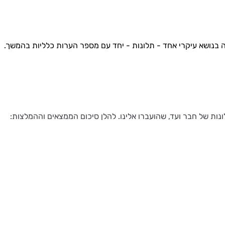
זה בנושא עיקרי אחד - תלונות - יחד עם מספר הערות כלליות בהמשך.
נות של חבר ועד, שהועברו אלינו. להלן סיכום הממצאים וההמלצות: