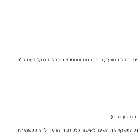
יגי הנהלת הוועד, והמסקנות וההמלצות להלן הם על דעת כלל
תיקון בגינו).
י, המשקף את השינוי לאישור כלל חברי הוועד ולדאוג לשמירת