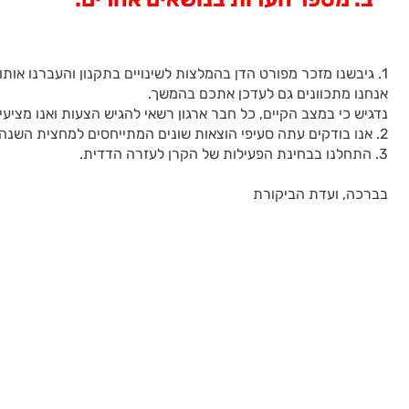
1. גיבשנו מזכר מפורט הדן בהמלצות לשינויים בתקנון והעברנו אותו
אנחנו מתכוונים גם לעדכן אתכם בהמשך.
נדגיש כי במצב הקיים, כל חבר ארגון רשאי להגיש הצעות ואנו מציעים
2. אנו בודקים עתה סעיפי הוצאות שונים המתייחסים למחצית השנה הראשונה.
3. התחלנו בבחינת הפעילות של הקרן לעזרה הדדית.
בברכה, ועדת הביקורת