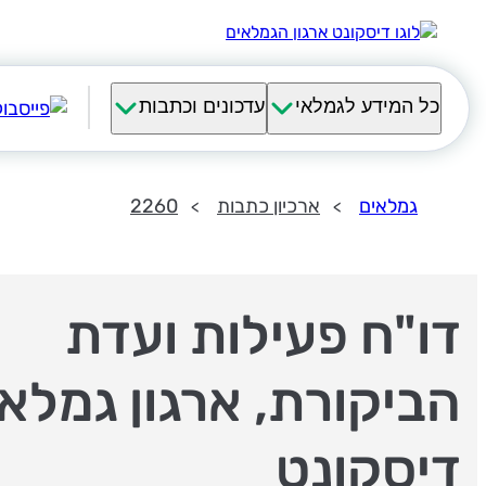
כל המידע לגמלאי
עדכונים וכתבות
גמלאים
ארכיון כתבות
2260
דו"ח פעילות ועדת
הביקורת, ארגון גמלאי
דיסקונט