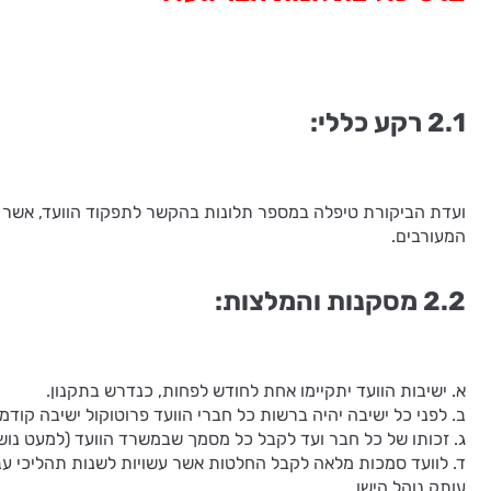
2.1 רקע כללי:
ועדת הביקורת טיפלה במספר תלונות בהקשר לתפקוד הוועד, אשר הוע
המעורבים.
2.2 מסקנות והמלצות:
א. ישיבות הוועד יתקיימו אחת לחודש לפחות, כנדרש בתקנון.
ב. לפני כל ישיבה יהיה ברשות כל חברי הוועד פרוטוקול ישיבה קודמת
ג. זכותו של כל חבר ועד לקבל כל מסמך שבמשרד הוועד (למעט נושאי
ד. לוועד סמכות מלאה לקבל החלטות אשר עשויות לשנות תהליכי עבוד
עותק נוהל הישן.