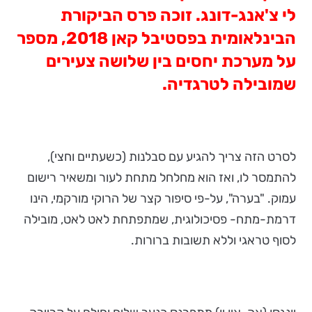
לי צ'אנג-דונג.
זוכה פרס הביקורת
הבינלאומית בפסטיבל קאן 2018, מספר
על מערכת יחסים בין שלושה צעירים
שמובילה לטרגדיה.
לסרט הזה צריך להגיע עם סבלנות (כשעתיים וחצי),
להתמסר לו, ואז הוא מחלחל מתחת לעור ומשאיר רישום
עמוק. "בערה", על-פי סיפור קצר של הרוקי מורקמי, הינו
דרמת-מתח- פסיכולוגית, שמתפתחת לאט לאט, מובילה
לסוף טראגי וללא תשובות ברורות.