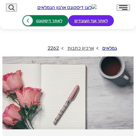
לאתר ועד העובדים
לאתר דיסקונט
גמלאים
ארכיון כתבות
2262