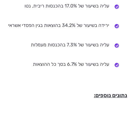
עליה בשיעור של 17.0% בהכנסות ריבית, נטו
ירידה בשיעור של 34.2% בהוצאות בגין הפסדי אשראי
עליה בשיעור של 7.3% בהכנסות מעמלות
עליה בשיעור של 6.7% בסך כל ההוצאות
נתונים נוספים: