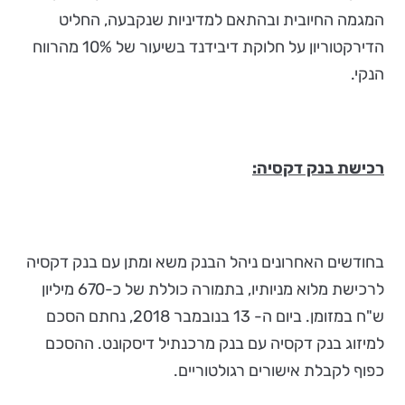
המגמה החיובית ובהתאם למדיניות שנקבעה, החליט
הדירקטוריון על חלוקת דיבידנד בשיעור של 10% מהרווח
הנקי.
רכישת בנק דקסיה:
בחודשים האחרונים ניהל הבנק משא ומתן עם בנק דקסיה
לרכישת מלוא מניותיו, בתמורה כוללת של כ-670 מיליון
ש"ח במזומן. ביום ה- 13 בנובמבר 2018, נחתם הסכם
למיזוג בנק דקסיה עם בנק מרכנתיל דיסקונט. ההסכם
כפוף לקבלת אישורים רגולטוריים.