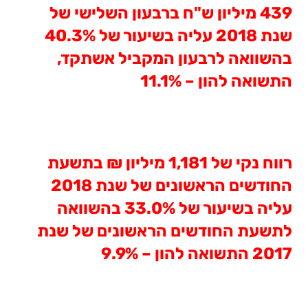
439 מיליון ש"ח ברבעון השלישי של
שנת 2018 עליה בשיעור של 40.3%
בהשוואה לרבעון המקביל אשתקד,
התשואה להון
–
11.1%
רווח נקי של 1,181 מיליון ₪ בתשעת
החודשים הראשונים של שנת 2018
עליה בשיעור של 33.0% בהשוואה
לתשעת החודשים הראשונים של שנת
2017 התשואה להון – 9.9%