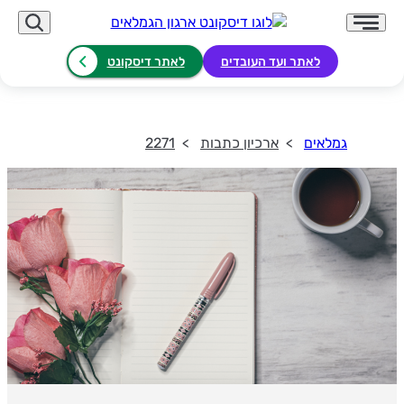
לאתר ועד העובדים
לאתר דיסקונט
גמלאים
ארכיון כתבות
2271