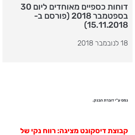
דוחות כספיים מאוחדים ליום 30
בספטמבר 2018 (פורסם ב-
15.11.2018)
18 לנובמבר 2018
נמס ע"י דוברת הבנק.
קבוצת דיסקונט מציגה: רווח נקי של