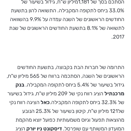
הסתכם בסך של 1,181מיליון ש"ח, גידול בשיעור של
33.0% ביחס לתקופה המקבילה. התשואה להון בתשעת
החודשים הראשונים של השנה עמדה על 9.9% בהשוואה
לתשואה של 8.1% בתשעת החודשים הראשונים של שנת
2017.
התרומה של חברות הבת בקבוצה, בתשעת החודשים
הראשונים של השנה, הסתכמה ברווח של 565 מיליון ש"ח,
גידול בשיעור של 5.4% ביחס לתקופה המקבילה.
בנק
מרכנתיל
הציג רווח נקי של 209 מיליון ש"ח, גידול בשיעור
של 32.3% ביחס לתקופה המקבילה.
כאל
הציגה רווח נקי
של121 מיליון ש"ח, קיטון בשיעור של 25.3% הנובע
מהוצאות תפעול וגיוס משמעותיות כפועל יוצא מהקמת
המועדון המשותף עם שופרסל.
דיסקונט ניו יורק
הציג