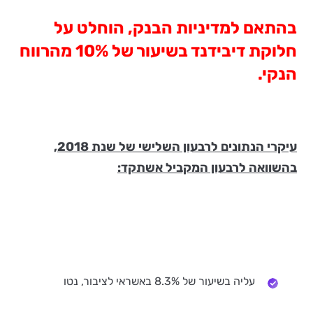
בהתאם למדיניות הבנק, הוחלט על
חלוקת דיבידנד בשיעור של 10% מהרווח
הנקי.
עיקרי הנתונים לרבעון השלישי של שנת 2018,
בהשוואה לרבעון המקביל אשתקד:
עליה בשיעור של 8.3% באשראי לציבור, נטו