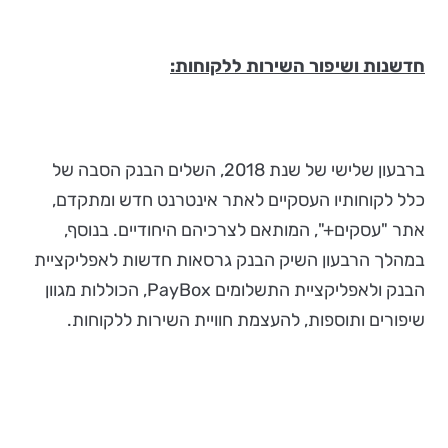
חדשנות ושיפור השירות ללקוחות:
ברבעון שלישי של שנת 2018, השלים הבנק הסבה של
כלל לקוחותיו העסקיים לאתר אינטרנט חדש ומתקדם,
אתר "עסקים+", המותאם לצרכיהם היחודיים. בנוסף,
במהלך הרבעון השיק הבנק גרסאות חדשות לאפליקציית
הבנק ולאפליקציית התשלומים PayBox, הכוללות מגוון
שיפורים ותוספות, להעצמת חוויית השירות ללקוחות.